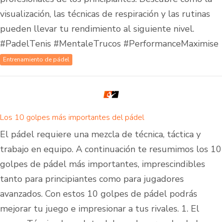
visualización, las técnicas de respiración y las rutinas
pueden llevar tu rendimiento al siguiente nivel.
#PadelTenis #MentaleTrucos #PerformanceMaximise
Entrenamiento de pádel
Los 10 golpes más importantes del pádel
El pádel requiere una mezcla de técnica, táctica y
trabajo en equipo. A continuación te resumimos los 10
golpes de pádel más importantes, imprescindibles
tanto para principiantes como para jugadores
avanzados. Con estos 10 golpes de pádel podrás
mejorar tu juego e impresionar a tus rivales. 1. El