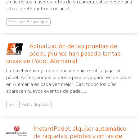
a uno de los mayores retos de su carrera: saltar desde una
altura de 36 metros con un sl...
Fernando Belasteguín
Actualización de las pruebas de
pádel: ¡Nunca han pasado tantas
cosas en Pádel Alemania!
Llega el verano y todo el mundo quiere salir a jugar al
pádel. Así es, porque la oferta para los jugadores de pádel
en Alemania es cada vez mejor. Casi todos los días
aparecen nuevos eventos de pádel ....
GPT
Pistas de pádel
InstantPadel: alquiler automático
de raquetas, pelotas y cintas de