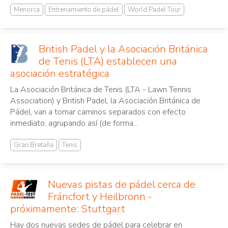
Menorca
Entrenamiento de pádel
World Padel Tour
British Padel y la Asociación Británica
de Tenis (LTA) establecen una
asociación estratégica
La Asociación Británica de Tenis (LTA - Lawn Tennis
Association) y British Padel, la Asociación Británica de
Pádel, van a tomar caminos separados con efecto
inmediato, agrupando así (de forma...
Gran Bretaña
Tenis
Nuevas pistas de pádel cerca de
Fráncfort y Heilbronn -
próximamente: Stuttgart
Hay dos nuevas sedes de pádel para celebrar en