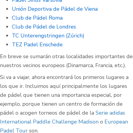
Unión Deportiva de Pádel de Viena
Club de Pádel Roma
Club de Pádel de Londres
TC Unterengstringen (Zúrich)
TEZ Padel Enschede
En breve se sumarán otras localidades importantes de
nuestros vecinos europeos (Dinamarca, Francia, etc.).
Si va a viajar, ahora encontrará los primeros lugares a
los que ir. Incluimos aquí principalmente los lugares
de pádel que tienen una importancia especial, por
ejemplo, porque tienen un centro de formación de
pádel o acogen torneos de pádel de la
Serie adidas
International Paddle Challenge Madison
o
European
Padel Tour
son.