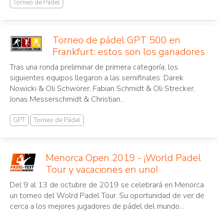
Torneo de Pádel
Torneo de pádel GPT 500 en
Frankfurt: estos son los ganadores
Tras una ronda preliminar de primera categoría, los
siguientes equipos llegaron a las semifinales: Darek
Nowicki & Oli Schwörer, Fabian Schmidt & Oli Strecker,
Jonas Messerschmidt & Christian...
GPT
Torneo de Pádel
Menorca Open 2019 - ¡World Padel
Tour y vacaciones en uno!
Del 9 al 13 de octubre de 2019 se celebrará en Menorca
un torneo del Wolrd Padel Tour. Su oportunidad de ver de
cerca a los mejores jugadores de pádel del mundo...