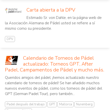
Carta abierta a la DPV
Estimado Sr. von Dahle, en la página web de
la Asociación Alemana de Pádel usted se refiere a sí
mismo como su presidente.
DPV
Calendario de Torneos de Pádel
actualizado: Torneos GPT, After
Padel, Campamentos de Pádel y mucho más.
Queridos amigos del pádel, ¡hemos actualizado nuestro
calendario de torneos de pádel! Se han añadido muchos
nuevos eventos de pádel, como los torneos de pádel del
GPT (German Padel Tour), pero también...
Padel después del trabajo
GPT
Mallorca
Nuremberg