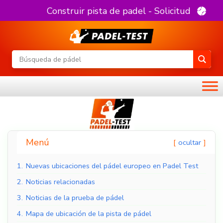
Construir pista de padel - Solicitud
Menú
ocultar
1.
Nuevas ubicaciones del pádel europeo en Padel Test
2.
Noticias relacionadas
3.
Noticias de la prueba de pádel
4.
Mapa de ubicación de la pista de pádel