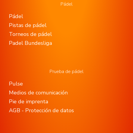
Pádel
Pádel
Pistas de pádel
Torneos de pádel
Padel Bundesliga
Prueba de pádel
Pulse
Medios de comunicación
Pie de imprenta
AGB - Protección de datos