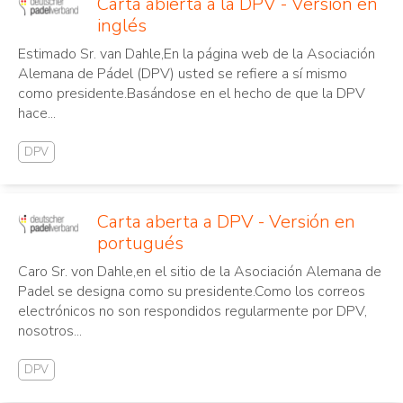
Carta abierta a la DPV - Versión en
inglés
Estimado Sr. van Dahle,En la página web de la Asociación
Alemana de Pádel (DPV) usted se refiere a sí mismo
como presidente.Basándose en el hecho de que la DPV
hace...
DPV
Carta aberta a DPV - Versión en
portugués
Caro Sr. von Dahle,en el sitio de la Asociación Alemana de
Padel se designa como su presidente.Como los correos
electrónicos no son respondidos regularmente por DPV,
nosotros...
DPV