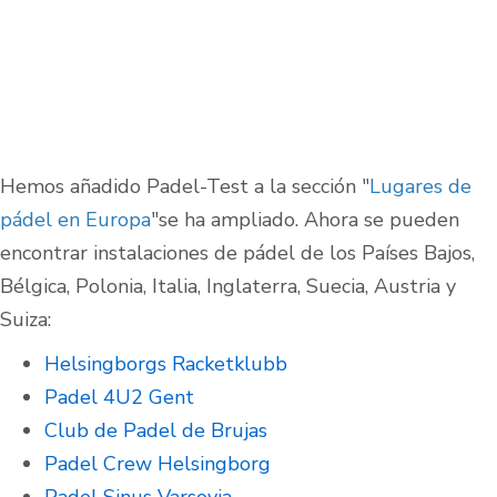
Hemos añadido Padel-Test a la sección "
Lugares de
pádel en Europa
"se ha ampliado. Ahora se pueden
encontrar instalaciones de pádel de los Países Bajos,
Bélgica, Polonia, Italia, Inglaterra, Suecia, Austria y
Suiza:
Helsingborgs Racketklubb
Padel 4U2 Gent
Club de Padel de Brujas
Padel Crew Helsingborg
Padel Sinus Varsovia