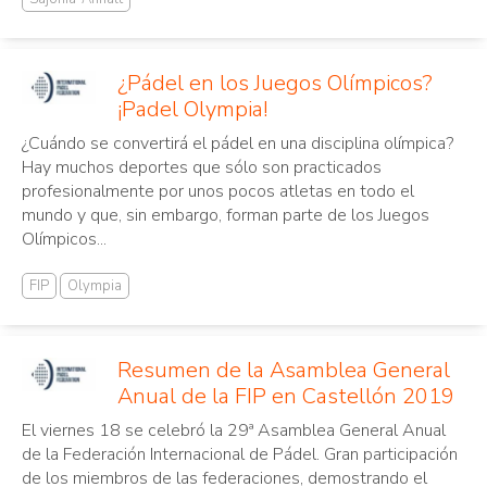
¿Pádel en los Juegos Olímpicos?
¡Padel Olympia!
¿Cuándo se convertirá el pádel en una disciplina olímpica?
Hay muchos deportes que sólo son practicados
profesionalmente por unos pocos atletas en todo el
mundo y que, sin embargo, forman parte de los Juegos
Olímpicos...
FIP
Olympia
Resumen de la Asamblea General
Anual de la FIP en Castellón 2019
El viernes 18 se celebró la 29ª Asamblea General Anual
de la Federación Internacional de Pádel. Gran participación
de los miembros de las federaciones, demostrando el