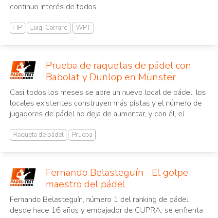
continuo interés de todos...
FIP
Luigi Carraro
WPT
Prueba de raquetas de pádel con
Babolat y Dunlop en Münster
Casi todos los meses se abre un nuevo local de pádel, los
locales existentes construyen más pistas y el número de
jugadores de pádel no deja de aumentar, y con él, el...
Raqueta de pádel
Prueba
Fernando Belasteguín - El golpe
maestro del pádel
Fernando Belasteguín, número 1 del ranking de pádel
desde hace 16 años y embajador de CUPRA, se enfrenta