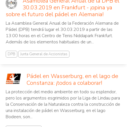
Asamblea General Anual de la DPB el
30.03.2019 en Frankfurt - ¡opina ya
sobre el futuro del pádel en Alemania!
La Asamblea General Anual de la Federación Alemana de
Pádel (DPB) tendrá lugar el 30.03.2019 a partir de las
13:00 horas en el Centro de Tenis Niddapark Frankfurt.
Además de los elementos habituales de un...
DPB
Junta General de Accionistas
Pádel en Wasserburg, en el lago de
Constanza: ¡todos a colaborar!
La protección del medio ambiente en todo su esplendor,
pero los argumentos esgrimidos por la Liga de Lindau para
la Conservación de la Naturaleza contra la construcción de
una instalación de pádel en Wasserburg, en el lago
Bodeen, son...