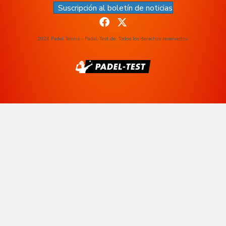
Suscripción al boletín de noticias
2024 Padel Tennis - Padel-Test.de. Todos los derechos reservados.