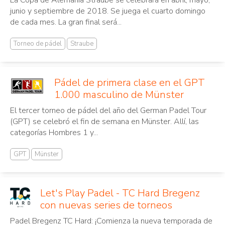
junio y septiembre de 2018. Se juega el cuarto domingo
de cada mes. La gran final será...
Torneo de pádel
Straube
Pádel de primera clase en el GPT
1.000 masculino de Münster
El tercer torneo de pádel del año del German Padel Tour
(GPT) se celebró el fin de semana en Münster. Allí, las
categorías Hombres 1 y...
GPT
Münster
Let's Play Padel - TC Hard Bregenz
con nuevas series de torneos
Padel Bregenz TC Hard: ¡Comienza la nueva temporada de