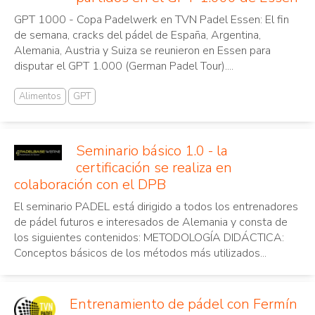
GPT 1000 - Copa Padelwerk en TVN Padel Essen: El fin
de semana, cracks del pádel de España, Argentina,
Alemania, Austria y Suiza se reunieron en Essen para
disputar el GPT 1.000 (German Padel Tour)....
Alimentos
GPT
Seminario básico 1.0 - la
certificación se realiza en
colaboración con el DPB
El seminario PADEL está dirigido a todos los entrenadores
de pádel futuros e interesados de Alemania y consta de
los siguientes contenidos: METODOLOGÍA DIDÁCTICA:
Conceptos básicos de los métodos más utilizados...
Entrenamiento de pádel con Fermín