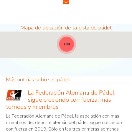
Mapa de ubicación de la pista de pádel
Lugares de pádel - a todo lo ancho para las notici
108
Más noticias sobre el pádel
La Federación Alemana de Pádel
sigue creciendo con fuerza: más
torneos y miembros
La Federación Alemana de Pádel, la asociación con más
miembros del deporte alemán del pádel, sigue creciendo
con fuerza en 2019. Sólo en las tres primeras semanas