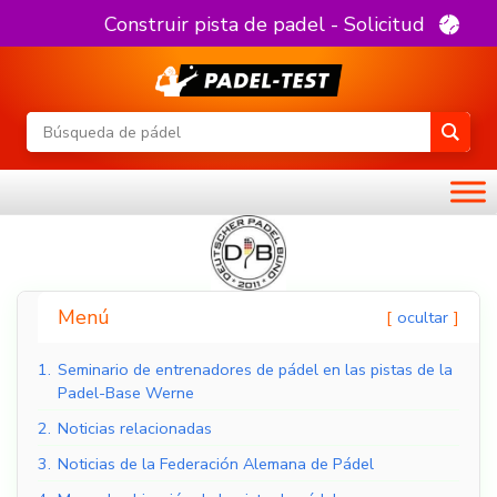
Construir pista de padel - Solicitud
Menú
ocultar
1.
Seminario de entrenadores de pádel en las pistas de la
Padel-Base Werne
2.
Noticias relacionadas
3.
Noticias de la Federación Alemana de Pádel