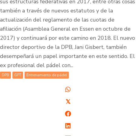
sus estructuras federativas en 2017, entre otras cosas
también a través de nuevos estatutos y de la
actualización del reglamento de las cuotas de
afiliación (Asamblea General en Essen en octubre de
2017) y continuará por este camino en 2018. El nuevo
director deportivo de la DPB, Jani Gisbert, también
desempeñará un papel importante en este sentido. El
ex profesional del pádel con...
DPB
GPT
Entrenamiento de pádel
𝕏