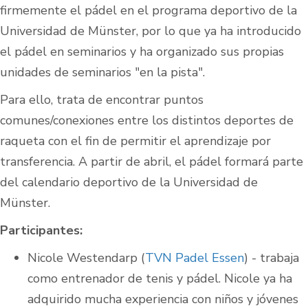
firmemente el pádel en el programa deportivo de la
Universidad de Münster, por lo que ya ha introducido
el pádel en seminarios y ha organizado sus propias
unidades de seminarios "en la pista".
Para ello, trata de encontrar puntos
comunes/conexiones entre los distintos deportes de
raqueta con el fin de permitir el aprendizaje por
transferencia. A partir de abril, el pádel formará parte
del calendario deportivo de la Universidad de
Münster.
Participantes:
Nicole Westendarp (
TVN Padel Essen
) - trabaja
como entrenador de tenis y pádel. Nicole ya ha
adquirido mucha experiencia con niños y jóvenes