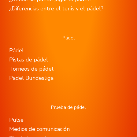
¿Diferencias entre el tenis y el pádel?
Pádel
Pádel
Pistas de pádel
Torneos de pádel
Padel Bundesliga
Prueba de pádel
Pulse
Medios de comunicación