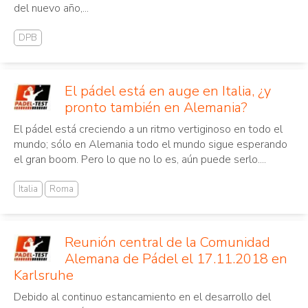
del nuevo año,...
DPB
El pádel está en auge en Italia, ¿y
pronto también en Alemania?
El pádel está creciendo a un ritmo vertiginoso en todo el
mundo; sólo en Alemania todo el mundo sigue esperando
el gran boom. Pero lo que no lo es, aún puede serlo....
Italia
Roma
Reunión central de la Comunidad
Alemana de Pádel el 17.11.2018 en
Karlsruhe
Debido al continuo estancamiento en el desarrollo del