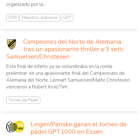
organizado por la...
DPB
Maestros alemanes
GPT
Campeones del Norte de Alemania
tras un apasionante thriller a 3 sets:
Samuelsen/Christesen
Esta final de infarto ya se vislumbraba en la ronda
preliminar: en una apasionante final del Campeonato de
Alemania del Norte, Lennart Samuelsen/Malte Christesen
vencieron a Robert Kroll/Tim...
Torneo de Pádel
Lingen/Panske ganan el torneo de
pádel GPT1000 en Essen