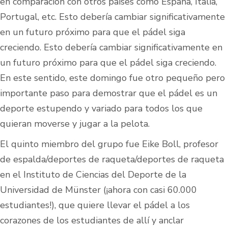
en comparación con otros países como España, Italia,
Portugal, etc. Esto debería cambiar significativamente
en un futuro próximo para que el pádel siga
creciendo. Esto debería cambiar significativamente en
un futuro próximo para que el pádel siga creciendo.
En este sentido, este domingo fue otro pequeño pero
importante paso para demostrar que el pádel es un
deporte estupendo y variado para todos los que
quieran moverse y jugar a la pelota.
El quinto miembro del grupo fue Eike Boll, profesor
de espalda/deportes de raqueta/deportes de raqueta
en el Instituto de Ciencias del Deporte de la
Universidad de Münster (¡ahora con casi 60.000
estudiantes!), que quiere llevar el pádel a los
corazones de los estudiantes de allí y anclar