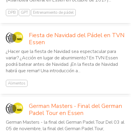
DPB
GPT
Entrenamiento de pádel
Fiesta de Navidad del Pádel en TVN
Essen
¿Hacer que la fiesta de Navidad sea espectacular para
variar? ¿Acción en lugar de aburrimiento? En TVN Essen
podrá batear antes de Navidad. ¡En la fiesta de Navidad
habrá que remar! Una introducción a...
Alimentos
German Masters - Final del German
Padel Tour en Essen
German Masters - la final del German Padel Tour Del 03 al
05 de noviembre, la final del German Padel Tour,