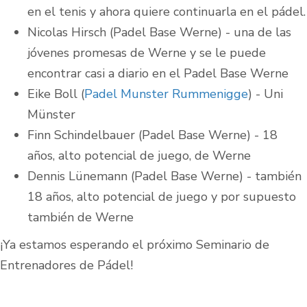
en el tenis y ahora quiere continuarla en el pádel.
Nicolas Hirsch (Padel Base Werne) - una de las
jóvenes promesas de Werne y se le puede
encontrar casi a diario en el Padel Base Werne
Eike Boll (
Padel Munster Rummenigge
) - Uni
Münster
Finn Schindelbauer (Padel Base Werne) - 18
años, alto potencial de juego, de Werne
Dennis Lünemann (Padel Base Werne) - también
18 años, alto potencial de juego y por supuesto
también de Werne
¡Ya estamos esperando el próximo Seminario de
Entrenadores de Pádel!