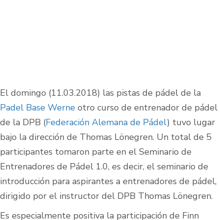
El domingo (11.03.2018) las pistas de pádel de la
Padel Base Werne
otro curso de entrenador de pádel
de la DPB (
Federación Alemana de Pádel
) tuvo lugar
bajo la dirección de Thomas Lönegren. Un total de 5
participantes tomaron parte en el Seminario de
Entrenadores de Pádel 1.0, es decir, el seminario de
introducción para aspirantes a entrenadores de pádel,
dirigido por el instructor del DPB Thomas Lönegren.
Es especialmente positiva la participación de Finn