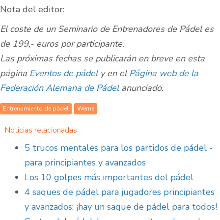
Nota del editor:
El coste de un Seminario de Entrenadores de Pádel es
de 199,- euros por participante.
Las próximas fechas se publicarán en breve en esta
página
Eventos de pádel
y en el
Página web de la
Federación Alemana de Pádel
anunciado.
Entrenamiento de pádel
Werne
Noticias relacionadas
5 trucos mentales para los partidos de pádel -
para principiantes y avanzados
Los 10 golpes más importantes del pádel
4 saques de pádel para jugadores principiantes
y avanzados: ¡hay un saque de pádel para todos!