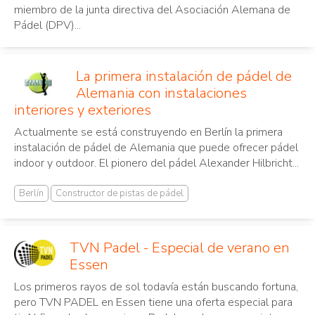
miembro de la junta directiva del
Asociación Alemana de
Pádel (DPV)
...
La primera instalación de pádel de
Alemania con instalaciones
interiores y exteriores
Actualmente se está construyendo en Berlín la primera
instalación de pádel de Alemania que puede ofrecer pádel
indoor y outdoor. El pionero del pádel Alexander Hilbricht...
Berlín
Constructor de pistas de pádel
TVN Padel - Especial de verano en
Essen
Los primeros rayos de sol todavía están buscando fortuna,
pero TVN PADEL en Essen tiene una oferta especial para