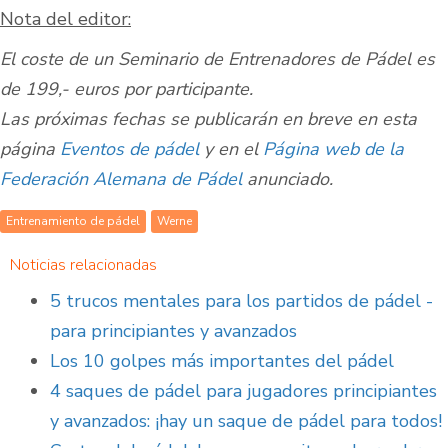
Nota del editor:
El coste de un Seminario de Entrenadores de Pádel es
de 199,- euros por participante.
Las próximas fechas se publicarán en breve en esta
página
Eventos de pádel
y en el
Página web de la
Federación Alemana de Pádel
anunciado.
Entrenamiento de pádel
Werne
Noticias relacionadas
5 trucos mentales para los partidos de pádel -
para principiantes y avanzados
Los 10 golpes más importantes del pádel
4 saques de pádel para jugadores principiantes
y avanzados: ¡hay un saque de pádel para todos!