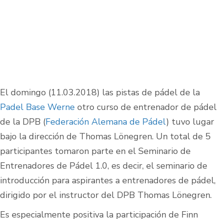
El domingo (11.03.2018) las pistas de pádel de la
Padel Base Werne
otro curso de entrenador de pádel
de la DPB (
Federación Alemana de Pádel
) tuvo lugar
bajo la dirección de Thomas Lönegren. Un total de 5
participantes tomaron parte en el Seminario de
Entrenadores de Pádel 1.0, es decir, el seminario de
introducción para aspirantes a entrenadores de pádel,
dirigido por el instructor del DPB Thomas Lönegren.
Es especialmente positiva la participación de Finn