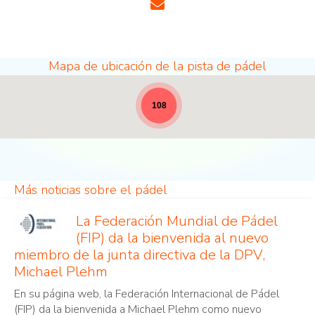
Mapa de ubicación de la pista de pádel
Lugares de pádel - a todo lo ancho para las notici
108
Más noticias sobre el pádel
La Federación Mundial de Pádel
(FIP) da la bienvenida al nuevo
miembro de la junta directiva de la DPV,
Michael Plehm
En su página web, la Federación Internacional de Pádel
(FIP) da la bienvenida a Michael Plehm como nuevo