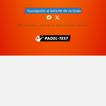
Suscripción al boletín de noticias
2024 Padel Tennis - Padel-Test.de. Todos los derechos reservados.