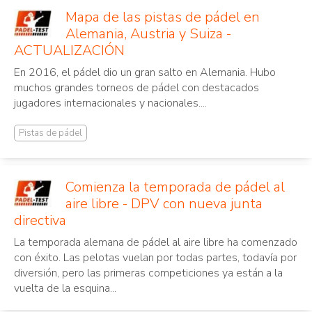
Mapa de las pistas de pádel en
Alemania, Austria y Suiza -
ACTUALIZACIÓN
En 2016, el pádel dio un gran salto en Alemania. Hubo
muchos grandes torneos de pádel con destacados
jugadores internacionales y nacionales....
Pistas de pádel
Comienza la temporada de pádel al
aire libre - DPV con nueva junta
directiva
La temporada alemana de pádel al aire libre ha comenzado
con éxito. Las pelotas vuelan por todas partes, todavía por
diversión, pero las primeras competiciones ya están a la
vuelta de la esquina...