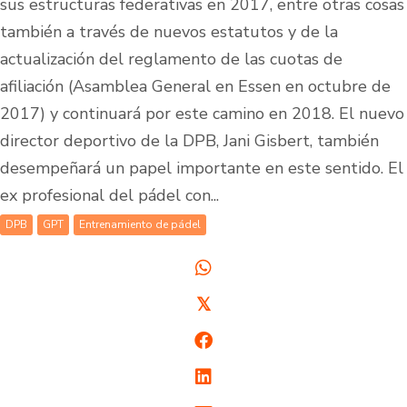
sus estructuras federativas en 2017, entre otras cosas
también a través de nuevos estatutos y de la
actualización del reglamento de las cuotas de
afiliación (Asamblea General en Essen en octubre de
2017) y continuará por este camino en 2018. El nuevo
director deportivo de la DPB, Jani Gisbert, también
desempeñará un papel importante en este sentido. El
ex profesional del pádel con...
DPB
GPT
Entrenamiento de pádel
𝕏