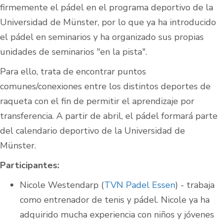
firmemente el pádel en el programa deportivo de la
Universidad de Münster, por lo que ya ha introducido
el pádel en seminarios y ha organizado sus propias
unidades de seminarios "en la pista".
Para ello, trata de encontrar puntos
comunes/conexiones entre los distintos deportes de
raqueta con el fin de permitir el aprendizaje por
transferencia. A partir de abril, el pádel formará parte
del calendario deportivo de la Universidad de
Münster.
Participantes:
Nicole Westendarp (
TVN Padel Essen
) - trabaja
como entrenador de tenis y pádel. Nicole ya ha
adquirido mucha experiencia con niños y jóvenes