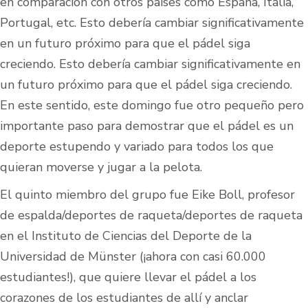
en comparación con otros países como España, Italia,
Portugal, etc. Esto debería cambiar significativamente
en un futuro próximo para que el pádel siga
creciendo. Esto debería cambiar significativamente en
un futuro próximo para que el pádel siga creciendo.
En este sentido, este domingo fue otro pequeño pero
importante paso para demostrar que el pádel es un
deporte estupendo y variado para todos los que
quieran moverse y jugar a la pelota.
El quinto miembro del grupo fue Eike Boll, profesor
de espalda/deportes de raqueta/deportes de raqueta
en el Instituto de Ciencias del Deporte de la
Universidad de Münster (¡ahora con casi 60.000
estudiantes!), que quiere llevar el pádel a los
corazones de los estudiantes de allí y anclar