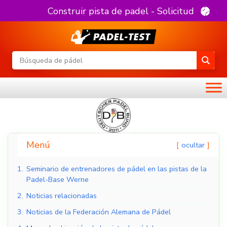
Construir pista de padel - Solicitud
Menú
ocultar
1.
Seminario de entrenadores de pádel en las pistas de la
Padel-Base Werne
2.
Noticias relacionadas
3.
Noticias de la Federación Alemana de Pádel