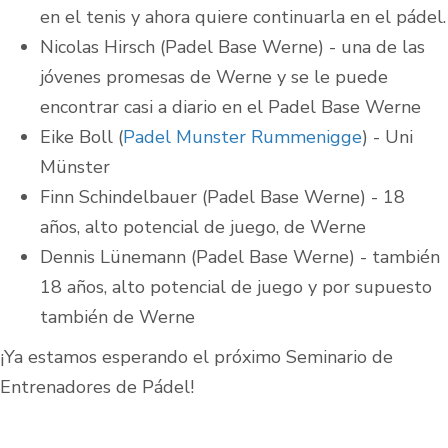
en el tenis y ahora quiere continuarla en el pádel.
Nicolas Hirsch (Padel Base Werne) - una de las
jóvenes promesas de Werne y se le puede
encontrar casi a diario en el Padel Base Werne
Eike Boll (
Padel Munster Rummenigge
) - Uni
Münster
Finn Schindelbauer (Padel Base Werne) - 18
años, alto potencial de juego, de Werne
Dennis Lünemann (Padel Base Werne) - también
18 años, alto potencial de juego y por supuesto
también de Werne
¡Ya estamos esperando el próximo Seminario de
Entrenadores de Pádel!