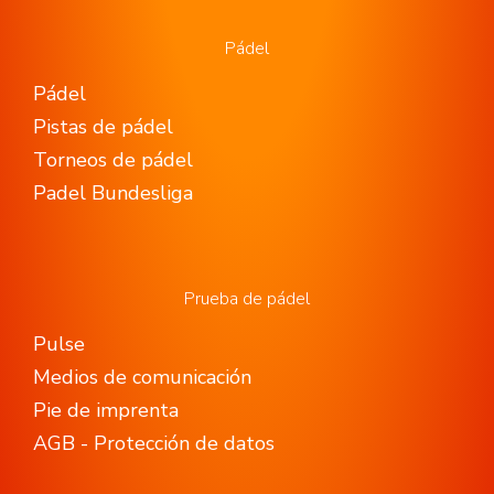
Pádel
Pádel
Pistas de pádel
Torneos de pádel
Padel Bundesliga
Prueba de pádel
Pulse
Medios de comunicación
Pie de imprenta
AGB - Protección de datos