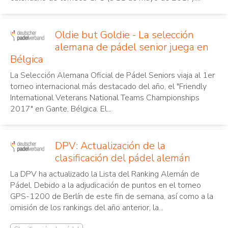
Oldie but Goldie - La selección
alemana de pádel senior juega en
Bélgica
La Selección Alemana Oficial de Pádel Seniors viaja al 1er
torneo internacional más destacado del año, el "Friendly
International Veterans National Teams Championships
2017" en Gante, Bélgica. El...
DPV: Actualización de la
clasificación del pádel alemán
La DPV ha actualizado la Lista del Ranking Alemán de
Pádel. Debido a la adjudicación de puntos en el torneo
GPS-1200 de Berlín de este fin de semana, así como a la
omisión de los rankings del año anterior, la...