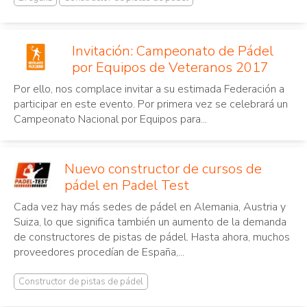
Invitación: Campeonato de Pádel
por Equipos de Veteranos 2017
Por ello, nos complace invitar a su estimada Federación a
participar en este evento. Por primera vez se celebrará un
Campeonato Nacional por Equipos para...
Nuevo constructor de cursos de
pádel en Padel Test
Cada vez hay más sedes de pádel en Alemania, Austria y
Suiza, lo que significa también un aumento de la demanda
de constructores de pistas de pádel. Hasta ahora, muchos
proveedores procedían de España,...
Constructor de pistas de pádel