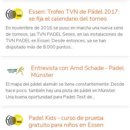
Essen: Trofeo TVN de Pádel 2017:
se fija el calendario del torneo
En noviembre de 2016 se puso en marcha una nueva serie
de torneos, las TVN PADEL Series, en las instalaciones de
TVN PADEL en Essen. Desde entonces, ya se han
disputado más de 8.000 puntos...
Entrevista con Arnd Schade - Padel
Münster
El mapa del pádel alemán se llena constantemente. Desde
hace poco, también hay una pista de pádel en Münster.
Una buena oportunidad para Padel-Test de...
Padel Kids - curso de prueba
gratuito para niños en Essen