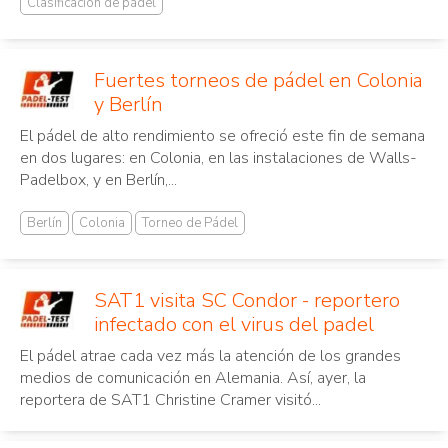
Clasificación de pádel
Fuertes torneos de pádel en Colonia
y Berlín
El pádel de alto rendimiento se ofreció este fin de semana
en dos lugares: en Colonia, en las instalaciones de Walls-
Padelbox, y en Berlín,...
Berlín
Colonia
Torneo de Pádel
SAT1 visita SC Condor - reportero
infectado con el virus del padel
El pádel atrae cada vez más la atención de los grandes
medios de comunicación en Alemania. Así, ayer, la
reportera de SAT1 Christine Cramer visitó...