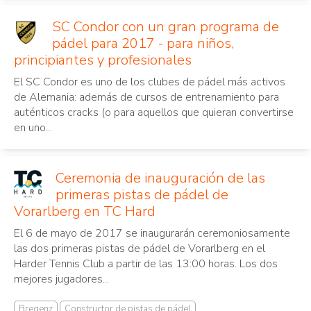
SC Condor con un gran programa de
pádel para 2017 - para niños,
principiantes y profesionales
El SC Condor es uno de los clubes de pádel más activos
de Alemania: además de cursos de entrenamiento para
auténticos cracks (o para aquellos que quieran convertirse
en uno...
Ceremonia de inauguración de las
primeras pistas de pádel de
Vorarlberg en TC Hard
El 6 de mayo de 2017 se inaugurarán ceremoniosamente
las dos primeras pistas de pádel de Vorarlberg en el
Harder Tennis Club a partir de las 13:00 horas. Los dos
mejores jugadores...
Bregenz
Constructor de pistas de pádel