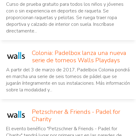
Curso de prueba gratuito para todos los niños y jóvenes
con o sin experiencia en deportes de raqueta. Se
proporcionan raquetas y pelotas. Se ruega traer ropa
deportiva y calzado de interior con suela. Inscríbase
directamente...
Colonia: Padelbox lanza una nueva
serie de torneos Walls Playdays
A partir del 3 de marzo de 2017, Padelbox Colonia pondrá
en marcha una serie de seis torneos de pádel que se
jugarán íntegramente en sus instalaciones. Más información
sobre la modalidad y...
Petzschner & Friends - Padel for
Charity
El evento benéfico "Petzschner & Friends - Padel for
Charity" tendrá lugar por primera vez en las paredes de