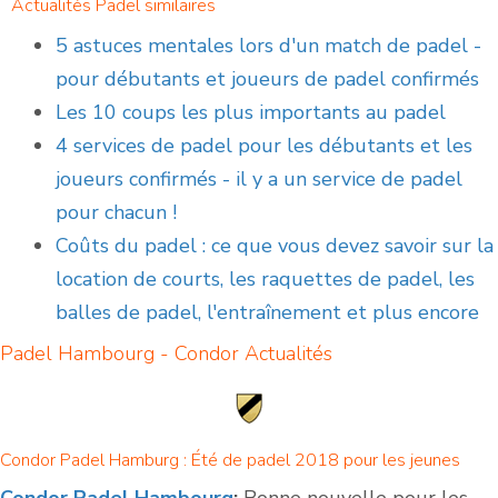
Actualités Padel similaires
5 astuces mentales lors d'un match de padel -
pour débutants et joueurs de padel confirmés
Les 10 coups les plus importants au padel
4 services de padel pour les débutants et les
joueurs confirmés - il y a un service de padel
pour chacun !
Coûts du padel : ce que vous devez savoir sur la
location de courts, les raquettes de padel, les
balles de padel, l'entraînement et plus encore
Padel Hambourg - Condor
Actualités
Condor Padel Hamburg : Été de padel 2018 pour les jeunes
Condor Padel Hambourg
:
Bonne nouvelle pour les