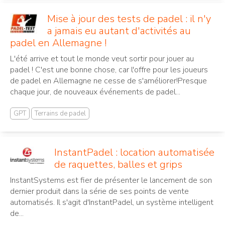
Mise à jour des tests de padel : il n'y
a jamais eu autant d'activités au
padel en Allemagne !
L'été arrive et tout le monde veut sortir pour jouer au
padel ! C'est une bonne chose, car l'offre pour les joueurs
de padel en Allemagne ne cesse de s'améliorer!Presque
chaque jour, de nouveaux événements de padel...
GPT
Terrains de padel
InstantPadel : location automatisée
de raquettes, balles et grips
InstantSystems est fier de présenter le lancement de son
dernier produit dans la série de ses points de vente
automatisés. Il s'agit d'InstantPadel, un système intelligent
de...