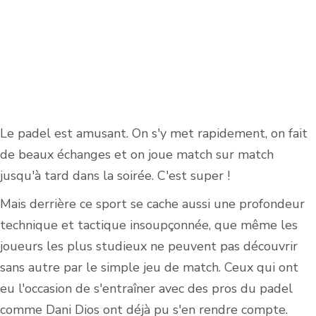
Le padel est amusant. On s'y met rapidement, on fait
de beaux échanges et on joue match sur match
jusqu'à tard dans la soirée. C'est super !
Mais derrière ce sport se cache aussi une profondeur
technique et tactique insoupçonnée, que même les
joueurs les plus studieux ne peuvent pas découvrir
sans autre par le simple jeu de match. Ceux qui ont
eu l'occasion de s'entraîner avec des pros du padel
comme Dani Dios ont déjà pu s'en rendre compte.