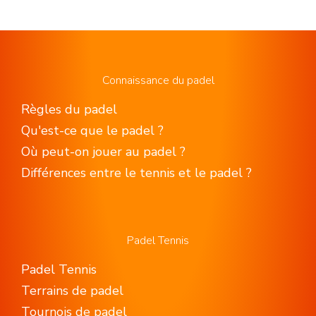
Connaissance du padel
Règles du padel
Qu'est-ce que le padel ?
Où peut-on jouer au padel ?
Différences entre le tennis et le padel ?
Padel Tennis
Padel Tennis
Terrains de padel
Tournois de padel