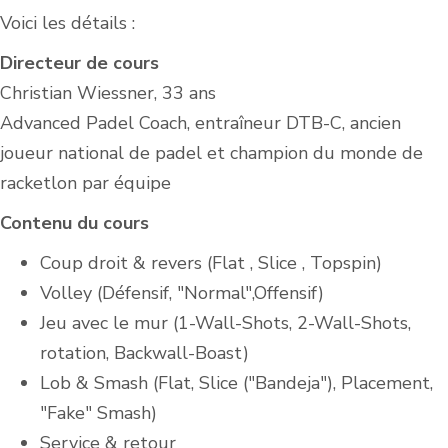
Voici les détails :
Directeur de cours
Christian Wiessner, 33 ans
Advanced Padel Coach, entraîneur DTB-C, ancien
joueur national de padel et champion du monde de
racketlon par équipe
Contenu du cours
Coup droit & revers (Flat , Slice , Topspin)
Volley (Défensif, "Normal",Offensif)
Jeu avec le mur (1-Wall-Shots, 2-Wall-Shots,
rotation, Backwall-Boast)
Lob & Smash (Flat, Slice ("Bandeja"), Placement,
"Fake" Smash)
Service & retour