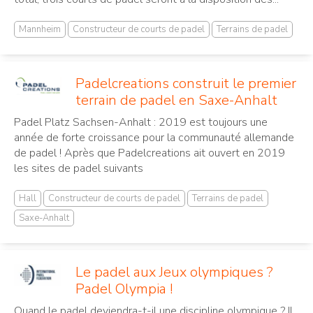
Mannheim
Constructeur de courts de padel
Terrains de padel
Padelcreations construit le premier
terrain de padel en Saxe-Anhalt
Padel Platz Sachsen-Anhalt : 2019 est toujours une
année de forte croissance pour la communauté allemande
de padel ! Après que Padelcreations ait ouvert en 2019
les sites de padel suivants
Hall
Constructeur de courts de padel
Terrains de padel
Saxe-Anhalt
Le padel aux Jeux olympiques ?
Padel Olympia !
Quand le padel deviendra-t-il une discipline olympique ? Il