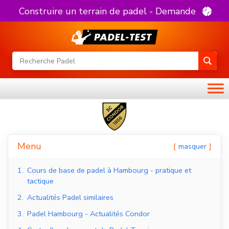
Construire un terrain de padel - Demande
Menu
masquer
1.
Cours de base de padel à Hambourg - pratique et
tactique
2.
Actualités Padel similaires
3.
Padel Hambourg - Actualités Condor