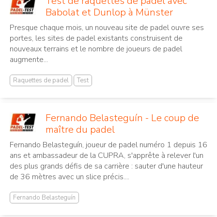
Test de raquettes de padel avec
Babolat et Dunlop à Münster
Presque chaque mois, un nouveau site de padel ouvre ses
portes, les sites de padel existants construisent de
nouveaux terrains et le nombre de joueurs de padel
augmente...
Raquettes de padel
Test
Fernando Belasteguín - Le coup de
maître du padel
Fernando Belasteguín, joueur de padel numéro 1 depuis 16
ans et ambassadeur de la CUPRA, s'apprête à relever l'un
des plus grands défis de sa carrière : sauter d'une hauteur
de 36 mètres avec un slice précis....
Fernando Belasteguín