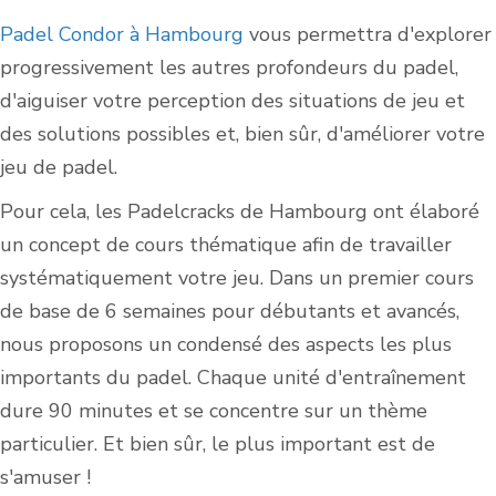
Padel Condor à Hambourg
vous permettra d'explorer
progressivement les autres profondeurs du padel,
d'aiguiser votre perception des situations de jeu et
des solutions possibles et, bien sûr, d'améliorer votre
jeu de padel.
Pour cela, les Padelcracks de Hambourg ont élaboré
un concept de cours thématique afin de travailler
systématiquement votre jeu. Dans un premier cours
de base de 6 semaines pour débutants et avancés,
nous proposons un condensé des aspects les plus
importants du padel. Chaque unité d'entraînement
dure 90 minutes et se concentre sur un thème
particulier. Et bien sûr, le plus important est de
s'amuser !