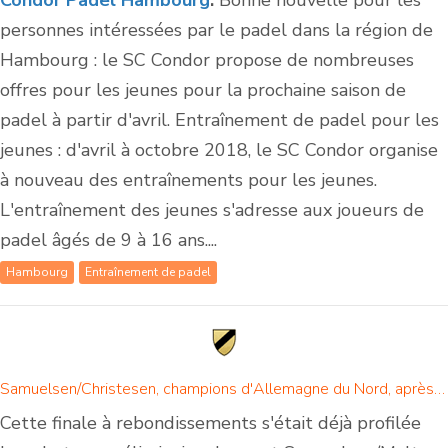
personnes intéressées par le padel dans la région de
Hambourg : le SC Condor propose de nombreuses
offres pour les jeunes pour la prochaine saison de
padel à partir d'avril. Entraînement de padel pour les
jeunes : d'avril à octobre 2018, le SC Condor organise
à nouveau des entraînements pour les jeunes.
L'entraînement des jeunes s'adresse aux joueurs de
padel âgés de 9 à 16 ans....
Hambourg
Entraînement de padel
Samuelsen/Christesen, champions d'Allemagne du Nord, après un match passionnant en trois sets
Cette finale à rebondissements s'était déjà profilée