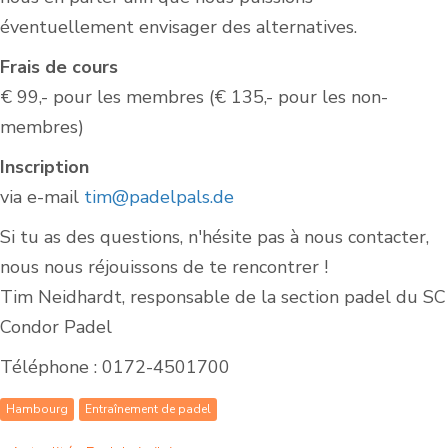
éventuellement envisager des alternatives.
Frais de cours
€ 99,- pour les membres (€ 135,- pour les non-
membres)
Inscription
via e-mail
tim@padelpals.de
Si tu as des questions, n'hésite pas à nous contacter,
nous nous réjouissons de te rencontrer !
Tim Neidhardt, responsable de la section padel du SC
Condor Padel
Téléphone : 0172-4501700
Hambourg
Entraînement de padel