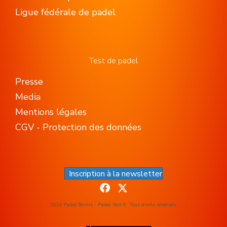
Ligue fédérale de padel
Test de padel
Presse
Media
Mentions légales
CGV - Protection des données
Inscription à la newsletter
2024 Padel Tennis - Padel-Test.fr. Tous droits réservés.