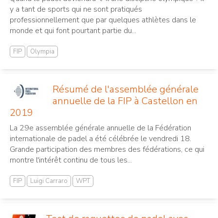
y a tant de sports qui ne sont pratiqués
professionnellement que par quelques athlètes dans le
monde et qui font pourtant partie du...
FIP
Olympia
Résumé de l'assemblée générale
annuelle de la FIP à Castellon en
2019
La 29e assemblée générale annuelle de la Fédération
internationale de padel a été célébrée le vendredi 18.
Grande participation des membres des fédérations, ce qui
montre l'intérêt continu de tous les...
FIP
Luigi Carraro
WPT