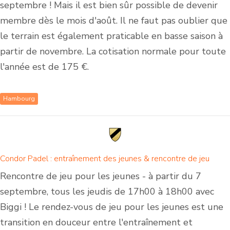
septembre ! Mais il est bien sûr possible de devenir
membre dès le mois d'août. Il ne faut pas oublier que
le terrain est également praticable en basse saison à
partir de novembre. La cotisation normale pour toute
l'année est de 175 €.
Hambourg
Condor Padel : entraînement des jeunes & rencontre de jeu
Rencontre de jeu pour les jeunes - à partir du 7
septembre, tous les jeudis de 17h00 à 18h00 avec
Biggi ! Le rendez-vous de jeu pour les jeunes est une
transition en douceur entre l'entraînement et