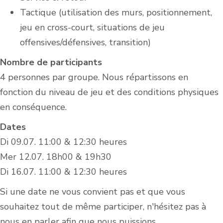
Tactique (utilisation des murs, positionnement,
jeu en cross-court, situations de jeu
offensives/défensives, transition)
Nombre de participants
4 personnes par groupe. Nous répartissons en
fonction du niveau de jeu et des conditions physiques
en conséquence.
Dates
Di 09.07. 11:00 & 12:30 heures
Mer 12.07. 18h00 & 19h30
Di 16.07. 11:00 & 12:30 heures
Si une date ne vous convient pas et que vous
souhaitez tout de même participer, n'hésitez pas à
nous en parler afin que nous puissions