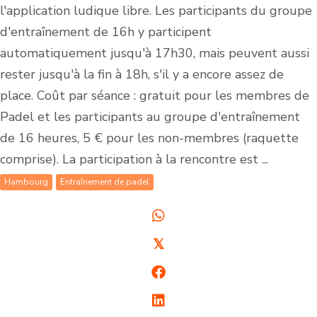
l'application ludique libre. Les participants du groupe
d'entraînement de 16h y participent
automatiquement jusqu'à 17h30, mais peuvent aussi
rester jusqu'à la fin à 18h, s'il y a encore assez de
place. Coût par séance : gratuit pour les membres de
Padel et les participants au groupe d'entraînement
de 16 heures, 5 € pour les non-membres (raquette
comprise). La participation à la rencontre est ...
Hambourg
Entraînement de padel
𝕏