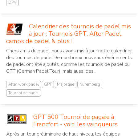
DPV
Calendrier des tournois de padel mis
à jour : Tournois GPT, After Padel,
camps de padel & plus !
Chers amis du padel, nous avons mis à jour notre calendrier
des tournois de padel!De nombreux nouveaux événements
de padel ont été ajoutés, comme les tournois de padel du
GPT (German Padel Tour), mais aussi des...
After work padel
GPT
Majorque
Nuremberg
Tournoi de padel
GPT 500 Tournoi de pagaie à
Francfort - voici les vainqueurs
Après un tour préliminaire de haut niveau, les équipes