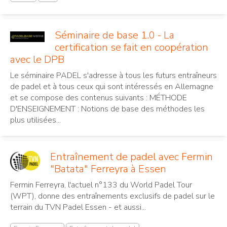
Séminaire de base 1.0 - La
certification se fait en coopération
avec le DPB
Le séminaire PADEL s'adresse à tous les futurs entraîneurs
de padel et à tous ceux qui sont intéressés en Allemagne
et se compose des contenus suivants : MÉTHODE
D'ENSEIGNEMENT : Notions de base des méthodes les
plus utilisées...
Entraînement de padel avec Fermin
"Batata" Ferreyra à Essen
Fermin Ferreyra, l'actuel n°133 du World Padel Tour
(WPT), donne des entraînements exclusifs de padel sur le
terrain du TVN Padel Essen - et aussi...