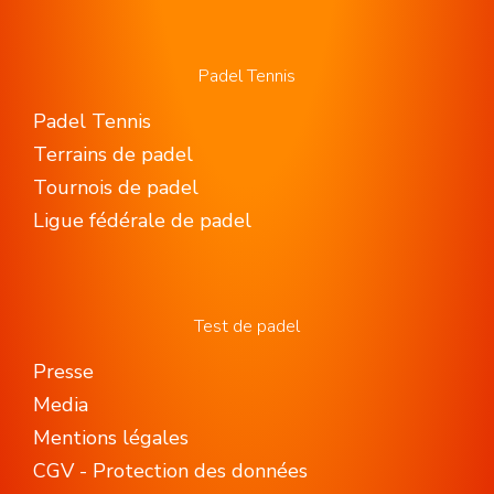
Padel Tennis
Padel Tennis
Terrains de padel
Tournois de padel
Ligue fédérale de padel
Test de padel
Presse
Media
Mentions légales
CGV - Protection des données