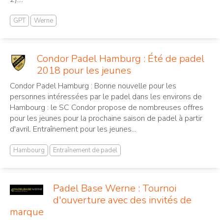
GPT
Werne
Condor Padel Hamburg : Été de padel
2018 pour les jeunes
Condor Padel Hamburg : Bonne nouvelle pour les
personnes intéressées par le padel dans les environs de
Hambourg : le SC Condor propose de nombreuses offres
pour les jeunes pour la prochaine saison de padel à partir
d'avril. Entraînement pour les jeunes...
Hambourg
Entraînement de padel
Padel Base Werne : Tournoi
d'ouverture avec des invités de
marque