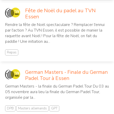
Fête de Noël du padel au TVN
Essen
Rendre la fête de Noël spectaculaire ? Remplacer l'ennui
par l'action ? Au TVN Essen, il est possible de manier la
raquette avant Noël ! Pour la fête de Noël, on fait du
paddle ! Une initiation au...
Repas
German Masters - Finale du German
Padel Tour à Essen
German Masters - la finale du German Padel Tour Du 03 au
05 novembre aura lieu la finale du German Padel Tour,
organisée par la...
DPB
Masters allemands
GPT