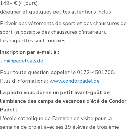
149,- € (4 jours)
déjeuner et quelques petites attentions inclus
Prévoir des vêtements de sport et des chaussures de
sport (si possible des chaussures d'intérieur).
Les raquettes sont fournies.
Inscription par e-mail à :
tim@padelpals.de
Pour toute question, appelez le 0172-4501700.
Plus d'informations :
www.condorpadel.de
La photo vous donne un petit avant-goût de
l'ambiance des camps de vacances d'été de Condor
Padel :
L'école catholique de Farmsen en visite pour la
semaine de projet avec ses 19 élèves de troisième