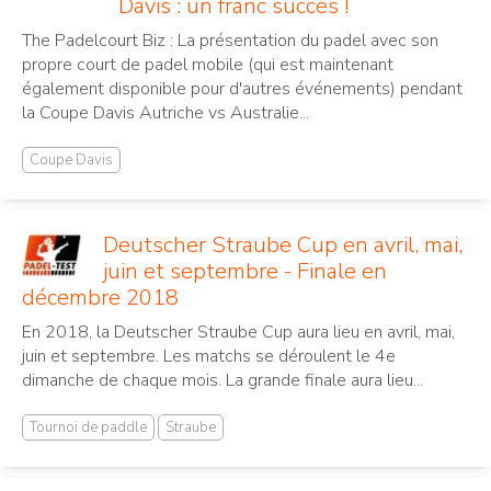
Davis : un franc succès !
The Padelcourt Biz : La présentation du padel avec son
propre court de padel mobile (qui est maintenant
également disponible pour d'autres événements) pendant
la Coupe Davis Autriche vs Australie...
Coupe Davis
Deutscher Straube Cup en avril, mai,
juin et septembre - Finale en
décembre 2018
En 2018, la Deutscher Straube Cup aura lieu en avril, mai,
juin et septembre. Les matchs se déroulent le 4e
dimanche de chaque mois. La grande finale aura lieu...
Tournoi de paddle
Straube