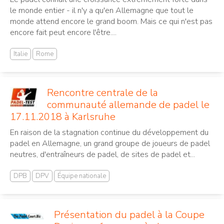
le monde entier - il n'y a qu'en Allemagne que tout le
monde attend encore le grand boom. Mais ce qui n'est pas
encore fait peut encore l'être....
Italie
Rome
Rencontre centrale de la
communauté allemande de padel le
17.11.2018 à Karlsruhe
En raison de la stagnation continue du développement du
padel en Allemagne, un grand groupe de joueurs de padel
neutres, d'entraîneurs de padel, de sites de padel et...
DPB
DPV
Équipe nationale
Présentation du padel à la Coupe