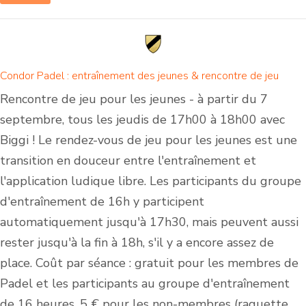
Condor Padel : entraînement des jeunes & rencontre de jeu
Rencontre de jeu pour les jeunes - à partir du 7
septembre, tous les jeudis de 17h00 à 18h00 avec
Biggi ! Le rendez-vous de jeu pour les jeunes est une
transition en douceur entre l'entraînement et
l'application ludique libre. Les participants du groupe
d'entraînement de 16h y participent
automatiquement jusqu'à 17h30, mais peuvent aussi
rester jusqu'à la fin à 18h, s'il y a encore assez de
place. Coût par séance : gratuit pour les membres de
Padel et les participants au groupe d'entraînement
de 16 heures, 5 € pour les non-membres (raquette