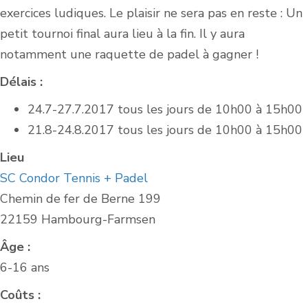
exercices ludiques. Le plaisir ne sera pas en reste : Un
petit tournoi final aura lieu à la fin. Il y aura
notamment une raquette de padel à gagner !
Délais :
24.7-27.7.2017 tous les jours de 10h00 à 15h00
21.8-24.8.2017 tous les jours de 10h00 à 15h00
Lieu
SC Condor Tennis + Padel
Chemin de fer de Berne 199
22159 Hambourg-Farmsen
Âge :
6-16 ans
Coûts :