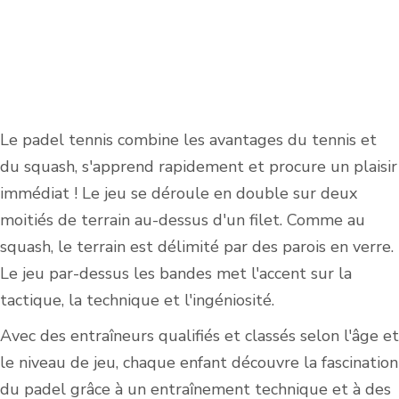
Le padel tennis combine les avantages du tennis et
du squash, s'apprend rapidement et procure un plaisir
immédiat ! Le jeu se déroule en double sur deux
moitiés de terrain au-dessus d'un filet. Comme au
squash, le terrain est délimité par des parois en verre.
Le jeu par-dessus les bandes met l'accent sur la
tactique, la technique et l'ingéniosité.
Avec des entraîneurs qualifiés et classés selon l'âge et
le niveau de jeu, chaque enfant découvre la fascination
du padel grâce à un entraînement technique et à des