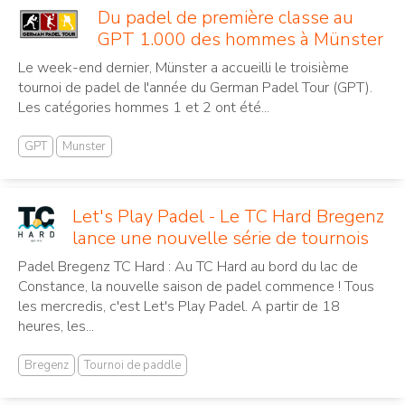
Du padel de première classe au
GPT 1.000 des hommes à Münster
Le week-end dernier, Münster a accueilli le troisième
tournoi de padel de l'année du German Padel Tour (GPT).
Les catégories hommes 1 et 2 ont été...
GPT
Munster
Let's Play Padel - Le TC Hard Bregenz
lance une nouvelle série de tournois
Padel Bregenz TC Hard : Au TC Hard au bord du lac de
Constance, la nouvelle saison de padel commence ! Tous
les mercredis, c'est Let's Play Padel. A partir de 18
heures, les...
Bregenz
Tournoi de paddle