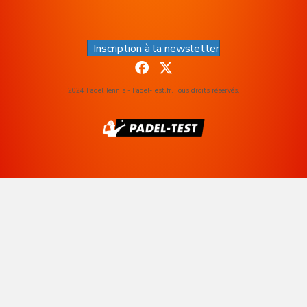
Inscription à la newsletter
2024 Padel Tennis - Padel-Test.fr. Tous droits réservés.