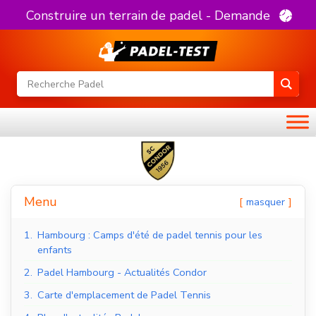
Construire un terrain de padel - Demande
Menu
masquer
1.
Hambourg : Camps d'été de padel tennis pour les
enfants
2.
Padel Hambourg - Actualités Condor
3.
Carte d'emplacement de Padel Tennis