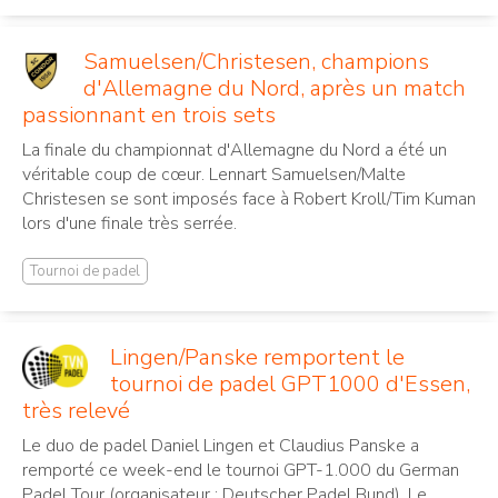
Samuelsen/Christesen, champions
d'Allemagne du Nord, après un match
passionnant en trois sets
La finale du championnat d'Allemagne du Nord a été un
véritable coup de cœur. Lennart Samuelsen/Malte
Christesen se sont imposés face à Robert Kroll/Tim Kuman
lors d'une finale très serrée.
Tournoi de padel
Lingen/Panske remportent le
tournoi de padel GPT1000 d'Essen,
très relevé
Le duo de padel Daniel Lingen et Claudius Panske a
remporté ce week-end le tournoi GPT-1.000 du German
Padel Tour (organisateur : Deutscher Padel Bund). Le