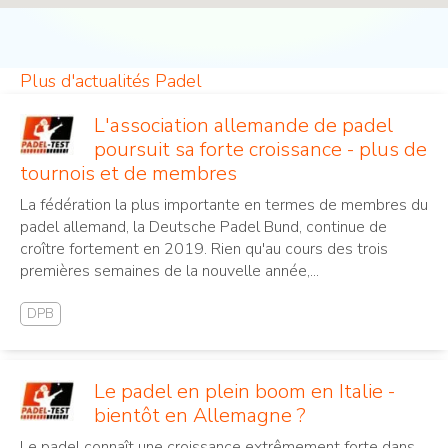
Plus d'actualités Padel
L'association allemande de padel
poursuit sa forte croissance - plus de
tournois et de membres
La fédération la plus importante en termes de membres du
padel allemand, la Deutsche Padel Bund, continue de
croître fortement en 2019. Rien qu'au cours des trois
premières semaines de la nouvelle année,...
DPB
Le padel en plein boom en Italie -
bientôt en Allemagne ?
Le padel connaît une croissance extrêmement forte dans