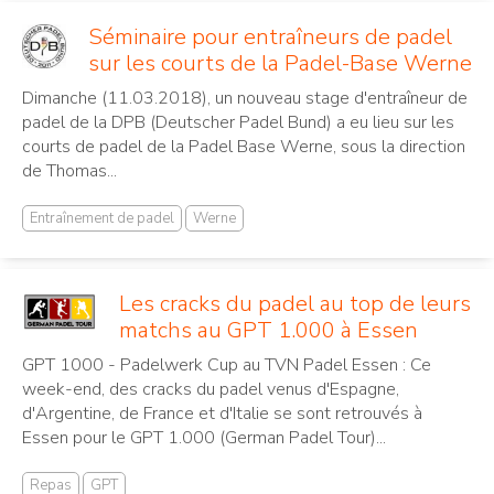
Séminaire pour entraîneurs de padel
sur les courts de la Padel-Base Werne
Dimanche (11.03.2018), un nouveau stage d'entraîneur de
padel de la DPB (Deutscher Padel Bund) a eu lieu sur les
courts de padel de la Padel Base Werne, sous la direction
de Thomas...
Entraînement de padel
Werne
Les cracks du padel au top de leurs
matchs au GPT 1.000 à Essen
GPT 1000 - Padelwerk Cup au TVN Padel Essen : Ce
week-end, des cracks du padel venus d'Espagne,
d'Argentine, de France et d'Italie se sont retrouvés à
Essen pour le GPT 1.000 (German Padel Tour)...
Repas
GPT