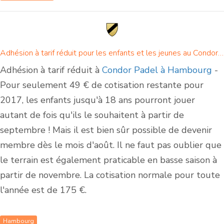
Adhésion à tarif réduit pour les enfants et les jeunes au Condor Padel à Hambourg
Adhésion à tarif réduit à
Condor Padel à Hambourg
-
Pour seulement 49 € de cotisation restante pour
2017, les enfants jusqu'à 18 ans pourront jouer
autant de fois qu'ils le souhaitent à partir de
septembre ! Mais il est bien sûr possible de devenir
membre dès le mois d'août. Il ne faut pas oublier que
le terrain est également praticable en basse saison à
partir de novembre. La cotisation normale pour toute
l'année est de 175 €.
Hambourg