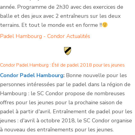
année. Programme de 2h30 avec des exercices de
balle et des jeux avec 2 entraîneurs sur les deux
terrains. Et tout le monde est en forme !!
Padel Hambourg - Condor
Actualités
Condor Padel Hamburg : Été de padel 2018 pour les jeunes
Condor Padel Hambourg
:
Bonne nouvelle pour les
personnes intéressées par le padel dans la région de
Hambourg : le SC Condor propose de nombreuses
offres pour les jeunes pour la prochaine saison de
padel à partir d'avril. Entraînement de padel pour les
jeunes : d'avril à octobre 2018, le SC Condor organise
à nouveau des entraînements pour les jeunes.