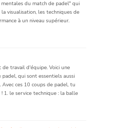
ces mentales du match de padel" qui
a visualisation, les techniques de
ormance à un niveau supérieur.
de travail d'équipe. Voici une
padel, qui sont essentiels aussi
. Avec ces 10 coups de padel, tu
 1. le service technique : la balle