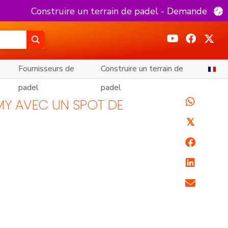
Construire un terrain de padel - Demande
Fournisseurs de
Construire un terrain de
padel
padel
AMY AVEC UN SPOT DE
𝕏