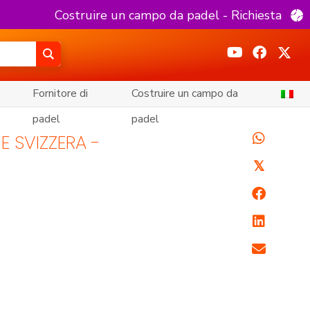
Costruire un campo da padel - Richiesta
Fornitore di
Costruire un campo da
padel
padel
E SVIZZERA -
𝕏