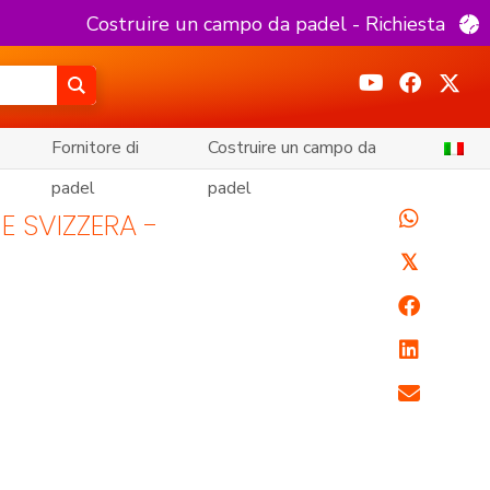
Costruire un campo da padel - Richiesta
Fornitore di
Costruire un campo da
padel
padel
E SVIZZERA -
𝕏