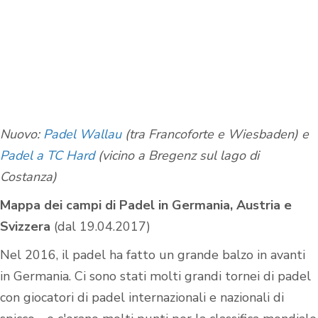
Nuovo:
Padel Wallau
(tra Francoforte e Wiesbaden) e
Padel a TC Hard
(vicino a Bregenz sul lago di
Costanza)
Mappa dei campi di Padel in Germania, Austria e
Svizzera
(dal 19.04.2017)
Nel 2016, il padel ha fatto un grande balzo in avanti
in Germania. Ci sono stati molti grandi tornei di padel
con giocatori di padel internazionali e nazionali di