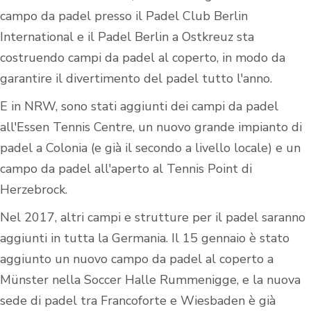
campo da padel presso il Padel Club Berlin
International e il Padel Berlin a Ostkreuz sta
costruendo campi da padel al coperto, in modo da
garantire il divertimento del padel tutto l'anno.
E in NRW, sono stati aggiunti dei campi da padel
all'Essen Tennis Centre, un nuovo grande impianto di
padel a Colonia (e già il secondo a livello locale) e un
campo da padel all'aperto al Tennis Point di
Herzebrock.
Nel 2017, altri campi e strutture per il padel saranno
aggiunti in tutta la Germania. Il 15 gennaio è stato
aggiunto un nuovo campo da padel al coperto a
Münster nella Soccer Halle Rummenigge, e la nuova
sede di padel tra Francoforte e Wiesbaden è già