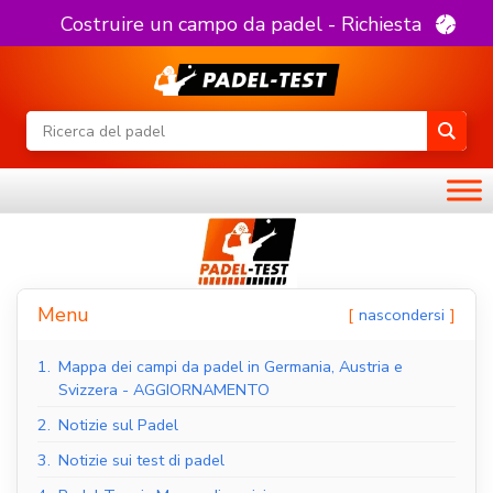
Costruire un campo da padel - Richiesta
Menu
nascondersi
1.
Mappa dei campi da padel in Germania, Austria e
Svizzera - AGGIORNAMENTO
2.
Notizie sul Padel
3.
Notizie sui test di padel