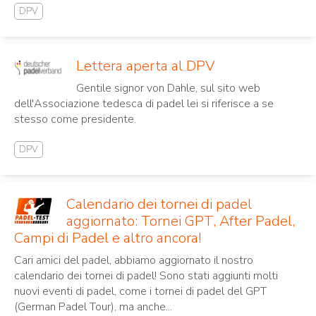
DPV
Lettera aperta al DPV
Gentile signor von Dahle, sul sito web
dell'Associazione tedesca di padel lei si riferisce a se
stesso come presidente.
DPV
Calendario dei tornei di padel
aggiornato: Tornei GPT, After Padel,
Campi di Padel e altro ancora!
Cari amici del padel, abbiamo aggiornato il nostro
calendario dei tornei di padel! Sono stati aggiunti molti
nuovi eventi di padel, come i tornei di padel del GPT
(German Padel Tour), ma anche...