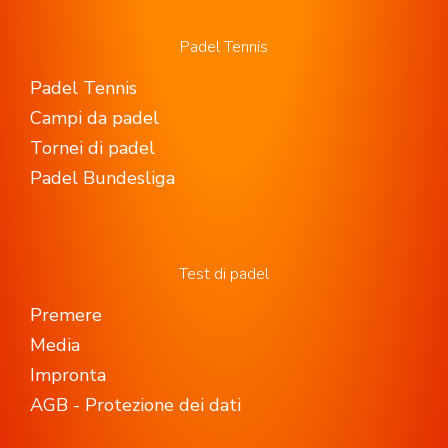
Padel Tennis
Padel Tennis
Campi da padel
Tornei di padel
Padel Bundesliga
Test di padel
Premere
Media
Impronta
AGB - Protezione dei dati