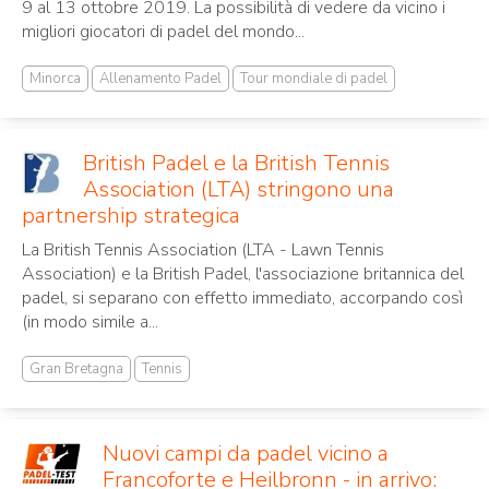
9 al 13 ottobre 2019. La possibilità di vedere da vicino i
migliori giocatori di padel del mondo...
Minorca
Allenamento Padel
Tour mondiale di padel
British Padel e la British Tennis
Association (LTA) stringono una
partnership strategica
La British Tennis Association (LTA - Lawn Tennis
Association) e la British Padel, l'associazione britannica del
padel, si separano con effetto immediato, accorpando così
(in modo simile a...
Gran Bretagna
Tennis
Nuovi campi da padel vicino a
Francoforte e Heilbronn - in arrivo: