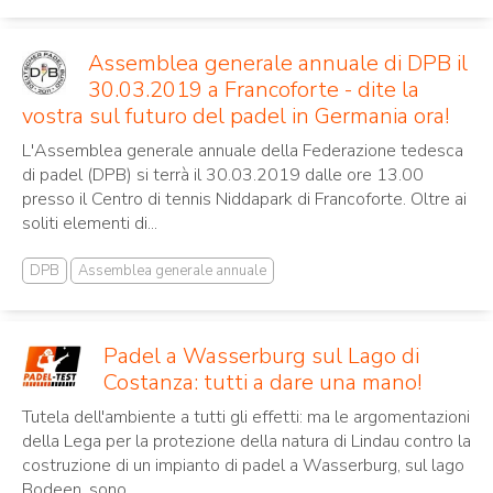
Assemblea generale annuale di DPB il
30.03.2019 a Francoforte - dite la
vostra sul futuro del padel in Germania ora!
L'Assemblea generale annuale della Federazione tedesca
di padel (DPB) si terrà il 30.03.2019 dalle ore 13.00
presso il Centro di tennis Niddapark di Francoforte. Oltre ai
soliti elementi di...
DPB
Assemblea generale annuale
Padel a Wasserburg sul Lago di
Costanza: tutti a dare una mano!
Tutela dell'ambiente a tutti gli effetti: ma le argomentazioni
della Lega per la protezione della natura di Lindau contro la
costruzione di un impianto di padel a Wasserburg, sul lago
Bodeen, sono...