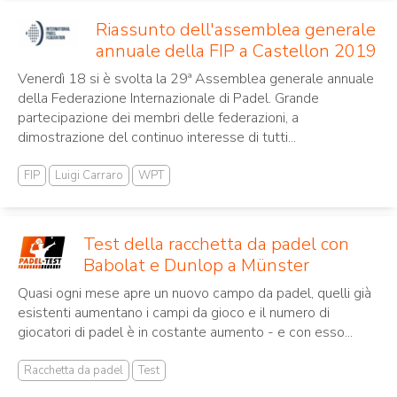
Riassunto dell'assemblea generale
annuale della FIP a Castellon 2019
Venerdì 18 si è svolta la 29ª Assemblea generale annuale
della Federazione Internazionale di Padel. Grande
partecipazione dei membri delle federazioni, a
dimostrazione del continuo interesse di tutti...
FIP
Luigi Carraro
WPT
Test della racchetta da padel con
Babolat e Dunlop a Münster
Quasi ogni mese apre un nuovo campo da padel, quelli già
esistenti aumentano i campi da gioco e il numero di
giocatori di padel è in costante aumento - e con esso...
Racchetta da padel
Test