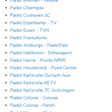
Padel Bremen - Weyhe
Padel Chiemgau
Padel Cuxhaven SC
Padel Espelkamp - TV
Padel Essen - TVN
Padel Francoforte
Padel Amburgo - PadelPals
Padel Heilbronn - Schwaigern
Padel Herne - Punto NRW
Padel Herzebrock - Point Center
Padel Karlsruhe Durlach-Aue
Padel Karlsruhe KETV
Padel Karlsruhe TC Grötzingen
Padel Colonia - Colonia
Padel Colonia - Pareti