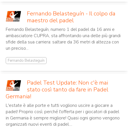
Fernando Belasteguín - Il colpo da
maestro del padel
Fernando Belasteguín, numero 1 del padel da 16 anni e
ambasciatore CUPRA, sta affrontando una delle più grandi
sfide della sua carriera: saltare da 36 metri di altezza con
un preciso...
Fernando Belasteguín
Padel Test Update: Non c'è mai
stato così tanto da fare in Padel
Germania!
L'estate è alle porte e tutti vogliono uscire a giocare a
padel! Proprio così, perché l'offerta per i giocatori di padel
in Germania è sempre migliore! Quasi ogni giorno vengono
organizzati nuovi eventi di padel....