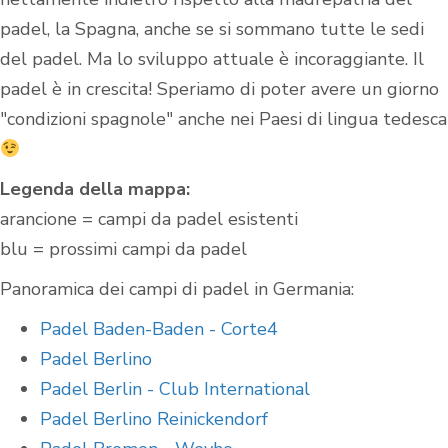
padel, la Spagna, anche se si sommano tutte le sedi
del padel. Ma lo sviluppo attuale è incoraggiante. Il
padel è in crescita! Speriamo di poter avere un giorno
"condizioni spagnole" anche nei Paesi di lingua tedesca
Legenda della mappa:
arancione = campi da padel esistenti
blu = prossimi campi da padel
Panoramica dei campi di padel in Germania:
Padel Baden-Baden - Corte4
Padel Berlino
Padel Berlin - Club International
Padel Berlino Reinickendorf