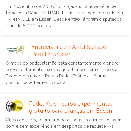
Em Novembro de 2016, foi lançada uma nova série de
torneios, a Série TVN PADEL, nas instalações de padel da
TVN PADEL em Essen. Desde então, já foram disputados
mais de 8.000 pontos...
Entrevista com Arnd Schade -
Padel Münster
O mapa do padel alemão está constantemente a encher-
se. Recentemente, existe agora também um campo de
Padel em Münster. Para o Padel-Test, esta é uma
oportunidade bem-vinda para...
Padel Kids - curso experimental
gratuito para crianças em Essen
Curso de iniciação gratuito para todas as crianças e jovens
com e sem experiência em desportos de raquete. As