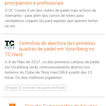
principiantes e profissionais
O SC Condor é um dos clubes de padel mais activos da
Alemanha - para além dos cursos de treino para
verdadeiros craques (ou para aqueles que querem tornar-
se um...
Cerimónia de abertura das primeiras
quadras de padel em Vorarlberg no
TC Hard
A 6 de Maio de 2017, os dois primeiros campos de padel
em Vorarlberg serão cerimoniosamente abertos nos
terrenos do Clube de Ténis mais Difícil a partir das 13
horas. Os dois melhores jogadores...
Bregenz
construtor da quadra de Padel