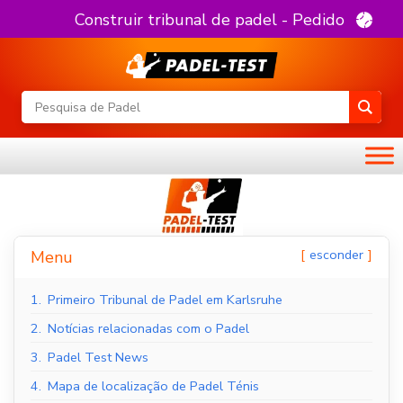
Construir tribunal de padel - Pedido
esconder
Menu
1.
Primeiro Tribunal de Padel em Karlsruhe
2.
Notícias relacionadas com o Padel
3.
Padel Test News
4.
Mapa de localização de Padel Ténis