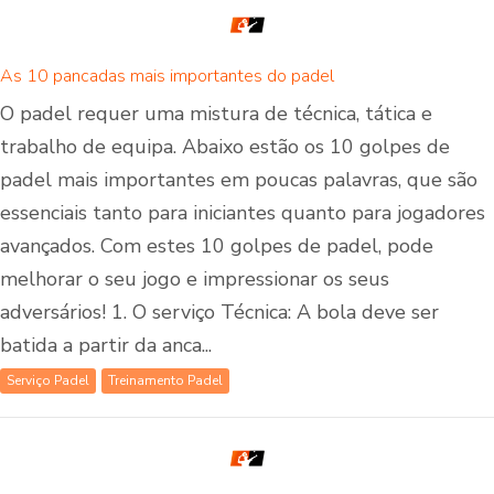
As 10 pancadas mais importantes do padel
O padel requer uma mistura de técnica, tática e
trabalho de equipa. Abaixo estão os 10 golpes de
padel mais importantes em poucas palavras, que são
essenciais tanto para iniciantes quanto para jogadores
avançados. Com estes 10 golpes de padel, pode
melhorar o seu jogo e impressionar os seus
adversários! 1. O serviço Técnica: A bola deve ser
batida a partir da anca...
Serviço Padel
Treinamento Padel