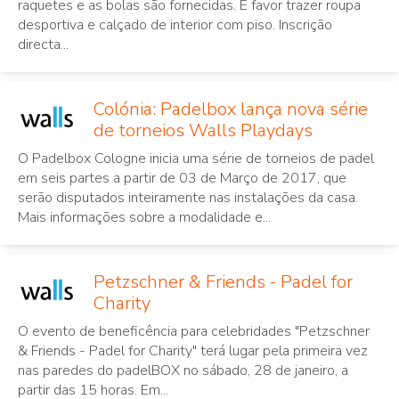
raquetes e as bolas são fornecidas. É favor trazer roupa
desportiva e calçado de interior com piso. Inscrição
directa...
Colónia: Padelbox lança nova série
de torneios Walls Playdays
O Padelbox Cologne inicia uma série de torneios de padel
em seis partes a partir de 03 de Março de 2017, que
serão disputados inteiramente nas instalações da casa.
Mais informações sobre a modalidade e...
Petzschner & Friends - Padel for
Charity
O evento de beneficência para celebridades "Petzschner
& Friends - Padel for Charity" terá lugar pela primeira vez
nas paredes do padelBOX no sábado, 28 de janeiro, a
partir das 15 horas. Em...