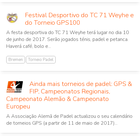
Festival Desportivo do TC 71 Weyhe e
do Torneio GPS100
A festa desportiva do TC 71 Weyhe terá lugar no dia 10
de junho de 2017. Serão jogados ténis, padel e petanca.
Haverá café, bolo e...
Bremen
Torneio Padel
Ainda mais torneios de padel: GPS &
FIP, Campeonatos Regionais,
Campeonato Alemão & Campeonato
Europeu
A Associação Alemã de Padel actualizou o seu calendário
de torneios GPS (a partir de 11 de maio de 2017)...