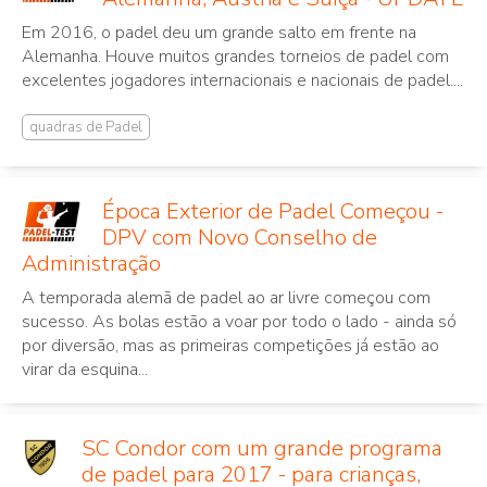
Em 2016, o padel deu um grande salto em frente na
Alemanha. Houve muitos grandes torneios de padel com
excelentes jogadores internacionais e nacionais de padel....
quadras de Padel
Época Exterior de Padel Começou -
DPV com Novo Conselho de
Administração
A temporada alemã de padel ao ar livre começou com
sucesso. As bolas estão a voar por todo o lado - ainda só
por diversão, mas as primeiras competições já estão ao
virar da esquina...
SC Condor com um grande programa
de padel para 2017 - para crianças,