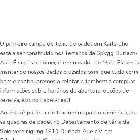
O primeiro campo de ténis de padel em Karlsruhe
está a ser construído nos terrenos da SpVgg Durlach-
Aue. É suposto começar em meados de Maio. Estamos
mantendo nossos dedos cruzados para que tudo corra
bem e continuaremos a relatar e também a compilar
informações sobre horários de abertura, opções de
reserva, etc. no Padel-Test!
Aqui você pode encontrar um mapa e o caminho para
as quadras de padel no
Departamento de ténis da
Spielvereinigung 1910 Durlach-Aue e.V. em