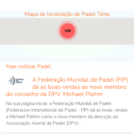
Mapa de localização de Padel Ténis
Locais de Padel - largura total para notícias [19]
108
Mais notícias Padel
A Federação Mundial de Padel (FIP)
dá as boas-vindas ao novo membro
do conselho da DPV, Michael Plehm
Na sua página inicial, a Federação Mundial de Padel
(Federacion International de Padel - FIP) dá as boas-vindas
a Michael Plehm como o novo membro da direcção da
Associação Alemã de Padel (DPV)
...