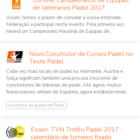
Convite: Campeonatos de Equipas
de Veteranos Padel 2017
Assim, temos o prazer de convidar a vossa estimada
Federação a participar neste evento. Pela primeira vez,
haverá um Campeonato Nacional de Equipas de...
Novo Construtor de Cursos Padel no
Teste Padel
Cada vez mais locais de padel na Alemanha, Áustria e
Suíça significam também uma procura crescente de
construtores de tribunais de padel. Até agora, muitos
fornecedores vinham de Espanha, agora estabelecendo...
construtor da quadra de Padel
Essen: TVN Troféu Padel 2017 -
calendário de torneios fixado