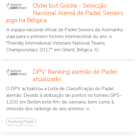
Oldie but Goldie - Selecção
Nacional Alemã de Padel Seniors
joga na Bélgica
A equipa nacional oficial de Padel Seniors da Alemanha
viaja para o primeiro torneio internacional do ano, o
"Friendly International Veterans National Teams
Championships 2017" em Ghent, Bélgica. O...
DPV: Ranking alemão de Padel
atualizado
O DPV actualizou a Lista de Classificação do Padel
alemão. Devido à atribuição de pontos no torneio GPS-
1200 em Berlim este fim-de-semana, bem como à
omissão dos rankings do ano anterior, o...
Ranking Padel