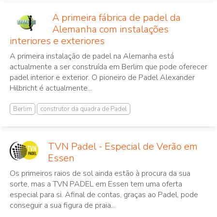
A primeira fábrica de padel da
Alemanha com instalações
interiores e exteriores
A primeira instalação de padel na Alemanha está
actualmente a ser construída em Berlim que pode oferecer
padel interior e exterior. O pioneiro de Padel Alexander
Hilbricht é actualmente...
Berlim
construtor da quadra de Padel
TVN Padel - Especial de Verão em
Essen
Os primeiros raios de sol ainda estão à procura da sua
sorte, mas a TVN PADEL em Essen tem uma oferta
especial para si. Afinal de contas, graças ao Padel, pode
conseguir a sua figura de praia...