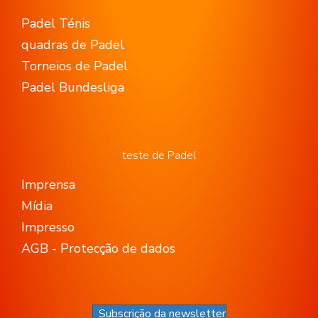
Padel Ténis
quadras de Padel
Torneios de Padel
Padel Bundesliga
teste de Padel
Imprensa
Mídia
Impresso
AGB - Protecção de dados
Subscrição da newsletter