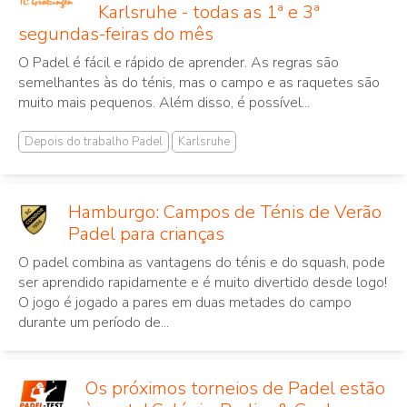
Karlsruhe - todas as 1ª e 3ª
segundas-feiras do mês
O Padel é fácil e rápido de aprender. As regras são
semelhantes às do ténis, mas o campo e as raquetes são
muito mais pequenos. Além disso, é possível...
Depois do trabalho Padel
Karlsruhe
Hamburgo: Campos de Ténis de Verão
Padel para crianças
O padel combina as vantagens do ténis e do squash, pode
ser aprendido rapidamente e é muito divertido desde logo!
O jogo é jogado a pares em duas metades do campo
durante um período de...
Os próximos torneios de Padel estão