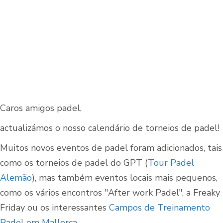
Caros amigos padel,
actualizámos o nosso calendário de torneios de padel!
Muitos novos eventos de padel foram adicionados, tais
como os torneios de padel do GPT (
Tour Padel
Alemão
), mas também eventos locais mais pequenos,
como os vários encontros "After work Padel", a Freaky
Friday ou os interessantes
Campos de Treinamento
Padel em Mallorca
.