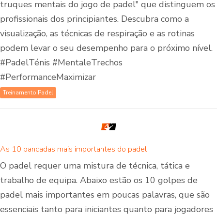
truques mentais do jogo de padel" que distinguem os
profissionais dos principiantes. Descubra como a
visualização, as técnicas de respiração e as rotinas
podem levar o seu desempenho para o próximo nível.
#PadelTénis #MentaleTrechos
#PerformanceMaximizar
Treinamento Padel
As 10 pancadas mais importantes do padel
O padel requer uma mistura de técnica, tática e
trabalho de equipa. Abaixo estão os 10 golpes de
padel mais importantes em poucas palavras, que são
essenciais tanto para iniciantes quanto para jogadores