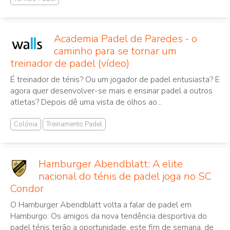
Academia Padel de Paredes - o
caminho para se tornar um
treinador de padel (vídeo)
É treinador de ténis? Ou um jogador de padel entusiasta? E
agora quer desenvolver-se mais e ensinar padel a outros
atletas? Depois dê uma vista de olhos ao...
Colónia
Treinamento Padel
Hamburger Abendblatt: A elite
nacional do ténis de padel joga no SC
Condor
O Hamburger Abendblatt volta a falar de padel em
Hamburgo: Os amigos da nova tendência desportiva do
padel ténis terão a oportunidade, este fim de semana, de