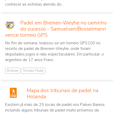
conhecer as estrelas alemãs do...
Padel em Bremen-Weyhe no caminho
do sucesso - Samuelsen/Bosselmann
vence torneio GPS
No fim de semana, realizou-se um torneio GPS100 no
recinto de padel de Bremen-Weyhe, onde foram
disputados jogos e ralis espectaculares. Em particular, o
argentino de 17 anos Franz...
Bremen
Torneio Padel
Mapa dos tribunais de padel na
Holanda
Existem já mais de 25 locais de padel nos Países Baixos,
incluindo alguns tribunais de padel muito próximos da