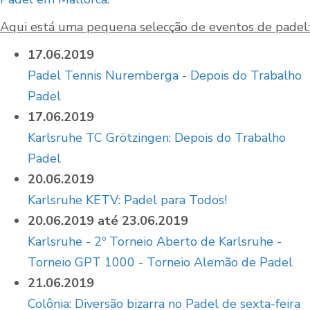
Aqui está uma pequena selecção de eventos de padel:
17.06.2019
Padel Tennis Nuremberga - Depois do Trabalho
Padel
17.06.2019
Karlsruhe TC Grötzingen: Depois do Trabalho
Padel
20.06.2019
Karlsruhe KETV: Padel para Todos!
20.06.2019 até 23.06.2019
Karlsruhe - 2º Torneio Aberto de Karlsruhe -
Torneio GPT 1000 - Torneio Alemão de Padel
21.06.2019
Colônia: Diversão bizarra no Padel de sexta-feira