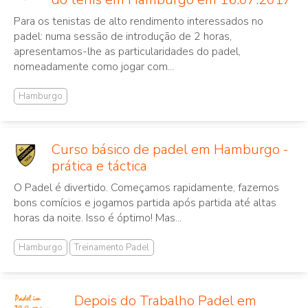
Para os tenistas de alto rendimento interessados no
padel: numa sessão de introdução de 2 horas,
apresentamos-lhe as particularidades do padel,
nomeadamente como jogar com...
Hamburgo
Curso básico de padel em Hamburgo -
prática e táctica
O Padel é divertido. Começamos rapidamente, fazemos
bons comícios e jogamos partida após partida até altas
horas da noite. Isso é óptimo! Mas...
Hamburgo
Treinamento Padel
Depois do Trabalho Padel em