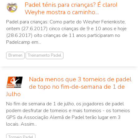
Padel ténis para crianças? É claro!
Weyhe mostra o caminho...
Padel para crianças: Como parte do Weyher Ferienkiste,
ontem (27.6.2017) cinco crianças de 9 e 10 anos e hoje
(28.6.2017) oito crianças de 11 anos participaram no
Padelcamp em...
Bremen
Treinamento Padel
Nada menos que 3 torneios de padel
de topo no fim-de-semana de 1 de
Julho
No fim de semana de 1 de julho, os jogadores de padel
podem desfrutar de torneios e mais torneios - os torneios
GPS da Associação Alemã de Padel terão lugar em 3
locais. Assim...
Torneio Padel