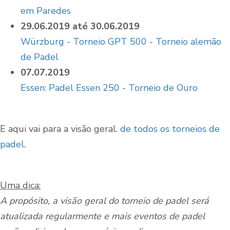
em Paredes
29.06.2019 até 30.06.2019
Würzburg - Torneio GPT 500 - Torneio alemão
de Padel
07.07.2019
Essen: Padel Essen 250 - Torneio de Ouro
E aqui vai para a visão geral.
de todos os torneios de
padel
.
Uma dica:
A propósito, a visão geral do torneio de padel será
atualizada regularmente e mais eventos de padel