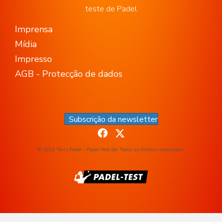
teste de Padel
Imprensa
Mídia
Impresso
AGB - Protecção de dados
Subscrição da newsletter
© 2024 Ténis Padel - Padel-Test.de. Todos os direitos reservados.