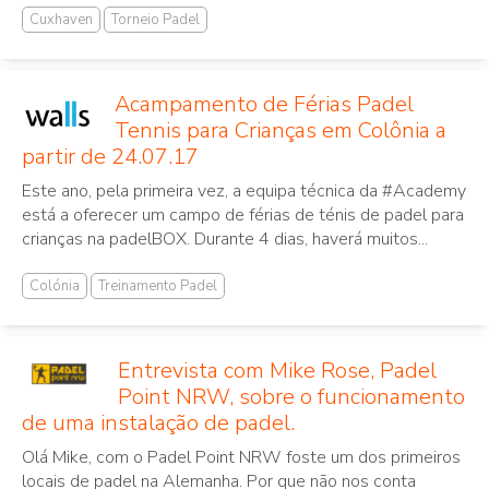
Cuxhaven
Torneio Padel
Acampamento de Férias Padel
Tennis para Crianças em Colônia a
partir de 24.07.17
Este ano, pela primeira vez, a equipa técnica da #Academy
está a oferecer um campo de férias de ténis de padel para
crianças na padelBOX. Durante 4 dias, haverá muitos...
Colónia
Treinamento Padel
Entrevista com Mike Rose, Padel
Point NRW, sobre o funcionamento
de uma instalação de padel.
Olá Mike, com o Padel Point NRW foste um dos primeiros
locais de padel na Alemanha. Por que não nos conta