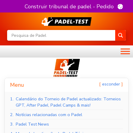
Construir tribunal de padel - Pedido
esconder
Menu
1.
Calendário do Torneio de Padel actualizado: Torneios
GPT, After Padel, Padel Camps & mais!
2.
Notícias relacionadas com o Padel
3.
Padel Test News