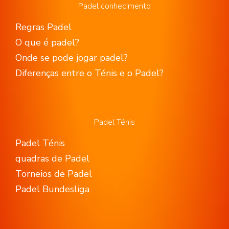
Padel conhecimento
Regras Padel
O que é padel?
Onde se pode jogar padel?
Diferenças entre o Ténis e o Padel?
Padel Ténis
Padel Ténis
quadras de Padel
Torneios de Padel
Padel Bundesliga