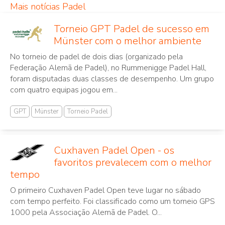
Mais notícias Padel
Torneio GPT Padel de sucesso em
Münster com o melhor ambiente
No torneio de padel de dois dias (organizado pela
Federação Alemã de Padel), no Rummenigge Padel Hall,
foram disputadas duas classes de desempenho. Um grupo
com quatro equipas jogou em...
GPT
Münster
Torneio Padel
Cuxhaven Padel Open - os
favoritos prevalecem com o melhor
tempo
O primeiro Cuxhaven Padel Open teve lugar no sábado
com tempo perfeito. Foi classificado como um torneio GPS
1000 pela Associação Alemã de Padel. O...