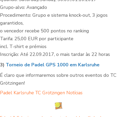
Grupo-alvo: Avançado
Procedimento: Grupo e sistema knock-out, 3 jogos
garantidos,
o vencedor recebe 500 pontos no ranking
Tarifa: 25,00 EUR por participante
incl. T-shirt e prémios
Inscrição: Até 22.09.2017, o mais tardar às 22 horas
3)
Torneio de Padel GPS 1000 em Karlsruhe
É claro que informaremos sobre outros eventos do TC
Grötzingen!
Padel Karlsruhe TC Grötzingen
Notícias