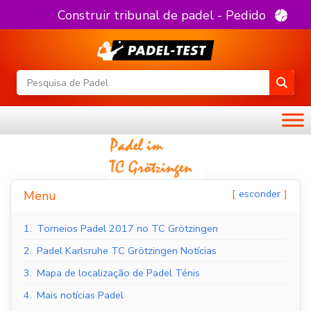
Construir tribunal de padel - Pedido
esconder
Menu
1.
Torneios Padel 2017 no TC Grötzingen
2.
Padel Karlsruhe TC Grötzingen Notícias
3.
Mapa de localização de Padel Ténis
4.
Mais notícias Padel