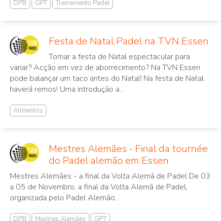
DPB
GPT
Treinamento Padel
Festa de Natal Padel na TVN Essen
Tornar a festa de Natal espectacular para
variar? Acção em vez de aborrecimento? Na TVN Essen
pode balançar um taco antes do Natal! Na festa de Natal
haverá remos! Uma introdução a...
Alimentos
Mestres Alemães - Final da tournée
do Padel alemão em Essen
Mestres Alemães - a final da Volta Alemã de Padel De 03
a 05 de Novembro, a final da Volta Alemã de Padel,
organizada pelo Padel Alemão...
DPB
Mestres Alemães
GPT