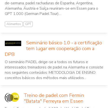
de-semana, padel rachaduras de Espanha, Argentina,
Alemanha, Áustria e Suíça reuniram-se em Essen para o
GPT 1.000 (German Padel Tour)....
Alimentos
GPT
Seminário básico 1.0 - a certificação
tem lugar em cooperação com a
DPB
O seminário PADEL dirige-se a todos os futuros e
interessados treinadores de padel na Alemanha e consiste
nos seguintes conteúdos: METODOLOGIA DE ENSINO:
conceitos básicos dos métodos mais utilizados...
Treino de padel com Fermin
"Batata" Ferreyra em Essen