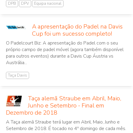
DPB
DPV
Equipa nacional
A apresentação do Padel na Davis
Cup foi um sucesso completo!
O Padelcourt Biz: A apresentação do Padel com o seu
próprio campo de padel móvel (agora também disponível
para outros eventos) durante a Davis Cup Áustria vs
Austrália...
Taça Davis
Taça alemã Straube em Abril, Maio,
Junho e Setembro - Final em
Dezembro de 2018
A Taça alemã Straube terá lugar em Abril, Maio, Junho e
Setembro de 2018. É tocado no 4º domingo de cada mês.