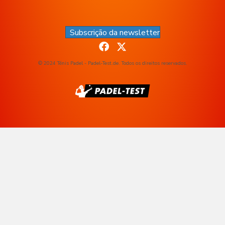
Subscrição da newsletter
© 2024 Ténis Padel - Padel-Test.de. Todos os direitos reservados.