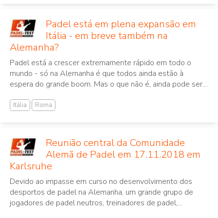
Padel está em plena expansão em
Itália - em breve também na
Alemanha?
Padel está a crescer extremamente rápido em todo o
mundo - só na Alemanha é que todos ainda estão à
espera do grande boom. Mas o que não é, ainda pode ser....
Itália
Roma
Reunião central da Comunidade
Alemã de Padel em 17.11.2018 em
Karlsruhe
Devido ao impasse em curso no desenvolvimento dos
desportos de padel na Alemanha, um grande grupo de
jogadores de padel neutros, treinadores de padel,...