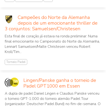
Campeões do Norte da Alemanha
depois de um emocionante thriller de
3 conjuntos: Samuelsen/Christesen
Esta final de coração já estava na ronda preliminar: Numa
final emocionante no Campeonato do Norte da Alemanha,
Lennart Samuelsen/Malte Christesen venceu Robert
Kroll/Tim...
Torneio Padel
Lingen/Panske ganha o torneio de
Padel GPT1000 em Essen
A dupla de padel Daniel Lingen e Claudius Panske venceu
o torneio GPT-1.000 do torneio alemão Padel Tour
(organizador: Deutscher Padel Bund) no fim-de-semana. O