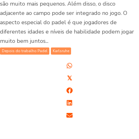
são muito mais pequenos. Além disso, o disco
adjacente ao campo pode ser integrado no jogo. O
aspecto especial do padel é que jogadores de
diferentes idades e níveis de habilidade podem jogar
muito bem juntos...
Depois do trabalho Padel
Karlsruhe
𝕏