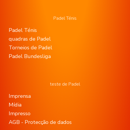
Padel Ténis
Padel Ténis
quadras de Padel
Torneios de Padel
Padel Bundesliga
teste de Padel
Imprensa
Mídia
Impresso
AGB - Protecção de dados