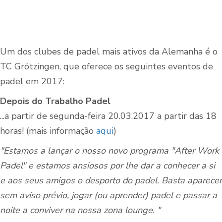
Um dos clubes de padel mais ativos da Alemanha é o
TC Grötzingen, que oferece os seguintes eventos de
padel em 2017:
Depois do Trabalho Padel
...a partir de segunda-feira 20.03.2017 a partir das 18
horas! (mais informação
aqui
)
"Estamos a lançar o nosso novo programa "After Work
Padel" e estamos ansiosos por lhe dar a conhecer a si
e aos seus amigos o desporto do padel. Basta aparecer
sem aviso prévio, jogar (ou aprender) padel e passar a
noite a conviver na nossa zona lounge. "