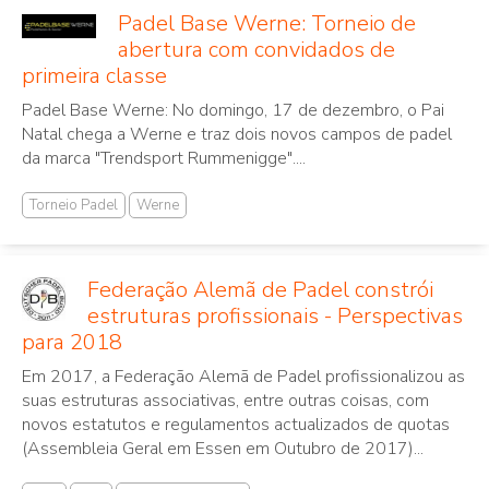
Padel Base Werne: Torneio de
abertura com convidados de
primeira classe
Padel Base Werne: No domingo, 17 de dezembro, o Pai
Natal chega a Werne e traz dois novos campos de padel
da marca "Trendsport Rummenigge"....
Torneio Padel
Werne
Federação Alemã de Padel constrói
estruturas profissionais - Perspectivas
para 2018
Em 2017, a Federação Alemã de Padel profissionalizou as
suas estruturas associativas, entre outras coisas, com
novos estatutos e regulamentos actualizados de quotas
(Assembleia Geral em Essen em Outubro de 2017)...