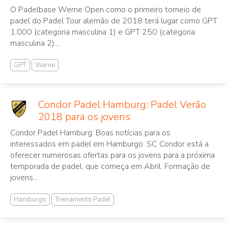
O Padelbase Werne Open como o primeiro torneio de
padel do Padel Tour alemão de 2018 terá lugar como GPT
1.000 (categoria masculina 1) e GPT 250 (categoria
masculina 2)....
GPT
Werne
Condor Padel Hamburg: Padel Verão
2018 para os jovens
Condor Padel Hamburg: Boas notícias para os
interessados em padel em Hamburgo: SC Condor está a
oferecer numerosas ofertas para os jovens para a próxima
temporada de padel, que começa em Abril. Formação de
jovens...
Hamburgo
Treinamento Padel