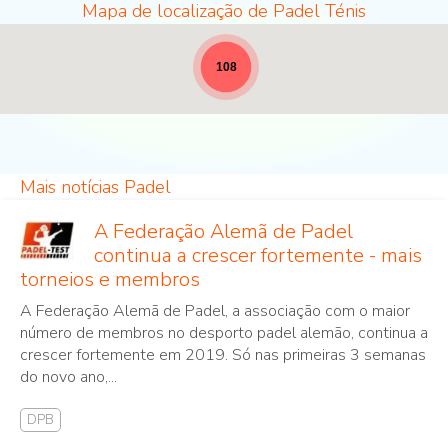
Mapa de localização de Padel Ténis
Locais de Padel - largura total para notícias [19]
108
Mais notícias Padel
A Federação Alemã de Padel
continua a crescer fortemente - mais
torneios e membros
A Federação Alemã de Padel, a associação com o maior
número de membros no desporto padel alemão, continua a
crescer fortemente em 2019. Só nas primeiras 3 semanas
do novo ano,...
DPB