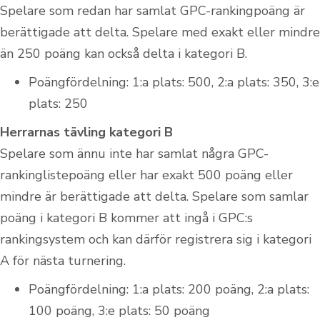
Spelare som redan har samlat GPC-rankingpoäng är
berättigade att delta. Spelare med exakt eller mindre
än 250 poäng kan också delta i kategori B.
Poängfördelning: 1:a plats: 500, 2:a plats: 350, 3:e
plats: 250
Herrarnas tävling kategori B
Spelare som ännu inte har samlat några GPC-
rankinglistepoäng eller har exakt 500 poäng eller
mindre är berättigade att delta. Spelare som samlar
poäng i kategori B kommer att ingå i GPC:s
rankingsystem och kan därför registrera sig i kategori
A för nästa turnering.
Poängfördelning: 1:a plats: 200 poäng, 2:a plats:
100 poäng, 3:e plats: 50 poäng