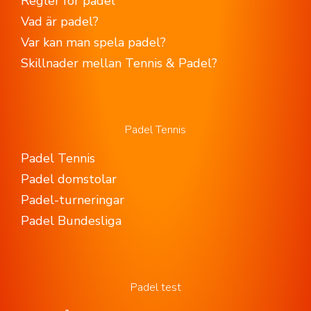
Regler för padel
Vad är padel?
Var kan man spela padel?
Skillnader mellan Tennis & Padel?
Padel Tennis
Padel Tennis
Padel domstolar
Padel-turneringar
Padel Bundesliga
Padel test