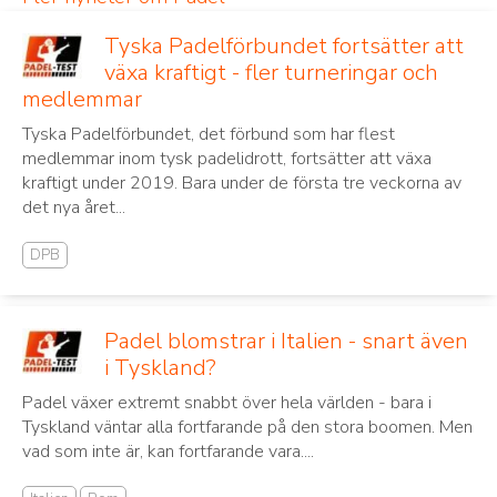
Tyska Padelförbundet fortsätter att
växa kraftigt - fler turneringar och
medlemmar
Tyska Padelförbundet, det förbund som har flest
medlemmar inom tysk padelidrott, fortsätter att växa
kraftigt under 2019. Bara under de första tre veckorna av
det nya året...
DPB
Padel blomstrar i Italien - snart även
i Tyskland?
Padel växer extremt snabbt över hela världen - bara i
Tyskland väntar alla fortfarande på den stora boomen. Men
vad som inte är, kan fortfarande vara....