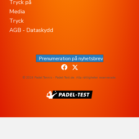
Tryck på
Media
Tryck
AGB - Dataskydd
Prenumeration på nyhetsbrev
© 2024 Padel Tennis - Padel-Test.de. Alla rättigheter reserverade.