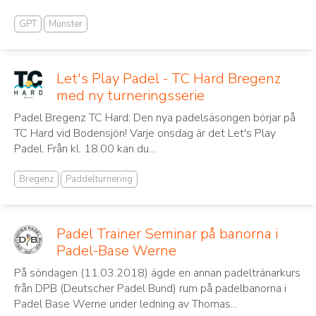
GPT
Münster
Let's Play Padel - TC Hard Bregenz
med ny turneringsserie
Padel Bregenz TC Hard: Den nya padelsäsongen börjar på
TC Hard vid Bodensjön! Varje onsdag är det Let's Play
Padel. Från kl. 18.00 kan du...
Bregenz
Paddelturnering
Padel Trainer Seminar på banorna i
Padel-Base Werne
På söndagen (11.03.2018) ägde en annan padeltränarkurs
från DPB (Deutscher Padel Bund) rum på padelbanorna i
Padel Base Werne under ledning av Thomas...