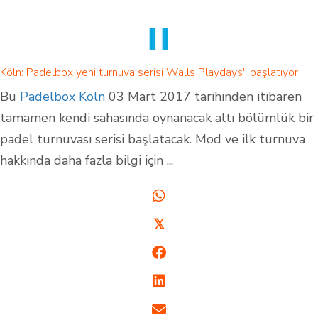
Köln: Padelbox yeni turnuva serisi Walls Playdays'i başlatıyor
Bu
Padelbox Köln
03 Mart 2017 tarihinden itibaren
tamamen kendi sahasında oynanacak altı bölümlük bir
padel turnuvası serisi başlatacak. Mod ve ilk turnuva
hakkında daha fazla bilgi için ...
𝕏