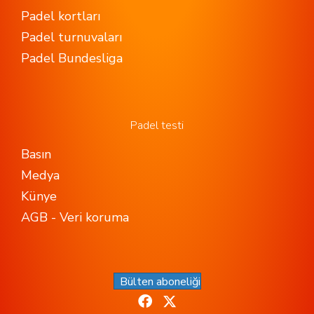
Padel kortları
Padel turnuvaları
Padel Bundesliga
Padel testi
Basın
Medya
Künye
AGB - Veri koruma
Bülten aboneliği