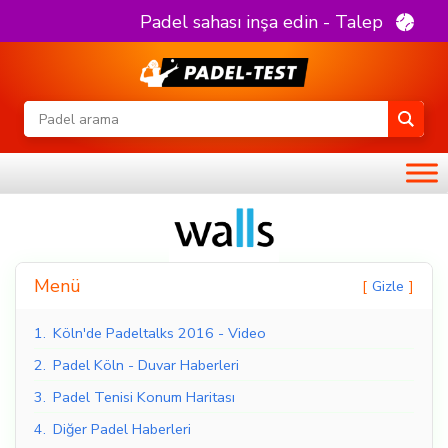
Padel sahası inşa edin - Talep
Menü
Gizle
1.
Köln'de Padeltalks 2016 - Video
2.
Padel Köln - Duvar Haberleri
3.
Padel Tenisi Konum Haritası
4.
Diğer Padel Haberleri