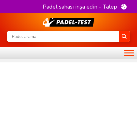
Padel sahası inşa edin - Talep