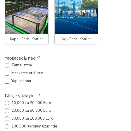
Kapalı Padel Kortları
Açık Padel Kortları
Yapılacak iş nedir?
Temel atma
Mahkemeler Kurun
Yapı salonu
Bütçe yaklaşık ...
*
10,000 ila 20,000 Euro
20,000 ila 50,000 Euro
50,000 ila 100,000 Euro
100.000 avronun üzerinde