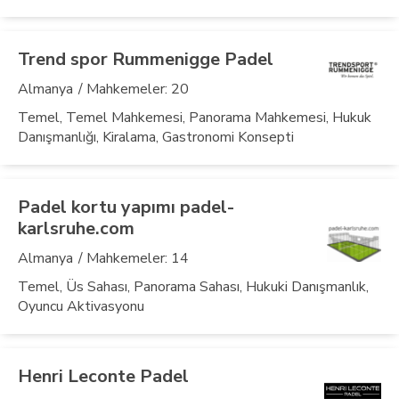
Trend spor Rummenigge Padel
Almanya
/ Mahkemeler: 20
Temel, Temel Mahkemesi, Panorama Mahkemesi, Hukuk
Danışmanlığı, Kiralama, Gastronomi Konsepti
Padel kortu yapımı padel-
karlsruhe.com
Almanya
/ Mahkemeler: 14
Temel, Üs Sahası, Panorama Sahası, Hukuki Danışmanlık,
Oyuncu Aktivasyonu
Henri Leconte Padel