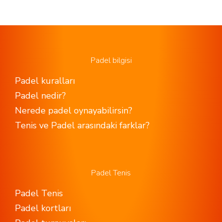
Padel bilgisi
Padel kuralları
Padel nedir?
Nerede padel oynayabilirsin?
Tenis ve Padel arasındaki farklar?
Padel Tenis
Padel Tenis
Padel kortları