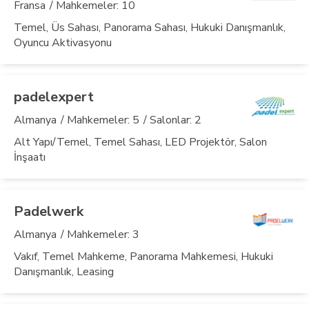
Fransa
/ Mahkemeler: 10
Temel, Üs Sahası, Panorama Sahası, Hukuki Danışmanlık,
Oyuncu Aktivasyonu
padelexpert
Almanya
/ Mahkemeler: 5
/ Salonlar: 2
Alt Yapı/Temel, Temel Sahası, LED Projektör, Salon
İnşaatı
Padelwerk
Almanya
/ Mahkemeler: 3
Vakıf, Temel Mahkeme, Panorama Mahkemesi, Hukuki
Danışmanlık, Leasing