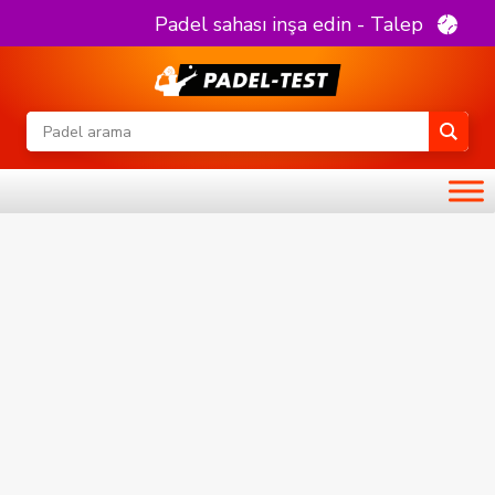
Padel sahası inşa edin - Talep