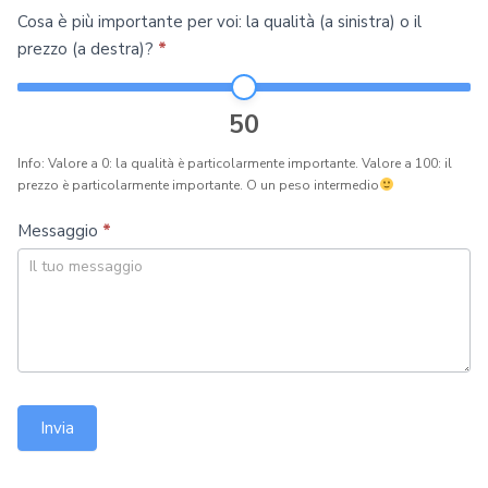
Cosa è più importante per voi: la qualità (a sinistra) o il
prezzo (a destra)?
*
50
Info: Valore a 0: la qualità è particolarmente importante. Valore a 100: il
prezzo è particolarmente importante. O un peso intermedio
Messaggio
*
Invia