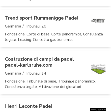
Trend sport Rummenigge Padel
Germania
/ Tribunali: 20
Fondazione, Corte di base, Corte panoramica, Consulenza
legale, Leasing, Concetto gastronomico
Costruzione di campi da padel
padel-karlsruhe.com
Germania
/ Tribunali: 14
Fondazione, Tribunale di base, Tribunale panoramico,
Consulenza legale, Attivazione dei giocatori
Henri Leconte Padel