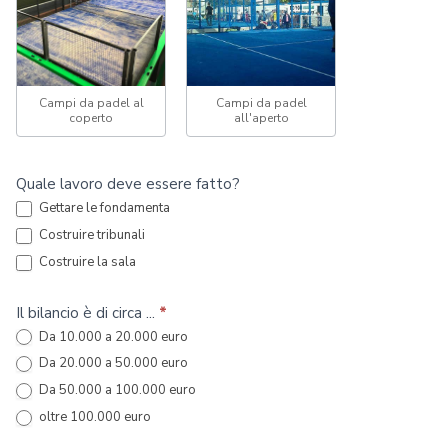
Campi da padel al
Campi da padel
coperto
all'aperto
Quale lavoro deve essere fatto?
Gettare le fondamenta
Costruire tribunali
Costruire la sala
Il bilancio è di circa ...
*
Da 10.000 a 20.000 euro
Da 20.000 a 50.000 euro
Da 50.000 a 100.000 euro
oltre 100.000 euro