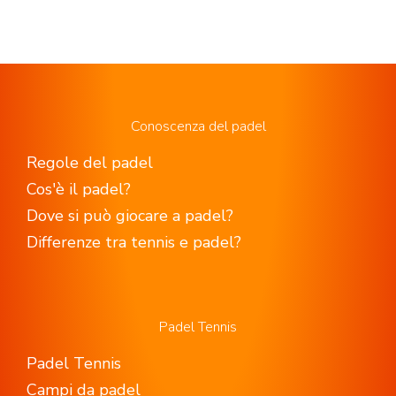
Conoscenza del padel
Regole del padel
Cos'è il padel?
Dove si può giocare a padel?
Differenze tra tennis e padel?
Padel Tennis
Padel Tennis
Campi da padel