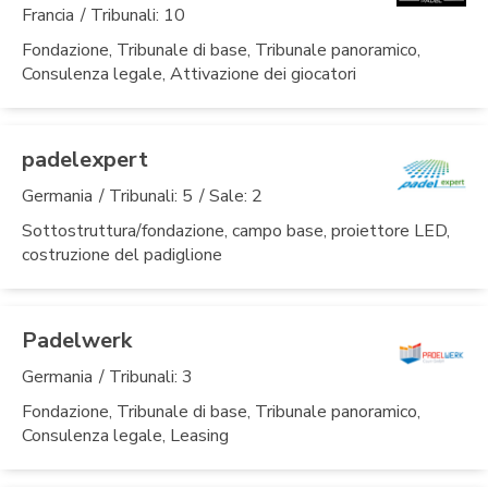
Francia
/ Tribunali: 10
Fondazione, Tribunale di base, Tribunale panoramico,
Consulenza legale, Attivazione dei giocatori
padelexpert
Germania
/ Tribunali: 5
/ Sale: 2
Sottostruttura/fondazione, campo base, proiettore LED,
costruzione del padiglione
Padelwerk
Germania
/ Tribunali: 3
Fondazione, Tribunale di base, Tribunale panoramico,
Consulenza legale, Leasing