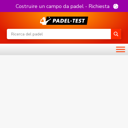
Costruire un campo da padel - Richiesta