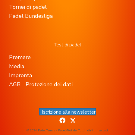
Tornei di padel
Padel Bundesliga
Test di padel
Premere
Media
Impronta
AGB - Protezione dei dati
Iscrizione alla newsletter
© 2024 Padel Tennis - Padel-Test.de. Tutti i diritti riservati.