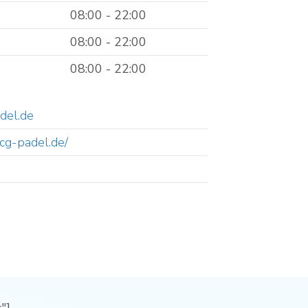
08:00 - 22:00
08:00 - 22:00
08:00 - 22:00
del.de
tcg-padel.de/