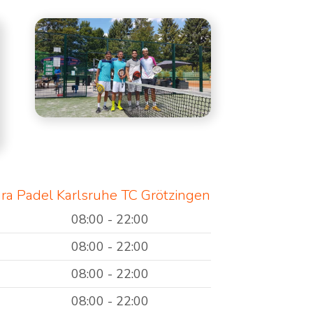
tura Padel Karlsruhe TC Grötzingen
08:00 - 22:00
08:00 - 22:00
08:00 - 22:00
08:00 - 22:00