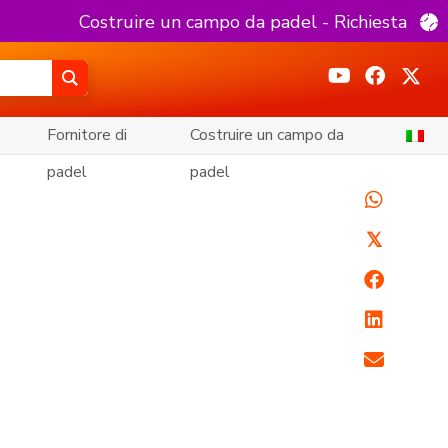
Costruire un campo da padel - Richiesta
Fornitore di
Costruire un campo da
padel
padel
𝕏