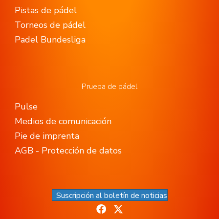
Pistas de pádel
Torneos de pádel
Padel Bundesliga
Prueba de pádel
Pulse
Medios de comunicación
Pie de imprenta
AGB - Protección de datos
Suscripción al boletín de noticias