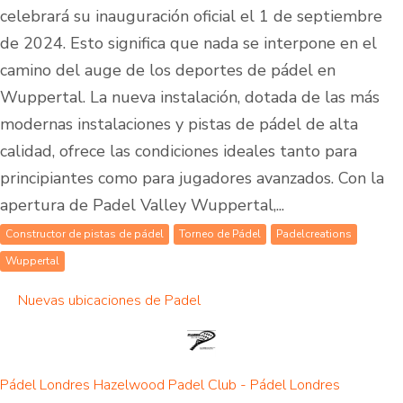
celebrará su inauguración oficial el 1 de septiembre
de 2024. Esto significa que nada se interpone en el
camino del auge de los deportes de pádel en
Wuppertal. La nueva instalación, dotada de las más
modernas instalaciones y pistas de pádel de alta
calidad, ofrece las condiciones ideales tanto para
principiantes como para jugadores avanzados. Con la
apertura de Padel Valley Wuppertal,...
Constructor de pistas de pádel
Torneo de Pádel
Padelcreations
Wuppertal
Nuevas ubicaciones de Padel
Pádel Londres Hazelwood Padel Club - Pádel Londres