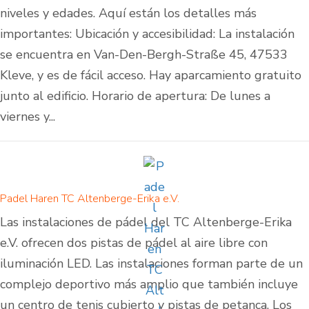
niveles y edades. Aquí están los detalles más
importantes: Ubicación y accesibilidad: La instalación
se encuentra en Van-Den-Bergh-Straße 45, 47533
Kleve, y es de fácil acceso. Hay aparcamiento gratuito
junto al edificio. Horario de apertura: De lunes a
viernes y...
Padel Haren TC Altenberge-Erika e.V.
Las instalaciones de pádel del TC Altenberge-Erika
e.V. ofrecen dos pistas de pádel al aire libre con
iluminación LED. Las instalaciones forman parte de un
complejo deportivo más amplio que también incluye
un centro de tenis cubierto y pistas de petanca. Los