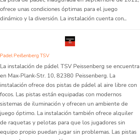
ofrece unas condiciones óptimas para el juego
dinámico y la diversión. La instalación cuenta con...
Padel Peißenberg TSV
La instalación de pádel TSV Peissenberg se encuentra
en Max-Plank-Str. 10, 82380 Peissenberg. La
instalación ofrece dos pistas de pádel al aire libre con
focos. Las pistas están equipadas con modernos
sistemas de iluminación y ofrecen un ambiente de
juego óptimo. La instalación también ofrece alquiler
de raquetas y pelotas para que los jugadores sin
equipo propio puedan jugar sin problemas. Las pistas