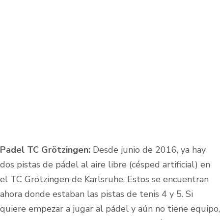
Padel TC Grötzingen:
Desde junio de 2016, ya hay
dos pistas de pádel al aire libre (césped artificial) en
el TC Grötzingen de Karlsruhe. Estos se encuentran
ahora donde estaban las pistas de tenis 4 y 5. Si
quiere empezar a jugar al pádel y aún no tiene equipo,