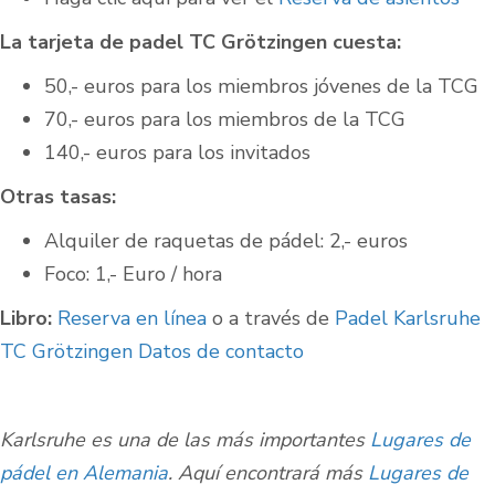
La tarjeta de padel TC Grötzingen cuesta:
50,- euros para los miembros jóvenes de la TCG
70,- euros para los miembros de la TCG
140,- euros para los invitados
Otras tasas:
Alquiler de raquetas de pádel: 2,- euros
Foco: 1,- Euro / hora
Libro:
Reserva en línea
o a través de
Padel Karlsruhe
TC Grötzingen Datos de contacto
Karlsruhe es una de las más importantes
Lugares de
pádel en Alemania
. Aquí encontrará más
Lugares de