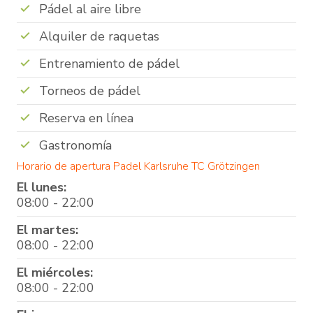
Pádel al aire libre
Alquiler de raquetas
Entrenamiento de pádel
Torneos de pádel
Reserva en línea
Gastronomía
Horario de apertura Padel Karlsruhe TC Grötzingen
El lunes:
08:00 - 22:00
El martes:
08:00 - 22:00
El miércoles:
08:00 - 22:00