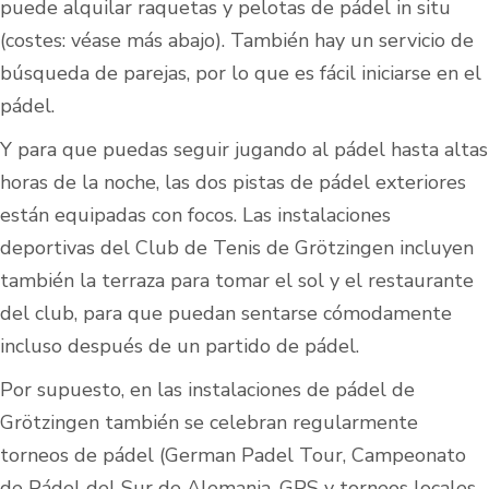
puede alquilar raquetas y pelotas de pádel in situ
(costes: véase más abajo). También hay un servicio de
búsqueda de parejas, por lo que es fácil iniciarse en el
pádel.
Y para que puedas seguir jugando al pádel hasta altas
horas de la noche, las dos pistas de pádel exteriores
están equipadas con focos. Las instalaciones
deportivas del Club de Tenis de Grötzingen incluyen
también la terraza para tomar el sol y el restaurante
del club, para que puedan sentarse cómodamente
incluso después de un partido de pádel.
Por supuesto, en las instalaciones de pádel de
Grötzingen también se celebran regularmente
torneos de pádel (German Padel Tour, Campeonato
de Pádel del Sur de Alemania, GPS y torneos locales