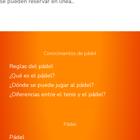
se pueden reservar en línea...
Conocimientos de pádel
Reglas del pádel
¿Qué es el pádel?
¿Dónde se puede jugar al pádel?
¿Diferencias entre el tenis y el pádel?
Pádel
Pádel