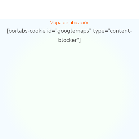
Mapa de ubicación
[borlabs-cookie id="googlemaps" type="content-
blocker"]