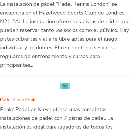
La instalación de pádel "Padel Tennis London" se
encuentra en el Hazelwood Sports Club de Londres,
N21 2AJ. La instalación ofrece dos pistas de pádel que
pueden reservar tanto los socios como el público. Hay
pistas cubiertas y al aire libre aptas para el juego
individual y de dobles. El centro ofrece sesiones
regulares de entrenamiento y cursos para
principiantes...
Pádel Kleve Peakz
Peakz Padel en Kleve ofrece unas completas
instalaciones de pádel con 7 pistas de pádel. La
instalación es ideal para jugadores de todos los