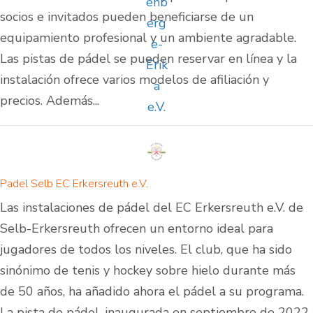
socios e invitados pueden beneficiarse de un
equipamiento profesional y un ambiente agradable.
Las pistas de pádel se pueden reservar en línea y la
instalación ofrece varios modelos de afiliación y
precios. Además...
Padel Selb EC Erkersreuth e.V.
Las instalaciones de pádel del EC Erkersreuth e.V. de
Selb-Erkersreuth ofrecen un entorno ideal para
jugadores de todos los niveles. El club, que ha sido
sinónimo de tenis y hockey sobre hielo durante más
de 50 años, ha añadido ahora el pádel a su programa.
La pista de pádel, inaugurada en septiembre de 2022,