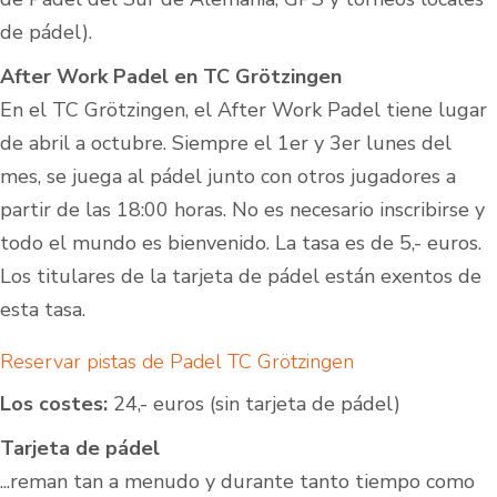
de pádel).
After Work Padel en TC Grötzingen
En el TC Grötzingen, el After Work Padel tiene lugar
de abril a octubre. Siempre el 1er y 3er lunes del
mes, se juega al pádel junto con otros jugadores a
partir de las 18:00 horas. No es necesario inscribirse y
todo el mundo es bienvenido. La tasa es de 5,- euros.
Los titulares de la tarjeta de pádel están exentos de
esta tasa.
Reservar pistas de Padel TC Grötzingen
Los costes:
24,- euros (sin tarjeta de pádel)
Tarjeta de pádel
...reman tan a menudo y durante tanto tiempo como