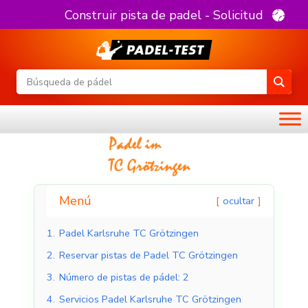
Construir pista de padel - Solicitud
Menú
ocultar
1.
Padel Karlsruhe TC Grötzingen
2.
Reservar pistas de Padel TC Grötzingen
3.
Número de pistas de pádel: 2
4.
Servicios Padel Karlsruhe TC Grötzingen