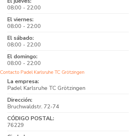
El jueves:
08:00 - 22:00
El viernes:
08:00 - 22:00
El sábado:
08:00 - 22:00
El domingo:
08:00 - 22:00
Contacto Padel Karlsruhe TC Grötzingen
La empresa:
Padel Karlsruhe TC Grötzingen
Dirección:
Bruchwaldstr. 72-74
CÓDIGO POSTAL:
76229