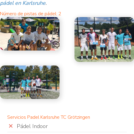
pádel en Karlsruhe
.
Número de pistas de pádel: 2
Servicios Padel Karlsruhe TC Grötzingen
Pádel Indoor