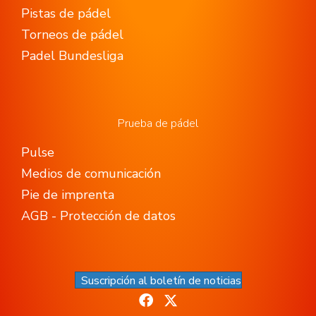
Pistas de pádel
Torneos de pádel
Padel Bundesliga
Prueba de pádel
Pulse
Medios de comunicación
Pie de imprenta
AGB - Protección de datos
Suscripción al boletín de noticias