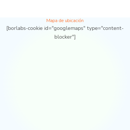
Mapa de ubicación
[borlabs-cookie id="googlemaps" type="content-
blocker"]