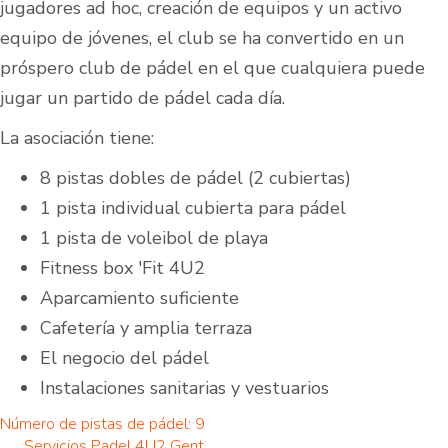
jugadores ad hoc, creación de equipos y un activo
equipo de jóvenes, el club se ha convertido en un
próspero club de pádel en el que cualquiera puede
jugar un partido de pádel cada día.
La asociación tiene:
8 pistas dobles de pádel (2 cubiertas)
1 pista individual cubierta para pádel
1 pista de voleibol de playa
Fitness box 'Fit 4U2
Aparcamiento suficiente
Cafetería y amplia terraza
El negocio del pádel
Instalaciones sanitarias y vestuarios
Número de pistas de pádel: 9
Servicios Padel 4U2 Gent