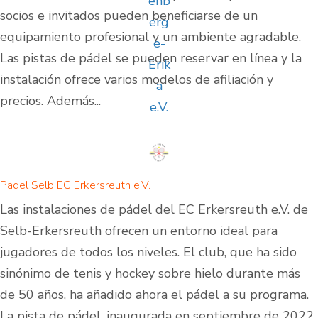
socios e invitados pueden beneficiarse de un
equipamiento profesional y un ambiente agradable.
Las pistas de pádel se pueden reservar en línea y la
instalación ofrece varios modelos de afiliación y
precios. Además...
Padel Selb EC Erkersreuth e.V.
Las instalaciones de pádel del EC Erkersreuth e.V. de
Selb-Erkersreuth ofrecen un entorno ideal para
jugadores de todos los niveles. El club, que ha sido
sinónimo de tenis y hockey sobre hielo durante más
de 50 años, ha añadido ahora el pádel a su programa.
La pista de pádel, inaugurada en septiembre de 2022,