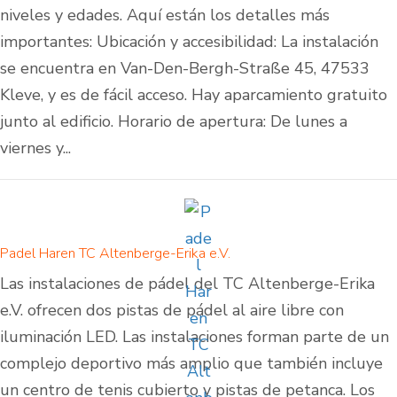
niveles y edades. Aquí están los detalles más
importantes: Ubicación y accesibilidad: La instalación
se encuentra en Van-Den-Bergh-Straße 45, 47533
Kleve, y es de fácil acceso. Hay aparcamiento gratuito
junto al edificio. Horario de apertura: De lunes a
viernes y...
Padel Haren TC Altenberge-Erika e.V.
Las instalaciones de pádel del TC Altenberge-Erika
e.V. ofrecen dos pistas de pádel al aire libre con
iluminación LED. Las instalaciones forman parte de un
complejo deportivo más amplio que también incluye
un centro de tenis cubierto y pistas de petanca. Los