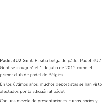
Padel 4U2 Gent
: El sitio belga de pádel Padel 4U2
Gent se inauguró el 1 de julio de 2012 como el
primer club de pádel de Bélgica.
En los últimos años, muchos deportistas se han visto
afectados por la adicción al pádel.
Con una mezcla de presentaciones, cursos, socios y