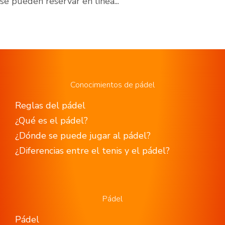
se pueden reservar en línea...
Conocimientos de pádel
Reglas del pádel
¿Qué es el pádel?
¿Dónde se puede jugar al pádel?
¿Diferencias entre el tenis y el pádel?
Pádel
Pádel