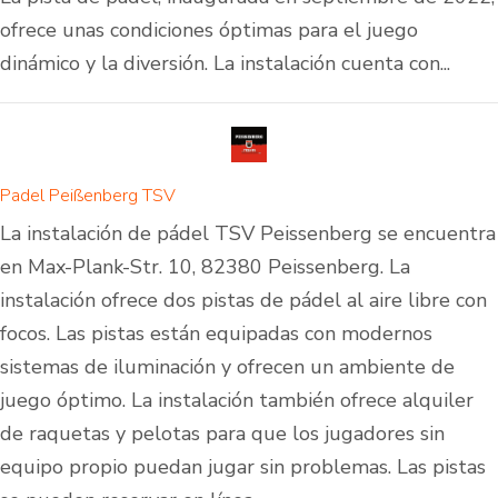
ofrece unas condiciones óptimas para el juego
dinámico y la diversión. La instalación cuenta con...
Padel Peißenberg TSV
La instalación de pádel TSV Peissenberg se encuentra
en Max-Plank-Str. 10, 82380 Peissenberg. La
instalación ofrece dos pistas de pádel al aire libre con
focos. Las pistas están equipadas con modernos
sistemas de iluminación y ofrecen un ambiente de
juego óptimo. La instalación también ofrece alquiler
de raquetas y pelotas para que los jugadores sin
equipo propio puedan jugar sin problemas. Las pistas