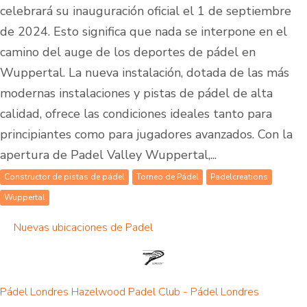
celebrará su inauguración oficial el 1 de septiembre
de 2024. Esto significa que nada se interpone en el
camino del auge de los deportes de pádel en
Wuppertal. La nueva instalación, dotada de las más
modernas instalaciones y pistas de pádel de alta
calidad, ofrece las condiciones ideales tanto para
principiantes como para jugadores avanzados. Con la
apertura de Padel Valley Wuppertal,...
Constructor de pistas de pádel
Torneo de Pádel
Padelcreations
Wuppertal
Nuevas ubicaciones de Padel
Pádel Londres Hazelwood Padel Club - Pádel Londres