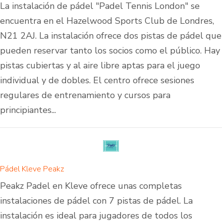
La instalación de pádel "Padel Tennis London" se
encuentra en el Hazelwood Sports Club de Londres,
N21 2AJ. La instalación ofrece dos pistas de pádel que
pueden reservar tanto los socios como el público. Hay
pistas cubiertas y al aire libre aptas para el juego
individual y de dobles. El centro ofrece sesiones
regulares de entrenamiento y cursos para
principiantes...
Pádel Kleve Peakz
Peakz Padel en Kleve ofrece unas completas
instalaciones de pádel con 7 pistas de pádel. La
instalación es ideal para jugadores de todos los