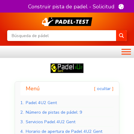
Construir pista de padel - Solicitud
Menú
ocultar
1.
Padel 4U2 Gent
2.
Número de pistas de pádel: 9
3.
Servicios Padel 4U2 Gent
4.
Horario de apertura de Padel 4U2 Gent