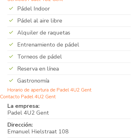
Pádel Indoor
Pádel al aire libre
Alquiler de raquetas
Entrenamiento de pádel
Torneos de pádel
Reserva en línea
Gastronomía
Horario de apertura de Padel 4U2 Gent
Contacto Padel 4U2 Gent
La empresa:
Padel 4U2 Gent
Dirección:
Emanuel Hielstraat 108