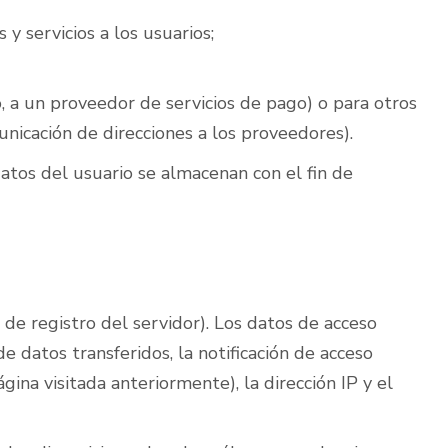
y servicios a los usuarios;
o, a un proveedor de servicios de pago) o para otros
unicación de direcciones a los proveedores).
datos del usuario se almacenan con el fin de
de registro del servidor). Los datos de acceso
de datos transferidos, la notificación de acceso
ágina visitada anteriormente), la dirección IP y el