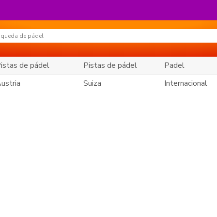
istas de pádel
Pistas de pádel
Padel
ustria
Suiza
Internacional