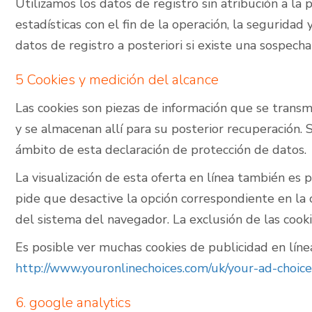
Utilizamos los datos de registro sin atribución a la
estadísticas con el fin de la operación, la segurida
datos de registro a posteriori si existe una sospecha 
5 Cookies y medición del alcance
Las cookies son piezas de información que se trans
y se almacenan allí para su posterior recuperación.
ámbito de esta declaración de protección de datos.
La visualización de esta oferta en línea también es 
pide que desactive la opción correspondiente en la
del sistema del navegador. La exclusión de las cooki
Es posible ver muchas cookies de publicidad en líne
http://www.youronlinechoices.com/uk/your-ad-choice
6. google analytics