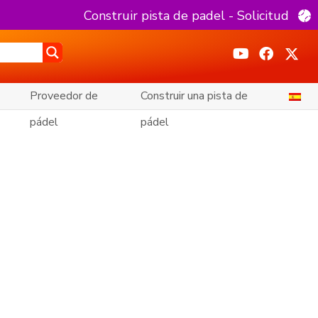
Construir pista de padel - Solicitud
Proveedor de
Construir una pista de
pádel
pádel