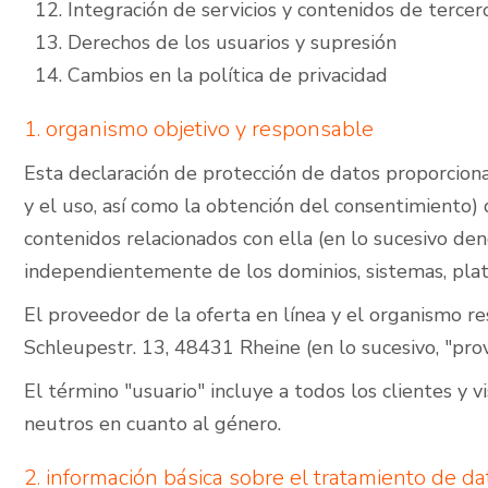
Integración de servicios y contenidos de tercer
Derechos de los usuarios y supresión
Cambios en la política de privacidad
1. organismo objetivo y responsable
Esta declaración de protección de datos proporciona i
y el uso, así como la obtención del consentimiento) 
contenidos relacionados con ella (en lo sucesivo den
independientemente de los dominios, sistemas, plataf
El proveedor de la oferta en línea y el organismo r
Schleupestr. 13, 48431 Rheine (en lo sucesivo, "pro
El término "usuario" incluye a todos los clientes y 
neutros en cuanto al género.
2. información básica sobre el tratamiento de da