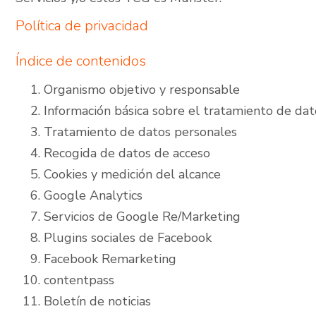
Política de privacidad
Índice de contenidos
Organismo objetivo y responsable
Información básica sobre el tratamiento de dat
Tratamiento de datos personales
Recogida de datos de acceso
Cookies y medición del alcance
Google Analytics
Servicios de Google Re/Marketing
Plugins sociales de Facebook
Facebook Remarketing
contentpass
Boletín de noticias