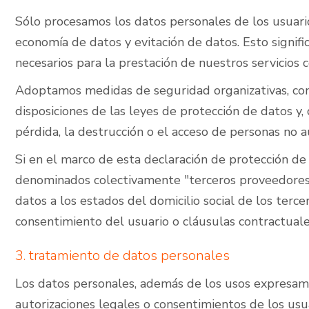
Sólo procesamos los datos personales de los usuari
economía de datos y evitación de datos. Esto signific
necesarios para la prestación de nuestros servicios co
Adoptamos medidas de seguridad organizativas, cont
disposiciones de las leyes de protección de datos y
pérdida, la destrucción o el acceso de personas no a
Si en el marco de esta declaración de protección de
denominados colectivamente "terceros proveedores")
datos a los estados del domicilio social de los terce
consentimiento del usuario o cláusulas contractuales
3. tratamiento de datos personales
Los datos personales, además de los usos expresamen
autorizaciones legales o consentimientos de los usua