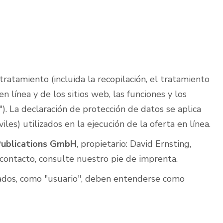
tratamiento (incluida la recopilación, el tratamiento
 línea y de los sitios web, las funciones y los
). La declaración de protección de datos se aplica
es) utilizados en la ejecución de la oferta en línea.
Publications GmbH
, propietario: David Ernsting,
 contacto, consulte nuestro pie de imprenta.
lizados, como "usuario", deben entenderse como