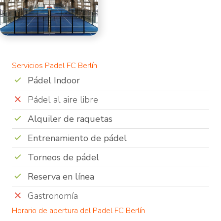
Servicios Padel FC Berlín
Pádel Indoor
Pádel al aire libre
Alquiler de raquetas
Entrenamiento de pádel
Torneos de pádel
Reserva en línea
Gastronomía
Horario de apertura del Padel FC Berlín