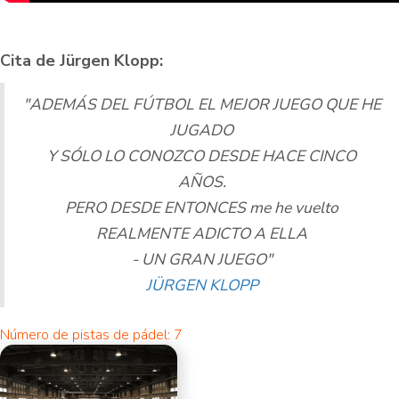
Cita de Jürgen Klopp:
"ADEMÁS DEL FÚTBOL EL MEJOR JUEGO QUE HE
JUGADO
Y SÓLO LO CONOZCO DESDE HACE CINCO
AÑOS.
PERO DESDE ENTONCES me he vuelto
REALMENTE ADICTO A ELLA
- UN GRAN JUEGO"
JÜRGEN KLOPP
Número de pistas de pádel: 7