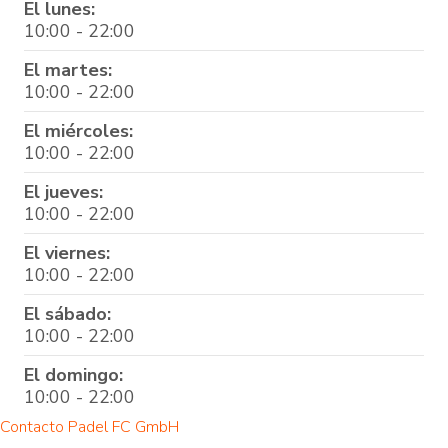
El lunes:
10:00 - 22:00
El martes:
10:00 - 22:00
El miércoles:
10:00 - 22:00
El jueves:
10:00 - 22:00
El viernes:
10:00 - 22:00
El sábado:
10:00 - 22:00
El domingo:
10:00 - 22:00
Contacto Padel FC GmbH