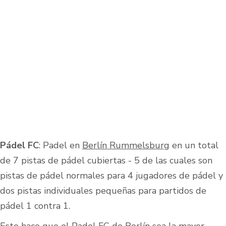
Pádel FC
: Padel en
Berlín Rummelsburg
en un total
de 7 pistas de pádel cubiertas - 5 de las cuales son
pistas de pádel normales para 4 jugadores de pádel y
dos pistas individuales pequeñas para partidos de
pádel 1 contra 1.