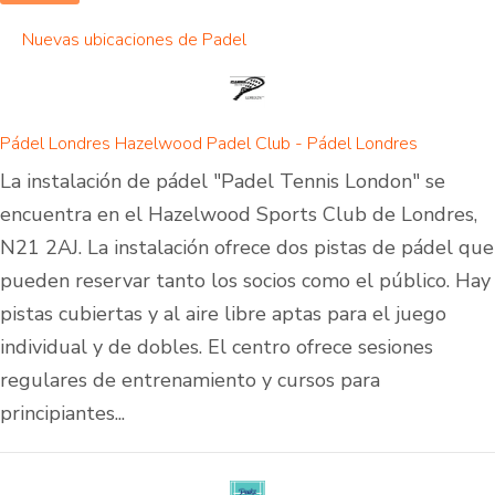
Nuevas ubicaciones de Padel
Pádel Londres Hazelwood Padel Club - Pádel Londres
La instalación de pádel "Padel Tennis London" se
encuentra en el Hazelwood Sports Club de Londres,
N21 2AJ. La instalación ofrece dos pistas de pádel que
pueden reservar tanto los socios como el público. Hay
pistas cubiertas y al aire libre aptas para el juego
individual y de dobles. El centro ofrece sesiones
regulares de entrenamiento y cursos para
principiantes...