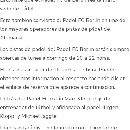
Esto hace que el Padel FC de Berlín sea la mayor
sede de pádel.
Esto también convierte al Padel FC Berlin en uno de
los mayores operadores de pistas de pádel de
Alemania.
Las pistas de pádel del Padel FC Berlín están siempre
abiertas de lunes a domingo de 10 a 22 horas.
El coste es a partir de 16 euros por hora. Puede
obtener más información al respecto haciendo clic en
el enlace de reserva que aparece a continuación.
Detrás del Padel FC están Marc Klopp (hijo del
entrenador de fútbol y aficionado al pádel Jürgen
Klopp) y Michael Jäggle.
Dennis estará disponible in situ como Director de