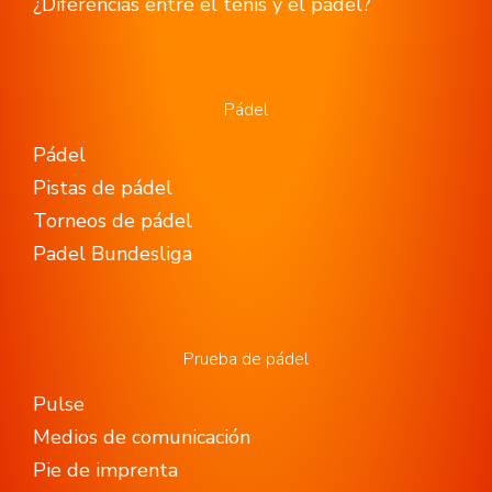
¿Diferencias entre el tenis y el pádel?
Pádel
Pádel
Pistas de pádel
Torneos de pádel
Padel Bundesliga
Prueba de pádel
Pulse
Medios de comunicación
Pie de imprenta