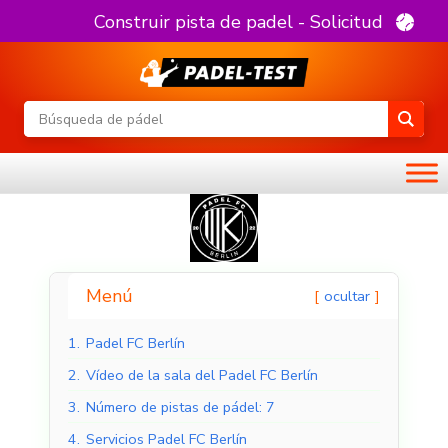
Construir pista de padel - Solicitud
Menú
ocultar
1.
Padel FC Berlín
2.
Vídeo de la sala del Padel FC Berlín
3.
Número de pistas de pádel: 7
4.
Servicios Padel FC Berlín