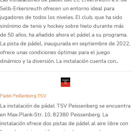
Selb-Erkersreuth ofrecen un entorno ideal para
jugadores de todos los niveles. El club, que ha sido
sinónimo de tenis y hockey sobre hielo durante más
de 50 años, ha añadido ahora el pádel a su programa.
La pista de pádel, inaugurada en septiembre de 2022,
ofrece unas condiciones óptimas para el juego
dinámico y la diversión. La instalación cuenta con...
Padel Peißenberg TSV
La instalación de pádel TSV Peissenberg se encuentra
en Max-Plank-Str. 10, 82380 Peissenberg. La
instalación ofrece dos pistas de pádel al aire libre con