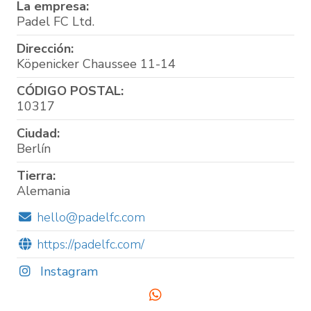
La empresa:
Padel FC Ltd.
Dirección:
Köpenicker Chaussee 11-14
CÓDIGO POSTAL:
10317
Ciudad:
Berlín
Tierra:
Alemania
hello@padelfc.com
https://padelfc.com/
Instagram