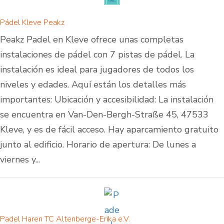
Pádel Kleve Peakz
Peakz Padel en Kleve ofrece unas completas
instalaciones de pádel con 7 pistas de pádel. La
instalación es ideal para jugadores de todos los
niveles y edades. Aquí están los detalles más
importantes: Ubicación y accesibilidad: La instalación
se encuentra en Van-Den-Bergh-Straße 45, 47533
Kleve, y es de fácil acceso. Hay aparcamiento gratuito
junto al edificio. Horario de apertura: De lunes a
viernes y...
Padel Haren TC Altenberge-Erika e.V.