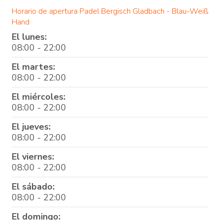
Horario de apertura Padel Bergisch Gladbach - Blau-Weiß
Hand
El lunes:
08:00 - 22:00
El martes:
08:00 - 22:00
El miércoles:
08:00 - 22:00
El jueves:
08:00 - 22:00
El viernes:
08:00 - 22:00
El sábado:
08:00 - 22:00
El domingo: