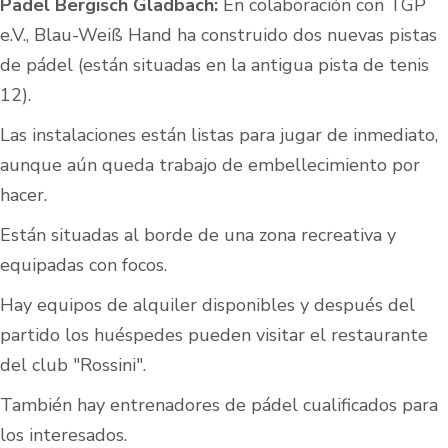
Padel Bergisch Gladbach:
En colaboración con TGP
e.V., Blau-Weiß Hand ha construido dos nuevas pistas
de pádel (están situadas en la antigua pista de tenis
12).
Las instalaciones están listas para jugar de inmediato,
aunque aún queda trabajo de embellecimiento por
hacer.
Están situadas al borde de una zona recreativa y
equipadas con focos.
Hay equipos de alquiler disponibles y después del
partido los huéspedes pueden visitar el restaurante
del club "Rossini".
También hay entrenadores de pádel cualificados para
los interesados.