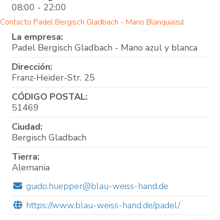
08:00 - 22:00
Contacto Padel Bergisch Gladbach - Mano Blanquiazul
La empresa:
Padel Bergisch Gladbach - Mano azul y blanca
Dirección:
Franz-Heider-Str. 25
CÓDIGO POSTAL:
51469
Ciudad:
Bergisch Gladbach
Tierra:
Alemania
guido.huepper@blau-weiss-hand.de
https://www.blau-weiss-hand.de/padel/