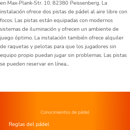
en Max-Plank-Str. 10, 82380 Peissenberg. La
instalación ofrece dos pistas de pádel al aire libre con
focos. Las pistas están equipadas con modernos
sistemas de iluminación y ofrecen un ambiente de
juego óptimo. La instalación también ofrece alquiler
de raquetas y pelotas para que los jugadores sin
equipo propio puedan jugar sin problemas. Las pistas
se pueden reservar en línea...
Conocimientos de pádel
Reglas del pádel