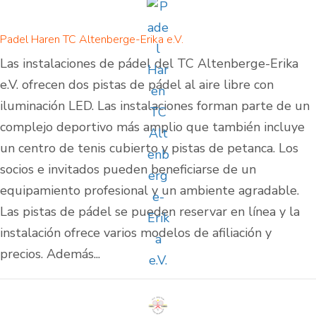
Padel Haren TC Altenberge-Erika e.V.
Las instalaciones de pádel del TC Altenberge-Erika
e.V. ofrecen dos pistas de pádel al aire libre con
iluminación LED. Las instalaciones forman parte de un
complejo deportivo más amplio que también incluye
un centro de tenis cubierto y pistas de petanca. Los
socios e invitados pueden beneficiarse de un
equipamiento profesional y un ambiente agradable.
Las pistas de pádel se pueden reservar en línea y la
instalación ofrece varios modelos de afiliación y
precios. Además...