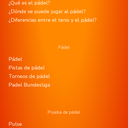
¿Qué es el pádel?
¿Dónde se puede jugar al pádel?
¿Diferencias entre el tenis y el pádel?
Pádel
Pádel
Pistas de pádel
Torneos de pádel
Padel Bundesliga
Prueba de pádel
Pulse