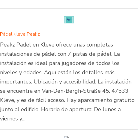
Pádel Kleve Peakz
Peakz Padel en Kleve ofrece unas completas
instalaciones de pádel con 7 pistas de pádel. La
instalación es ideal para jugadores de todos los
niveles y edades. Aquí están los detalles más
importantes: Ubicación y accesibilidad: La instalación
se encuentra en Van-Den-Bergh-Straße 45, 47533
Kleve, y es de fácil acceso. Hay aparcamiento gratuito
junto al edificio. Horario de apertura: De lunes a
viernes y...