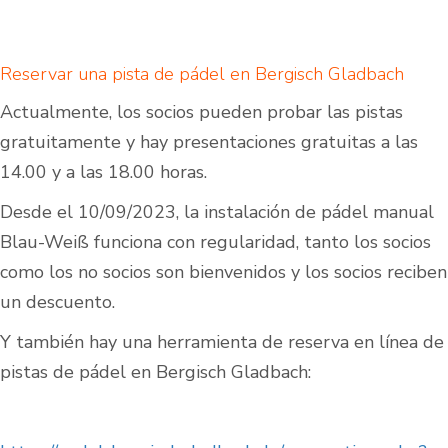
Reservar una pista de pádel en Bergisch Gladbach
Actualmente, los socios pueden probar las pistas
gratuitamente y hay presentaciones gratuitas a las
14.00 y a las 18.00 horas.
Desde el 10/09/2023, la instalación de pádel manual
Blau-Weiß funciona con regularidad, tanto los socios
como los no socios son bienvenidos y los socios reciben
un descuento.
Y también hay una herramienta de reserva en línea de
pistas de pádel en Bergisch Gladbach: