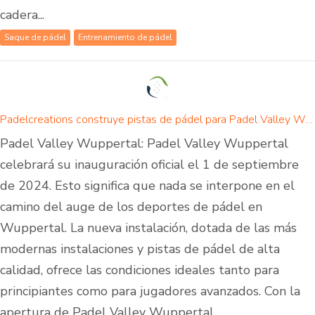
cadera...
Saque de pádel
Entrenamiento de pádel
Padelcreations construye pistas de pádel para Padel Valley Wuppertal - inauguración el 01 de septiembre de 2024
Padel Valley Wuppertal: Padel Valley Wuppertal
celebrará su inauguración oficial el 1 de septiembre
de 2024. Esto significa que nada se interpone en el
camino del auge de los deportes de pádel en
Wuppertal. La nueva instalación, dotada de las más
modernas instalaciones y pistas de pádel de alta
calidad, ofrece las condiciones ideales tanto para
principiantes como para jugadores avanzados. Con la
apertura de Padel Valley Wuppertal,...