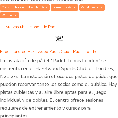
Constructor de pistas de pádel
Torneo de Pádel
Padelcreations
Wuppertal
Nuevas ubicaciones de Padel
Pádel Londres Hazelwood Padel Club - Pádel Londres
La instalación de pádel "Padel Tennis London" se
encuentra en el Hazelwood Sports Club de Londres,
N21 2AJ. La instalación ofrece dos pistas de pádel que
pueden reservar tanto los socios como el público. Hay
pistas cubiertas y al aire libre aptas para el juego
individual y de dobles. El centro ofrece sesiones
regulares de entrenamiento y cursos para
principiantes...