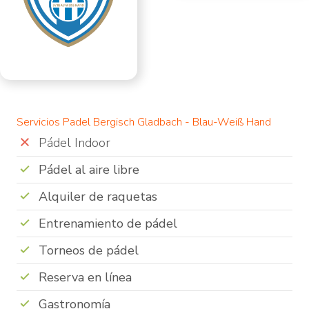
Servicios Padel Bergisch Gladbach - Blau-Weiß Hand
Pádel Indoor
Pádel al aire libre
Alquiler de raquetas
Entrenamiento de pádel
Torneos de pádel
Reserva en línea
Gastronomía