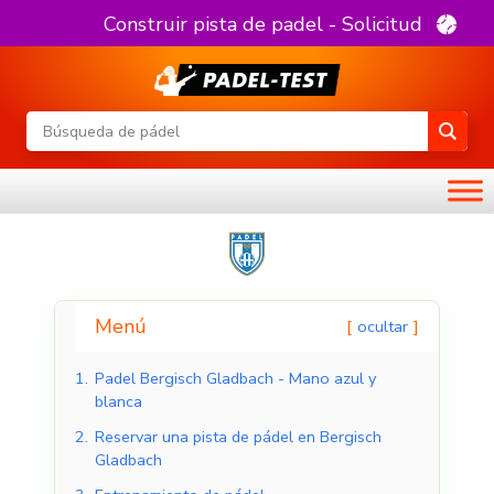
Construir pista de padel - Solicitud
Menú
ocultar
1.
Padel Bergisch Gladbach - Mano azul y
blanca
2.
Reservar una pista de pádel en Bergisch
Gladbach