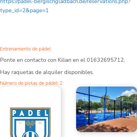
https://padel-bergischgladbach.de/reservations.php?
type_id=2&page=1
Entrenamiento de pádel
Ponte en contacto con Kilian en el 01632695712.
Hay raquetas de alquiler disponibles.
Número de pistas de pádel: 2