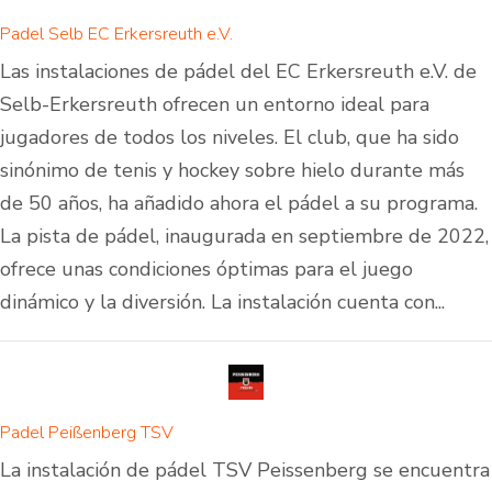
Padel Selb EC Erkersreuth e.V.
Las instalaciones de pádel del EC Erkersreuth e.V. de
Selb-Erkersreuth ofrecen un entorno ideal para
jugadores de todos los niveles. El club, que ha sido
sinónimo de tenis y hockey sobre hielo durante más
de 50 años, ha añadido ahora el pádel a su programa.
La pista de pádel, inaugurada en septiembre de 2022,
ofrece unas condiciones óptimas para el juego
dinámico y la diversión. La instalación cuenta con...
Padel Peißenberg TSV
La instalación de pádel TSV Peissenberg se encuentra