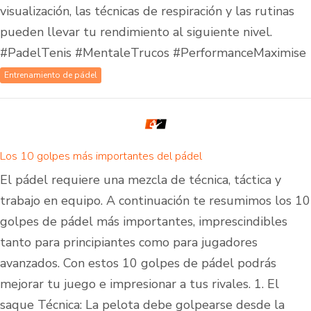
visualización, las técnicas de respiración y las rutinas
pueden llevar tu rendimiento al siguiente nivel.
#PadelTenis #MentaleTrucos #PerformanceMaximise
Entrenamiento de pádel
Los 10 golpes más importantes del pádel
El pádel requiere una mezcla de técnica, táctica y
trabajo en equipo. A continuación te resumimos los 10
golpes de pádel más importantes, imprescindibles
tanto para principiantes como para jugadores
avanzados. Con estos 10 golpes de pádel podrás
mejorar tu juego e impresionar a tus rivales. 1. El
saque Técnica: La pelota debe golpearse desde la