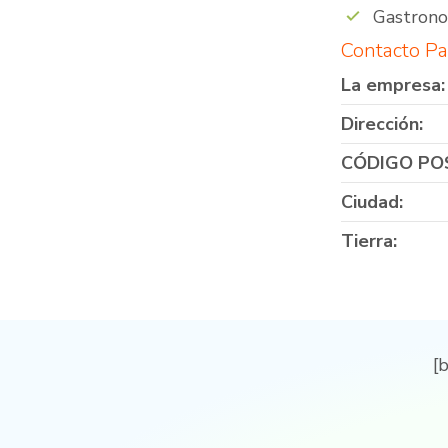
Gastron
Contacto Pa
La empresa:
Dirección:
CÓDIGO PO
Ciudad:
Tierra:
[