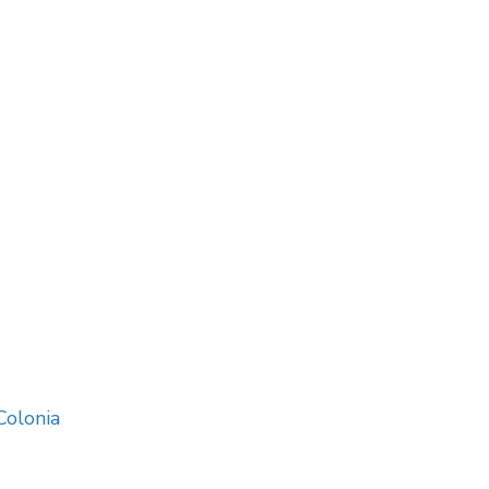
Colonia