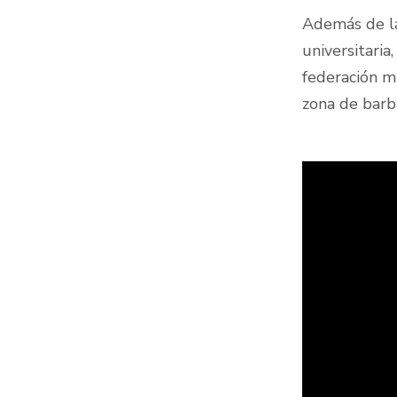
Además de las
universitaria
federación m
zona de barb