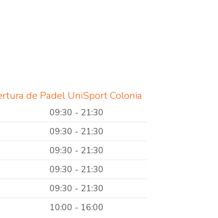
ertura de Padel UniSport Colonia
09:30 - 21:30
09:30 - 21:30
09:30 - 21:30
09:30 - 21:30
09:30 - 21:30
10:00 - 16:00