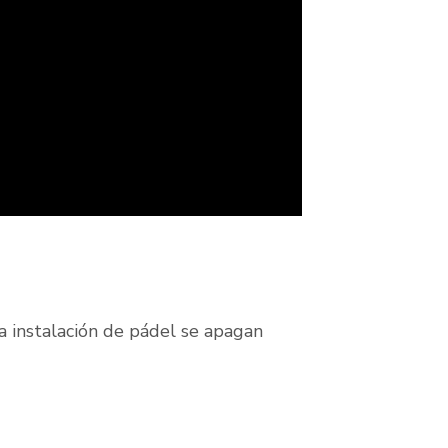
la instalación de pádel se apagan