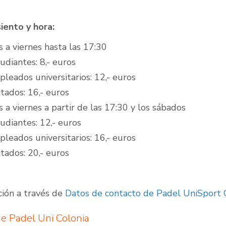
iento y hora:
 a viernes hasta las 17:30
udiantes: 8,- euros
leados universitarios: 12,- euros
itados: 16,- euros
 a viernes a partir de las 17:30 y los sábados
udiantes: 12,- euros
leados universitarios: 16,- euros
itados: 20,- euros
ción a través de
Datos de contacto de Padel UniSport 
e Padel Uni Colonia