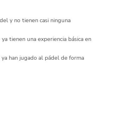
del y no tienen casi ninguna
 ya tienen una experiencia básica en
e ya han jugado al pádel de forma