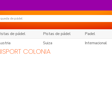
istas de pádel
Pistas de pádel
Padel
ustria
Suiza
Internacional
NISPORT COLONIA