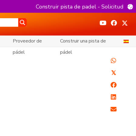
Construir pista de padel - Solicitud
Proveedor de
Construir una pista de
pádel
pádel
𝕏