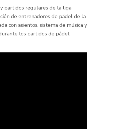
y partidos regulares de la liga
rmación de entrenadores de pádel de la
ada con asientos, sistema de música y
urante los partidos de pádel.