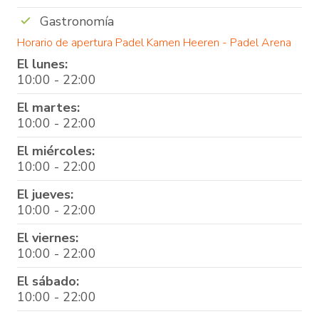
Gastronomía
Horario de apertura Padel Kamen Heeren - Padel Arena
El lunes:
10:00 - 22:00
El martes:
10:00 - 22:00
El miércoles:
10:00 - 22:00
El jueves:
10:00 - 22:00
El viernes:
10:00 - 22:00
El sábado:
10:00 - 22:00