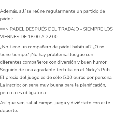
Además, allí se reúne regularmente un partido de
pádel:
==> PADEL DESPUÉS DEL TRABAJO - SIEMPRE LOS
VIERNES DE 18:00 A 22:00
¿No tiene un compañero de pádel habitual? ¿O no
tiene tiempo? ¡No hay problema! Juegue con
diferentes compañeros con diversión y buen humor.
Seguido de una agradable tertulia en el Nicky's Pub.
El precio del juego es de sólo 5,00 euros por persona.
La inscripción sería muy buena para la planificación,
pero no es obligatoria.
Así que ven, sal al campo, juega y diviértete con este
deporte.