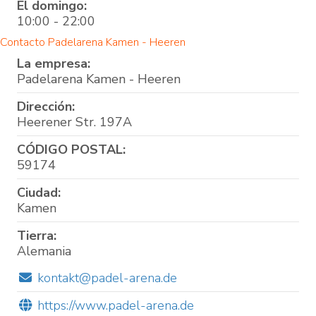
El domingo:
10:00 - 22:00
Contacto Padelarena Kamen - Heeren
La empresa:
Padelarena Kamen - Heeren
Dirección:
Heerener Str. 197A
CÓDIGO POSTAL:
59174
Ciudad:
Kamen
Tierra:
Alemania
kontakt@padel-arena.de
https://www.padel-arena.de