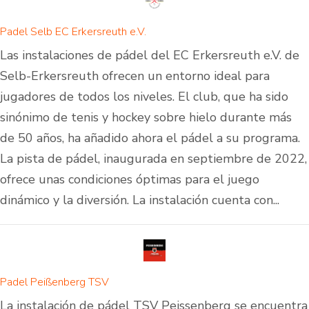
Padel Selb EC Erkersreuth e.V.
Las instalaciones de pádel del EC Erkersreuth e.V. de
Selb-Erkersreuth ofrecen un entorno ideal para
jugadores de todos los niveles. El club, que ha sido
sinónimo de tenis y hockey sobre hielo durante más
de 50 años, ha añadido ahora el pádel a su programa.
La pista de pádel, inaugurada en septiembre de 2022,
ofrece unas condiciones óptimas para el juego
dinámico y la diversión. La instalación cuenta con...
Padel Peißenberg TSV
La instalación de pádel TSV Peissenberg se encuentra