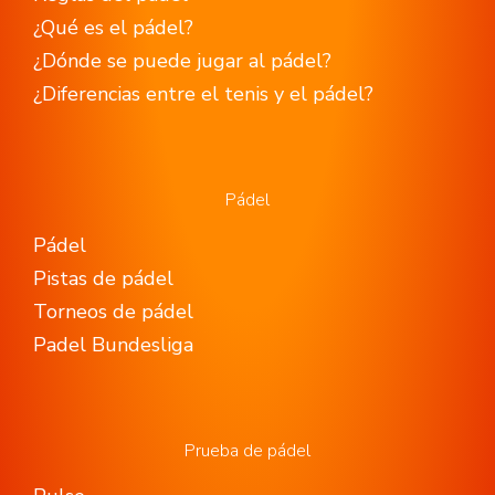
¿Qué es el pádel?
¿Dónde se puede jugar al pádel?
¿Diferencias entre el tenis y el pádel?
Pádel
Pádel
Pistas de pádel
Torneos de pádel
Padel Bundesliga
Prueba de pádel