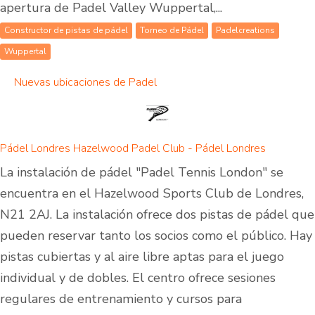
apertura de Padel Valley Wuppertal,...
Constructor de pistas de pádel
Torneo de Pádel
Padelcreations
Wuppertal
Nuevas ubicaciones de Padel
Pádel Londres Hazelwood Padel Club - Pádel Londres
La instalación de pádel "Padel Tennis London" se
encuentra en el Hazelwood Sports Club de Londres,
N21 2AJ. La instalación ofrece dos pistas de pádel que
pueden reservar tanto los socios como el público. Hay
pistas cubiertas y al aire libre aptas para el juego
individual y de dobles. El centro ofrece sesiones
regulares de entrenamiento y cursos para