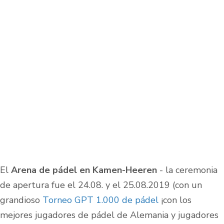
El
Arena de pádel en Kamen-Heeren
- la ceremonia
de apertura fue el 24.08. y el 25.08.2019 (con un
grandioso
Torneo GPT 1.000 de pádel
¡con los
mejores jugadores de pádel de Alemania y jugadores