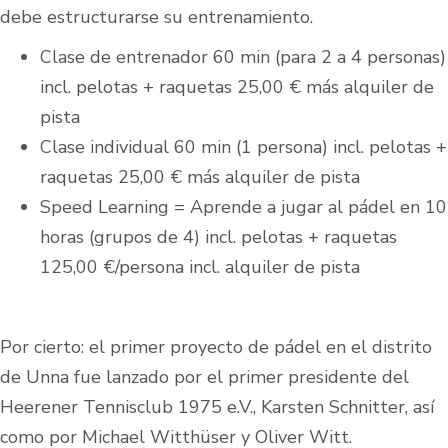
debe estructurarse su entrenamiento.
Clase de entrenador 60 min (para 2 a 4 personas)
incl. pelotas + raquetas 25,00 € más alquiler de
pista
Clase individual 60 min (1 persona) incl. pelotas +
raquetas 25,00 € más alquiler de pista
Speed Learning = Aprende a jugar al pádel en 10
horas (grupos de 4) incl. pelotas + raquetas
125,00 €/persona incl. alquiler de pista
Por cierto: el primer proyecto de pádel en el distrito
de Unna fue lanzado por el primer presidente del
Heerener Tennisclub 1975 e.V., Karsten Schnitter, así
como por Michael Witthüser y Oliver Witt.