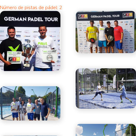
Número de pistas de pádel: 2