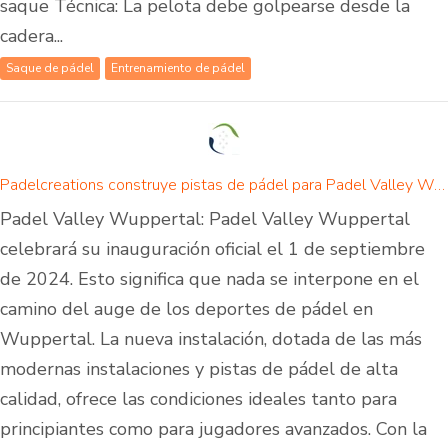
saque Técnica: La pelota debe golpearse desde la
cadera...
Saque de pádel
Entrenamiento de pádel
Padelcreations construye pistas de pádel para Padel Valley Wuppertal - inauguración el 01 de septiembre de 2024
Padel Valley Wuppertal: Padel Valley Wuppertal
celebrará su inauguración oficial el 1 de septiembre
de 2024. Esto significa que nada se interpone en el
camino del auge de los deportes de pádel en
Wuppertal. La nueva instalación, dotada de las más
modernas instalaciones y pistas de pádel de alta
calidad, ofrece las condiciones ideales tanto para
principiantes como para jugadores avanzados. Con la