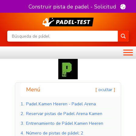
Construir pista de padel - Solicitud
Menú
ocultar
1.
Padel Kamen Heeren - Padel Arena
2.
Reservar pistas de Padel Arena Kamen
3.
Entrenamiento de Pádel Kamen Heeren
4.
Número de pistas de pádel: 2