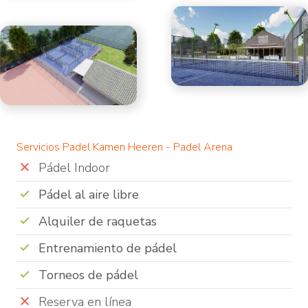
Servicios Padel Kamen Heeren - Padel Arena
Pádel Indoor
Pádel al aire libre
Alquiler de raquetas
Entrenamiento de pádel
Torneos de pádel
Reserva en línea