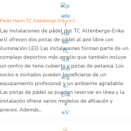
Padel Haren TC Altenberge-Erika e.V.
Las instalaciones de pádel del TC Altenberge-Erika
e.V. ofrecen dos pistas de pádel al aire libre con
iluminación LED. Las instalaciones forman parte de un
complejo deportivo más amplio que también incluye
un centro de tenis cubierto y pistas de petanca. Los
socios e invitados pueden beneficiarse de un
equipamiento profesional y un ambiente agradable.
Las pistas de pádel se pueden reservar en línea y la
instalación ofrece varios modelos de afiliación y
precios. Además...