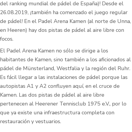
del ranking mundial de pádel de España)! Desde el
26.08.2019, ¡también ha comenzado el juego regular
de pádel! En el Padel Arena Kamen (al norte de Unna,
en Heeren) hay dos pistas de pádel al aire libre con
focos.
El Padel Arena Kamen no sólo se dirige a los
habitantes de Kamen, sino también a los aficionados al
pádel de Münsterland, Westfalia y la región del Ruhr.
Es fácil llegar a las instalaciones de pádel porque las
autopistas A1 y A2 confluyen aquí, en el cruce de
Kamen. Las dos pistas de pádel al aire libre
pertenecen al Heerener Tennisclub 1975 e.V., por lo
que ya existe una infraestructura completa con
restauración y vestuarios.