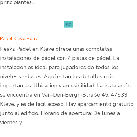
principiantes...
Pádel Kleve Peakz
Peakz Padel en Kleve ofrece unas completas
instalaciones de pádel con 7 pistas de pádel. La
instalación es ideal para jugadores de todos los
niveles y edades. Aquí están los detalles más
importantes: Ubicación y accesibilidad: La instalación
se encuentra en Van-Den-Bergh-Straße 45, 47533
Kleve, y es de fácil acceso. Hay aparcamiento gratuito
junto al edificio. Horario de apertura: De lunes a
viernes y...