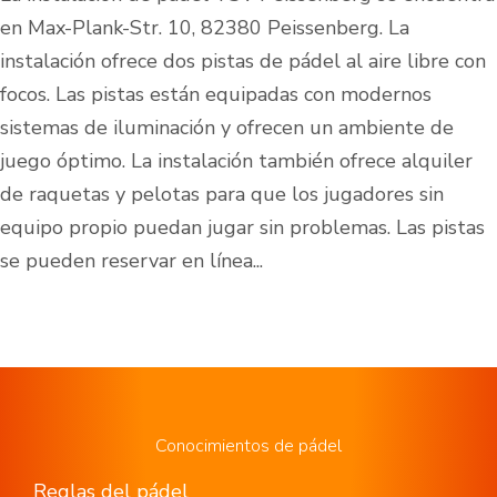
en Max-Plank-Str. 10, 82380 Peissenberg. La
instalación ofrece dos pistas de pádel al aire libre con
focos. Las pistas están equipadas con modernos
sistemas de iluminación y ofrecen un ambiente de
juego óptimo. La instalación también ofrece alquiler
de raquetas y pelotas para que los jugadores sin
equipo propio puedan jugar sin problemas. Las pistas
se pueden reservar en línea...
Conocimientos de pádel
Reglas del pádel