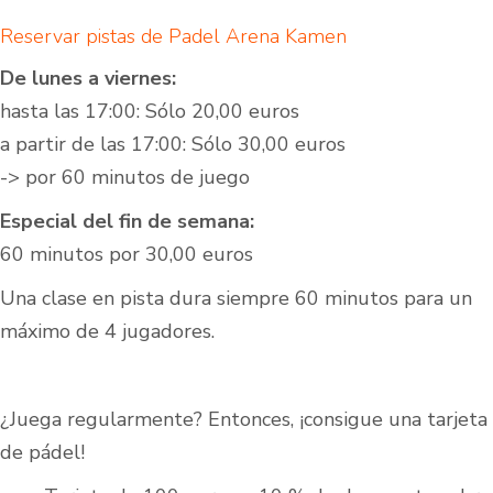
Reservar pistas de Padel Arena Kamen
De lunes a viernes:
hasta las 17:00: Sólo 20,00 euros
a partir de las 17:00: Sólo 30,00 euros
-> por 60 minutos de juego
Especial del fin de semana:
60 minutos por 30,00 euros
Una clase en pista dura siempre 60 minutos para un
máximo de 4 jugadores.
¿Juega regularmente? Entonces, ¡consigue una tarjeta
de pádel!