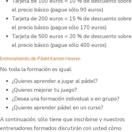
Tarjeta de 100 euros = 10 % de descuento sobre
el precio básico (pague sólo 90 euros)
Tarjeta de 200 euros = 15 % de descuento sobre
el precio básico (pague sólo 170 euros)
Tarjeta de 500 euros = 20 % de descuento sobre
el precio básico (pague sólo 400 euros)
Entrenamiento de Pádel Kamen Heeren
No toda la formación es igual:
¿Quieres aprender a jugar al pádel?
¿Quieres mejorar tu juego?
¿Desea una formación individual o en grupo?
¿Quieres aprender pádel en un curso?
A continuación, sólo tiene que inscribirse y nuestros
entrenadores formados discutirán con usted cómo