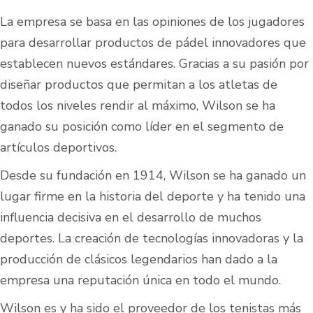
La empresa se basa en las opiniones de los jugadores
para desarrollar productos de pádel innovadores que
establecen nuevos estándares. Gracias a su pasión por
diseñar productos que permitan a los atletas de
todos los niveles rendir al máximo, Wilson se ha
ganado su posición como líder en el segmento de
artículos deportivos.
Desde su fundación en 1914, Wilson se ha ganado un
lugar firme en la historia del deporte y ha tenido una
influencia decisiva en el desarrollo de muchos
deportes. La creación de tecnologías innovadoras y la
producción de clásicos legendarios han dado a la
empresa una reputación única en todo el mundo.
Wilson es y ha sido el proveedor de los tenistas más