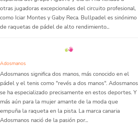
otras jugadoras excepcionales del circuito profesional,
como Iciar Montes y Gaby Reca. Bullpadel es sinónimo
de raquetas de pádel de alto rendimiento...
Adosmanos
Adosmanos significa dos manos, más conocido en el
pádel y el tenis como "revés a dos manos". Adosmanos
se ha especializado precisamente en estos deportes. Y
más aún para la mujer amante de la moda que
empuña la raqueta en la pista. La marca canaria
Adosmanos nació de la pasión por...