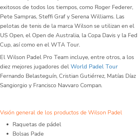
exitosos de todos los tiempos, como Roger Federer,
Pete Sampras, Steffi Graf y Serena Williams. Las
pelotas de tenis de la marca Wilson se utilizan en el
US Open, el Open de Australia, la Copa Davis y la Fed
Cup, así como en el WTA Tour.
El Wilson Padel Pro Team incluye, entre otros, a los
diez mejores jugadores del
World Padel Tour
Fernando Belasteguín,
Cristian Gutiérrez, Matías Díaz
Sangiorgio y Francisco Navvaro Compan.
Visión general de los productos de Wilson Padel
Raquetas de pádel
Bolsas Pade