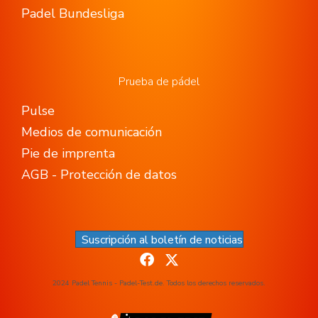
Padel Bundesliga
Prueba de pádel
Pulse
Medios de comunicación
Pie de imprenta
AGB - Protección de datos
Suscripción al boletín de noticias
2024 Padel Tennis - Padel-Test.de. Todos los derechos reservados.