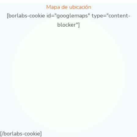
Mapa de ubicación
[borlabs-cookie id="googlemaps" type="content-
blocker"]
[/borlabs-cookie]