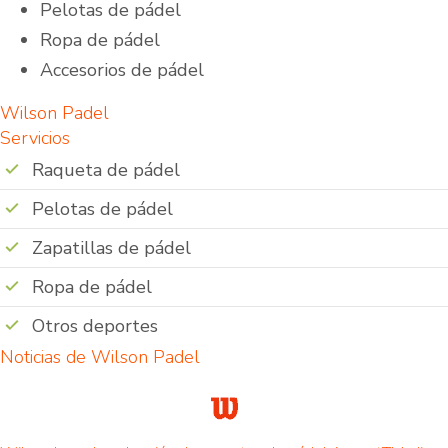
Pelotas de pádel
Ropa de pádel
Accesorios de pádel
Wilson Padel
Servicios
Raqueta de pádel
Pelotas de pádel
Zapatillas de pádel
Ropa de pádel
Otros deportes
Noticias de Wilson Padel