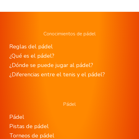
Conocimientos de pádel
Reglas del pádel
¿Qué es el pádel?
¿Dónde se puede jugar al pádel?
¿Diferencias entre el tenis y el pádel?
Pádel
Pádel
Pistas de pádel
Torneos de pádel