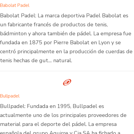
Babolat Padel
Babolat Padel: La marca deportiva Padel Babolat es
un fabricante francés de productos de tenis,
bádminton y ahora también de pádel. La empresa fue
fundada en 1875 por Pierre Babolat en Lyon y se
centró principalmente en la producción de cuerdas de
tenis hechas de gut.... natural.
Bullpadel
Bullpadel: Fundada en 1995, Bullpadel es
actualmente uno de los principales proveedores de
material para el deporte del pádel. La empresa
española del grupo Aguirre y Cia SA ha fichado a