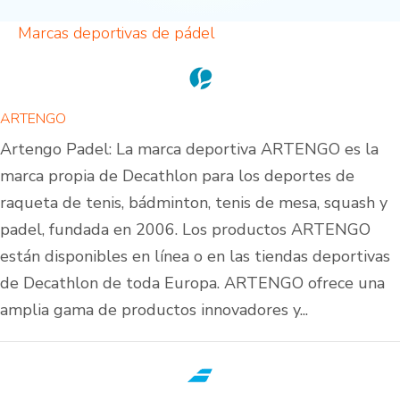
Marcas deportivas de pádel
ARTENGO
Artengo Padel: La marca deportiva ARTENGO es la
marca propia de Decathlon para los deportes de
raqueta de tenis, bádminton, tenis de mesa, squash y
padel, fundada en 2006. Los productos ARTENGO
están disponibles en línea o en las tiendas deportivas
de Decathlon de toda Europa. ARTENGO ofrece una
amplia gama de productos innovadores y...