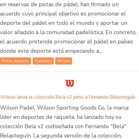
en reservas de pistas de pádel, han firmado un
acuerdo cuyo principal objetivo es promocionar el
deporte del pádel en todo el mundo y aportar un
valor añadido a la comunidad padelística. En concreto,
el acuerdo pretende promocionar el pádel en países
donde este deporte está empezando a...
Pistas de pádel
Playtomic
Wilson
Wilson lanza la colección Bela v2 junto a Fernando Belasteguín
Wilson Padel: Wilson Sporting Goods Co, la marca
líder en deportes de raqueta, ha lanzado hoy su
colección Bela v2 codiseñada con Fernando "Bela"
Belasteguín. La segunda versión de la colección,