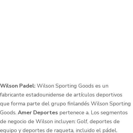
Wilson Padel:
Wilson Sporting Goods es un
fabricante estadounidense de artículos deportivos
que forma parte del grupo finlandés Wilson Sporting
Goods.
Amer
Deportes
pertenece a. Los segmentos
de negocio de Wilson incluyen: Golf, deportes de
equipo y deportes de raqueta, incluido el pádel.