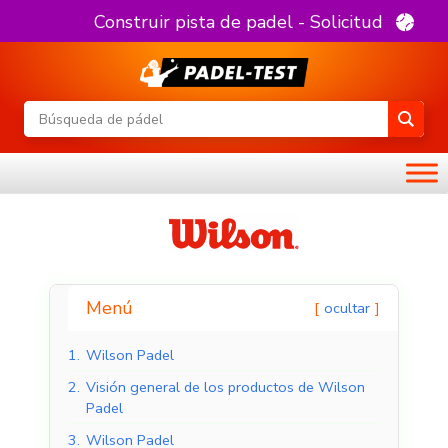
Construir pista de padel - Solicitud
Menú
ocultar
1.
Wilson Padel
2.
Visión general de los productos de Wilson
Padel
3.
Wilson Padel