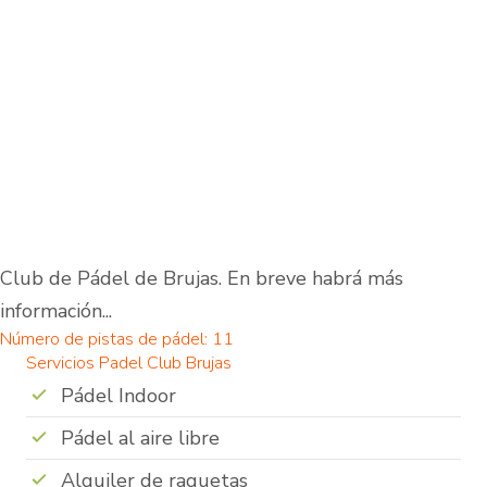
Club de Pádel de Brujas. En breve habrá más
información...
Número de pistas de pádel: 11
Servicios Padel Club Brujas
Pádel Indoor
Pádel al aire libre
Alquiler de raquetas