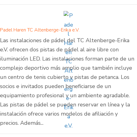
Padel Haren TC Altenberge-Erika e.V.
Las instalaciones de pádel del TC Altenberge-Erika
e.V. ofrecen dos pistas de pádel al aire libre con
iluminación LED. Las instalaciones forman parte de un
complejo deportivo más amplio que también incluye
un centro de tenis cubierto y pistas de petanca. Los
socios e invitados pueden beneficiarse de un
equipamiento profesional y un ambiente agradable.
Las pistas de pádel se pueden reservar en línea y la
instalación ofrece varios modelos de afiliación y
precios. Además...