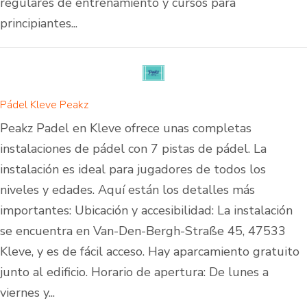
regulares de entrenamiento y cursos para
principiantes...
Pádel Kleve Peakz
Peakz Padel en Kleve ofrece unas completas
instalaciones de pádel con 7 pistas de pádel. La
instalación es ideal para jugadores de todos los
niveles y edades. Aquí están los detalles más
importantes: Ubicación y accesibilidad: La instalación
se encuentra en Van-Den-Bergh-Straße 45, 47533
Kleve, y es de fácil acceso. Hay aparcamiento gratuito
junto al edificio. Horario de apertura: De lunes a
viernes y...