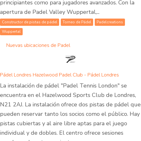
principiantes como para jugadores avanzados. Con la
apertura de Padel Valley Wuppertal,...
Constructor de pistas de pádel
Torneo de Pádel
Padelcreations
Wuppertal
Nuevas ubicaciones de Padel
Pádel Londres Hazelwood Padel Club - Pádel Londres
La instalación de pádel "Padel Tennis London" se
encuentra en el Hazelwood Sports Club de Londres,
N21 2AJ. La instalación ofrece dos pistas de pádel que
pueden reservar tanto los socios como el público. Hay
pistas cubiertas y al aire libre aptas para el juego
individual y de dobles. El centro ofrece sesiones