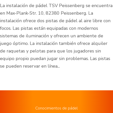
La instalación de pádel TSV Peissenberg se encuentra
en Max-Plank-Str. 10, 82380 Peissenberg. La
instalación ofrece dos pistas de pádel al aire libre con
focos. Las pistas están equipadas con modernos
sistemas de iluminación y ofrecen un ambiente de
juego óptimo. La instalación también ofrece alquiler
de raquetas y pelotas para que los jugadores sin
equipo propio puedan jugar sin problemas. Las pistas
se pueden reservar en línea...
Conocimientos de pádel