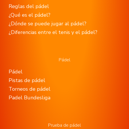
Reglas del pádel
¿Qué es el pádel?
¿Dónde se puede jugar al pádel?
¿Diferencias entre el tenis y el pádel?
Pádel
Pádel
Pistas de pádel
Torneos de pádel
Padel Bundesliga
Prueba de pádel