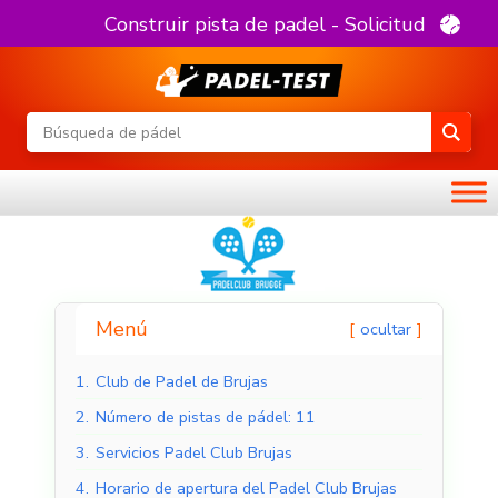
Construir pista de padel - Solicitud
Menú
ocultar
1.
Club de Padel de Brujas
2.
Número de pistas de pádel: 11
3.
Servicios Padel Club Brujas
4.
Horario de apertura del Padel Club Brujas