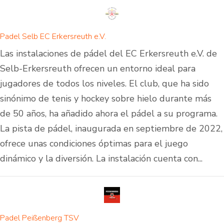
Padel Selb EC Erkersreuth e.V.
Las instalaciones de pádel del EC Erkersreuth e.V. de
Selb-Erkersreuth ofrecen un entorno ideal para
jugadores de todos los niveles. El club, que ha sido
sinónimo de tenis y hockey sobre hielo durante más
de 50 años, ha añadido ahora el pádel a su programa.
La pista de pádel, inaugurada en septiembre de 2022,
ofrece unas condiciones óptimas para el juego
dinámico y la diversión. La instalación cuenta con...
Padel Peißenberg TSV