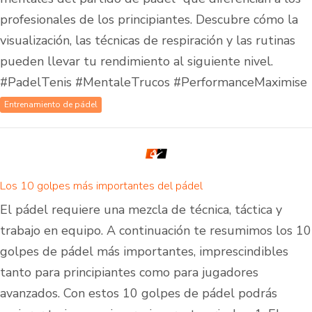
profesionales de los principiantes. Descubre cómo la
visualización, las técnicas de respiración y las rutinas
pueden llevar tu rendimiento al siguiente nivel.
#PadelTenis #MentaleTrucos #PerformanceMaximise
Entrenamiento de pádel
Los 10 golpes más importantes del pádel
El pádel requiere una mezcla de técnica, táctica y
trabajo en equipo. A continuación te resumimos los 10
golpes de pádel más importantes, imprescindibles
tanto para principiantes como para jugadores
avanzados. Con estos 10 golpes de pádel podrás