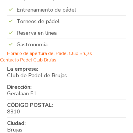
Entrenamiento de pádel
Torneos de pádel
Reserva en línea
Gastronomía
Horario de apertura del Padel Club Brujas
Contacto Padel Club Brujas
La empresa:
Club de Padel de Brujas
Dirección:
Geralaan 51
CÓDIGO POSTAL:
8310
Ciudad:
Brujas