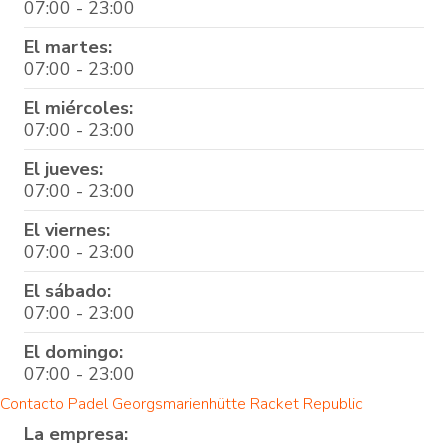
07:00 - 23:00
El martes:
07:00 - 23:00
El miércoles:
07:00 - 23:00
El jueves:
07:00 - 23:00
El viernes:
07:00 - 23:00
El sábado:
07:00 - 23:00
El domingo:
07:00 - 23:00
Contacto Padel Georgsmarienhütte Racket Republic
La empresa: