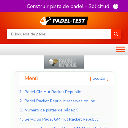
Construir pista de padel - Solicitud
Menú
ocultar
1.
Padel GM Hut Racket Republic
2.
Padel Racket Republic reservas online
3.
Número de pistas de pádel: 5
4.
Servicios Padel GM Hut Racket Republic