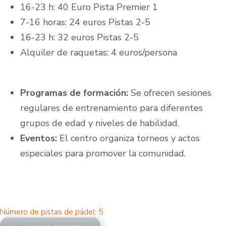
16-23 h: 40 Euro Pista Premier 1
7-16 horas: 24 euros Pistas 2-5
16-23 h: 32 euros Pistas 2-5
Alquiler de raquetas: 4 euros/persona
Programas de formación:
Se ofrecen sesiones
regulares de entrenamiento para diferentes
grupos de edad y niveles de habilidad.
Eventos:
El centro organiza torneos y actos
especiales para promover la comunidad.
Número de pistas de pádel: 5