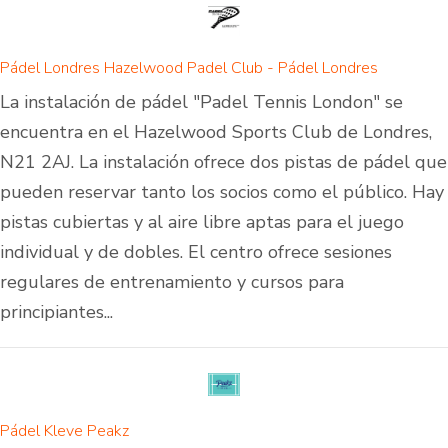
Pádel Londres Hazelwood Padel Club - Pádel Londres
La instalación de pádel "Padel Tennis London" se
encuentra en el Hazelwood Sports Club de Londres,
N21 2AJ. La instalación ofrece dos pistas de pádel que
pueden reservar tanto los socios como el público. Hay
pistas cubiertas y al aire libre aptas para el juego
individual y de dobles. El centro ofrece sesiones
regulares de entrenamiento y cursos para
principiantes...
Pádel Kleve Peakz