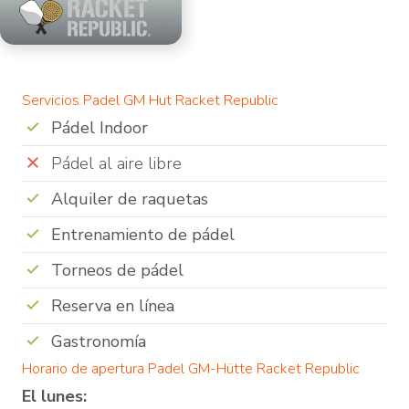
Servicios Padel GM Hut Racket Republic
Pádel Indoor
Pádel al aire libre
Alquiler de raquetas
Entrenamiento de pádel
Torneos de pádel
Reserva en línea
Gastronomía
Horario de apertura Padel GM-Hütte Racket Republic
El lunes: