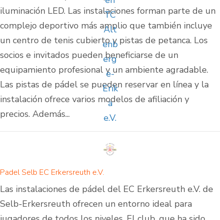
iluminación LED. Las instalaciones forman parte de un
complejo deportivo más amplio que también incluye
un centro de tenis cubierto y pistas de petanca. Los
socios e invitados pueden beneficiarse de un
equipamiento profesional y un ambiente agradable.
Las pistas de pádel se pueden reservar en línea y la
instalación ofrece varios modelos de afiliación y
precios. Además...
Padel Selb EC Erkersreuth e.V.
Las instalaciones de pádel del EC Erkersreuth e.V. de
Selb-Erkersreuth ofrecen un entorno ideal para
jugadores de todos los niveles. El club, que ha sido