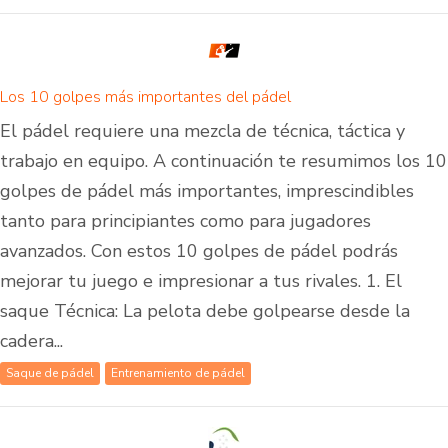
Los 10 golpes más importantes del pádel
El pádel requiere una mezcla de técnica, táctica y
trabajo en equipo. A continuación te resumimos los 10
golpes de pádel más importantes, imprescindibles
tanto para principiantes como para jugadores
avanzados. Con estos 10 golpes de pádel podrás
mejorar tu juego e impresionar a tus rivales. 1. El
saque Técnica: La pelota debe golpearse desde la
cadera...
Saque de pádel
Entrenamiento de pádel