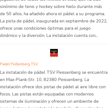
sinónimo de tenis y hockey sobre hielo durante más
de 50 años, ha añadido ahora el pádel a su programa.
La pista de pádel, inaugurada en septiembre de 2022,
ofrece unas condiciones óptimas para el juego
dinámico y la diversión. La instalación cuenta con...
Padel Peißenberg TSV
La instalación de pádel TSV Peissenberg se encuentra
en Max-Plank-Str. 10, 82380 Peissenberg. La
instalación ofrece dos pistas de pádel al aire libre con
focos. Las pistas están equipadas con modernos
sistemas de iluminación y ofrecen un ambiente de