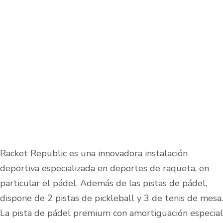
Racket Republic es una innovadora instalación
deportiva especializada en deportes de raqueta, en
particular el pádel. Además de las pistas de pádel,
dispone de 2 pistas de pickleball y 3 de tenis de mesa.
La pista de pádel premium con amortiguación especial