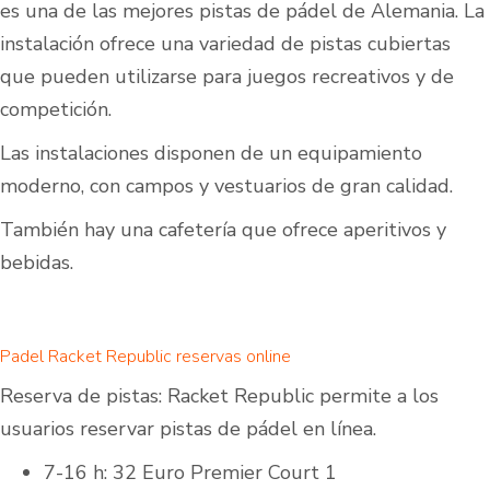
es una de las mejores pistas de pádel de Alemania. La
instalación ofrece una variedad de pistas cubiertas
que pueden utilizarse para juegos recreativos y de
competición.
Las instalaciones disponen de un equipamiento
moderno, con campos y vestuarios de gran calidad.
También hay una cafetería que ofrece aperitivos y
bebidas.
Padel Racket Republic reservas online
Reserva de pistas: Racket Republic permite a los
usuarios reservar pistas de pádel en línea.
7-16 h: 32 Euro Premier Court 1