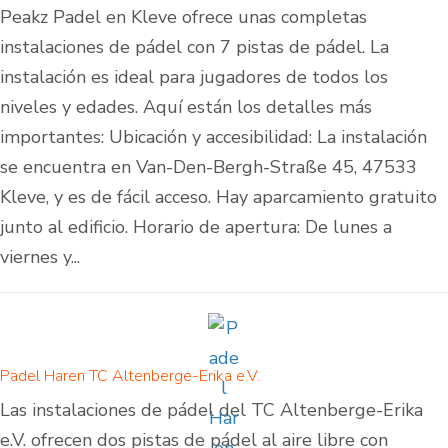
Peakz Padel en Kleve ofrece unas completas
instalaciones de pádel con 7 pistas de pádel. La
instalación es ideal para jugadores de todos los
niveles y edades. Aquí están los detalles más
importantes: Ubicación y accesibilidad: La instalación
se encuentra en Van-Den-Bergh-Straße 45, 47533
Kleve, y es de fácil acceso. Hay aparcamiento gratuito
junto al edificio. Horario de apertura: De lunes a
viernes y...
Padel Haren TC Altenberge-Erika e.V.
Las instalaciones de pádel del TC Altenberge-Erika
e.V. ofrecen dos pistas de pádel al aire libre con