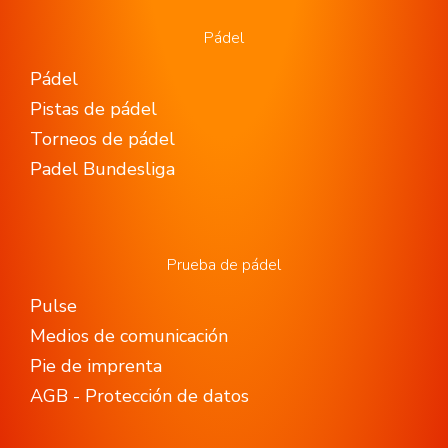
Pádel
Pádel
Pistas de pádel
Torneos de pádel
Padel Bundesliga
Prueba de pádel
Pulse
Medios de comunicación
Pie de imprenta
AGB - Protección de datos