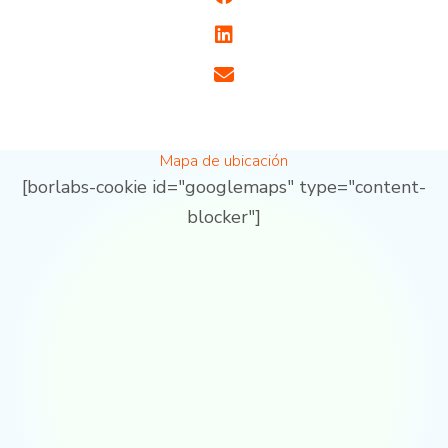
Mapa de ubicación
[borlabs-cookie id="googlemaps" type="content-
blocker"]