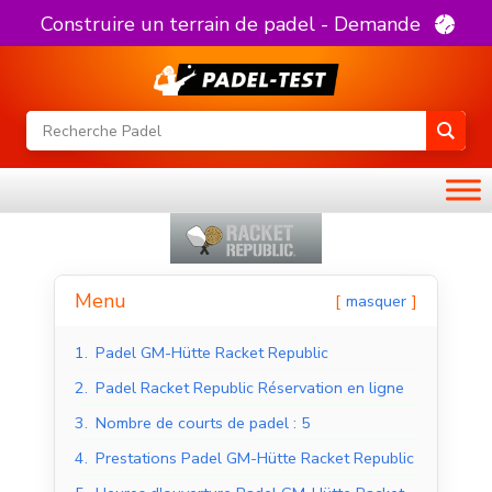
Construire un terrain de padel - Demande
Menu
masquer
1.
Padel GM-Hütte Racket Republic
2.
Padel Racket Republic Réservation en ligne
3.
Nombre de courts de padel : 5
4.
Prestations Padel GM-Hütte Racket Republic