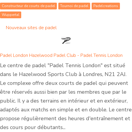
Constructeur de courts de padel
Tournoi de padel
Padelcreations
Wuppertal
Nouveaux sites de padel
Padel London Hazelwood Padel Club - Padel Tennis London
Le centre de padel "Padel Tennis London" est situé
dans le Hazelwood Sports Club à Londres, N21 2AJ.
Le complexe offre deux courts de padel qui peuvent
être réservés aussi bien par les membres que par le
public. Il y a des terrains en intérieur et en extérieur,
adaptés aux matchs en simple et en double. Le centre
propose régulièrement des heures d'entraînement et
des cours pour débutants...