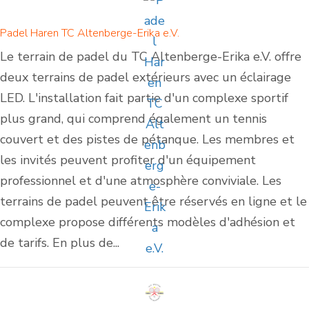
Padel Haren TC Altenberge-Erika e.V.
Le terrain de padel du TC Altenberge-Erika e.V. offre
deux terrains de padel extérieurs avec un éclairage
LED. L'installation fait partie d'un complexe sportif
plus grand, qui comprend également un tennis
couvert et des pistes de pétanque. Les membres et
les invités peuvent profiter d'un équipement
professionnel et d'une atmosphère conviviale. Les
terrains de padel peuvent être réservés en ligne et le
complexe propose différents modèles d'adhésion et
de tarifs. En plus de...