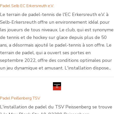
Padel Selb EC Erkersreuth e.V.
Le terrain de padel-tennis de l'EC Erkersreuth e.V. à
Selb-Erkersreuth offre un environnement idéal pour
les joueurs de tous niveaux. Le club, qui est synonyme
de tennis et de hockey sur glace depuis plus de 50
ans, a désormais ajouté le padel-tennis à son offre. Le
terrain de padel, qui a ouvert ses portes en
septembre 2022, offre des conditions optimales pour
un jeu dynamique et amusant. L'installation dispose...
Padel Peißenberg TSV
L'installation de padel du TSV Peissenberg se trouve