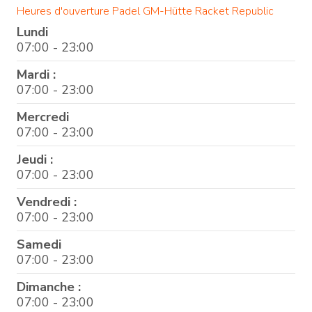
Heures d'ouverture Padel GM-Hütte Racket Republic
Lundi
07:00 - 23:00
Mardi :
07:00 - 23:00
Mercredi
07:00 - 23:00
Jeudi :
07:00 - 23:00
Vendredi :
07:00 - 23:00
Samedi
07:00 - 23:00
Dimanche :
07:00 - 23:00