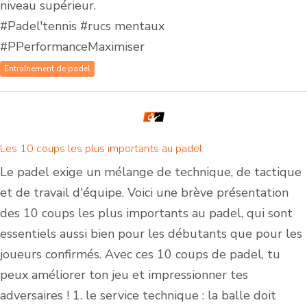
niveau supérieur.
#Padel'tennis #rucs mentaux
#PPerformanceMaximiser
Entraînement de padel
Les 10 coups les plus importants au padel
Le padel exige un mélange de technique, de tactique
et de travail d'équipe. Voici une brève présentation
des 10 coups les plus importants au padel, qui sont
essentiels aussi bien pour les débutants que pour les
joueurs confirmés. Avec ces 10 coups de padel, tu
peux améliorer ton jeu et impressionner tes
adversaires ! 1. le service technique : la balle doit