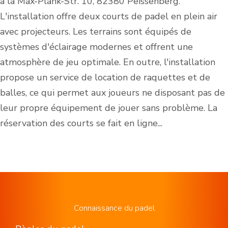
à la Max-Plank-Str. 10, 82380 Peissenberg.
L'installation offre deux courts de padel en plein air
avec projecteurs. Les terrains sont équipés de
systèmes d'éclairage modernes et offrent une
atmosphère de jeu optimale. En outre, l'installation
propose un service de location de raquettes et de
balles, ce qui permet aux joueurs ne disposant pas de
leur propre équipement de jouer sans problème. La
réservation des courts se fait en ligne...
Connaissance du padel