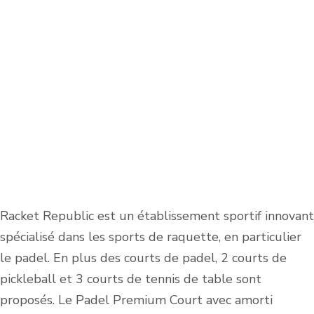
Racket Republic est un établissement sportif innovant
spécialisé dans les sports de raquette, en particulier
le padel. En plus des courts de padel, 2 courts de
pickleball et 3 courts de tennis de table sont
proposés. Le Padel Premium Court avec amorti