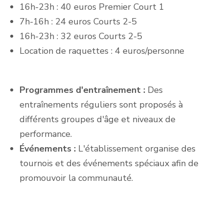
16h-23h : 40 euros Premier Court 1
7h-16h : 24 euros Courts 2-5
16h-23h : 32 euros Courts 2-5
Location de raquettes : 4 euros/personne
Programmes d'entraînement :
Des
entraînements réguliers sont proposés à
différents groupes d'âge et niveaux de
performance.
Événements :
L'établissement organise des
tournois et des événements spéciaux afin de
promouvoir la communauté.