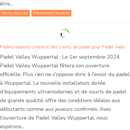
être...
Service de padel
Entraînement de padel
Padelcreations construit des courts de padel pour Padel Valley Wuppertal - Ouverture le 1er septembre 2024
Padel Valley Wuppertal : Le 1er septembre 2024,
Padel Valley Wuppertal fêtera son ouverture
officielle. Plus rien ne s'oppose donc à l'essor du padel
à Wuppertal. La nouvelle installation, dotée
d'équipements ultramodernes et de courts de padel
de grande qualité, offre des conditions idéales aux
débutants comme aux joueurs confirmés. Avec
l'ouverture de Padel Valley Wuppertal, nous
espérons...