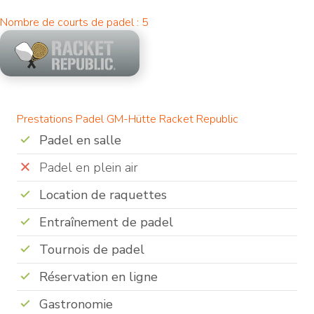
Nombre de courts de padel : 5
Prestations Padel GM-Hütte Racket Republic
Padel en salle
Padel en plein air
Location de raquettes
Entraînement de padel
Tournois de padel
Réservation en ligne
Gastronomie