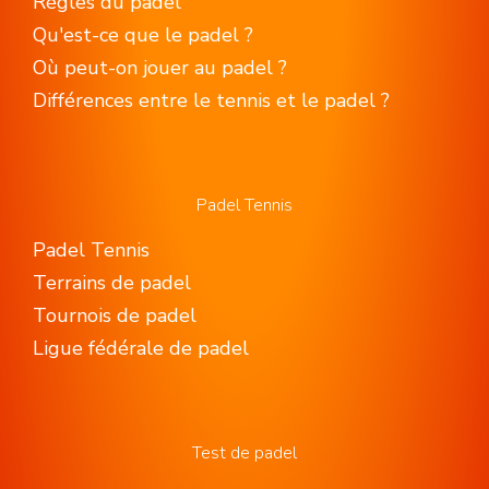
Règles du padel
Qu'est-ce que le padel ?
Où peut-on jouer au padel ?
Différences entre le tennis et le padel ?
Padel Tennis
Padel Tennis
Terrains de padel
Tournois de padel
Ligue fédérale de padel
Test de padel