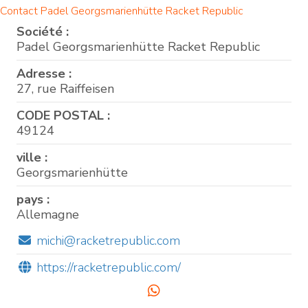
Contact Padel Georgsmarienhütte Racket Republic
Société :
Padel Georgsmarienhütte Racket Republic
Adresse :
27, rue Raiffeisen
CODE POSTAL :
49124
ville :
Georgsmarienhütte
pays :
Allemagne
michi@racketrepublic.com
https://racketrepublic.com/