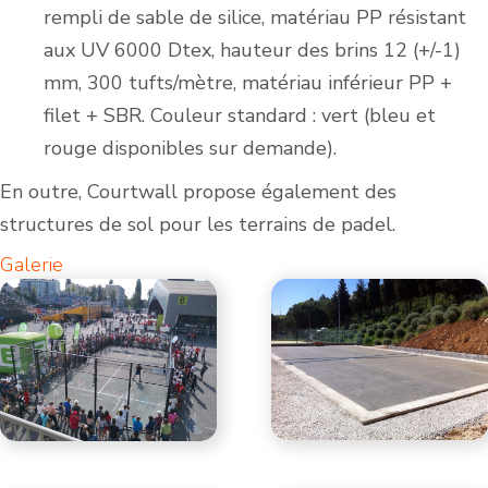
rempli de sable de silice, matériau PP résistant
aux UV 6000 Dtex, hauteur des brins 12 (+/-1)
mm, 300 tufts/mètre, matériau inférieur PP +
filet + SBR. Couleur standard : vert (bleu et
rouge disponibles sur demande).
En outre, Courtwall propose également des
structures de sol pour les terrains de padel.
Galerie