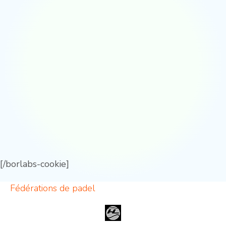
[/borlabs-cookie]
Fédérations de padel