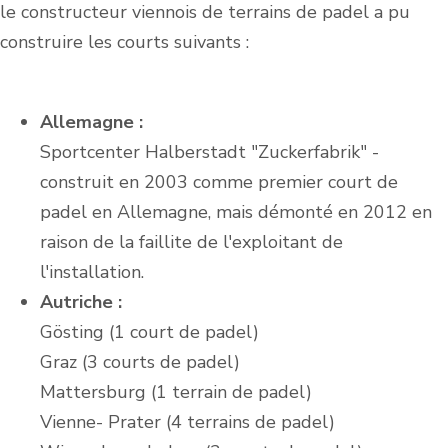
le constructeur viennois de terrains de padel a pu
construire les courts suivants :
Allemagne :
Sportcenter Halberstadt "Zuckerfabrik" -
construit en 2003 comme premier court de
padel en Allemagne, mais démonté en 2012 en
raison de la faillite de l'exploitant de
l'installation.
Autriche :
Gösting (1 court de padel)
Graz (3 courts de padel)
Mattersburg (1 terrain de padel)
Vienne- Prater (4 terrains de padel)