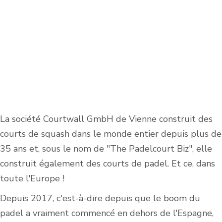
La société Courtwall GmbH de Vienne construit des
courts de squash dans le monde entier depuis plus de
35 ans et, sous le nom de "The Padelcourt Biz", elle
construit également des courts de padel. Et ce, dans
toute l'Europe !
Depuis 2017, c'est-à-dire depuis que le boom du
padel a vraiment commencé en dehors de l'Espagne,