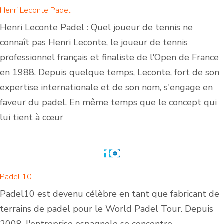
Henri Leconte Padel
Henri Leconte Padel : Quel joueur de tennis ne
connaît pas Henri Leconte, le joueur de tennis
professionnel français et finaliste de l'Open de France
en 1988. Depuis quelque temps, Leconte, fort de son
expertise internationale et de son nom, s'engage en
faveur du padel. En même temps que le concept qui
lui tient à cœur
Padel 10
Padel10 est devenu célèbre en tant que fabricant de
terrains de padel pour le World Padel Tour. Depuis
2008, l'entreprise espagnole se concentre