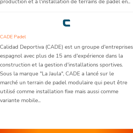
production et à l'installation de terrains de padel en...
CADE Padel
Calidad Deportiva (CADE) est un groupe d'entreprises
espagnol avec plus de 15 ans d'expérience dans la
construction et la gestion d'installations sportives.
Sous la marque "La Jaula", CADE a lancé sur le
marché un terrain de padel modulaire qui peut être
utilisé comme installation fixe mais aussi comme
variante mobile...