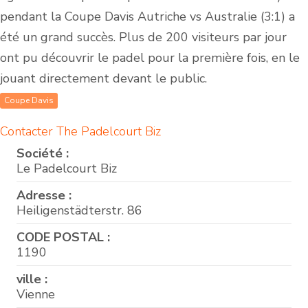
pendant la Coupe Davis Autriche vs Australie (3:1) a
été un grand succès. Plus de 200 visiteurs par jour
ont pu découvrir le padel pour la première fois, en le
jouant directement devant le public.
Coupe Davis
Contacter The Padelcourt Biz
Société :
Le Padelcourt Biz
Adresse :
Heiligenstädterstr. 86
CODE POSTAL :
1190
ville :
Vienne