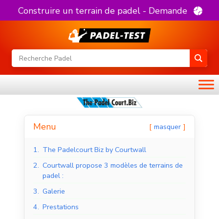
Construire un terrain de padel - Demande
Menu
masquer
1.
The Padelcourt Biz by Courtwall
2.
Courtwall propose 3 modèles de terrains de
padel :
3.
Galerie
4.
Prestations