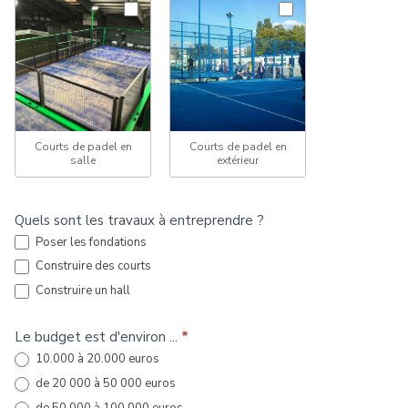
Courts de padel en
Courts de padel en
salle
extérieur
Quels sont les travaux à entreprendre ?
Poser les fondations
Construire des courts
Construire un hall
Le budget est d'environ ...
*
10.000 à 20.000 euros
de 20 000 à 50 000 euros
de 50 000 à 100 000 euros