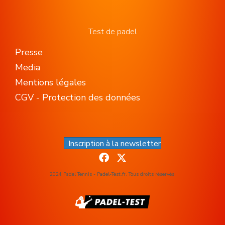
Test de padel
Presse
Media
Mentions légales
CGV - Protection des données
Inscription à la newsletter
2024 Padel Tennis - Padel-Test.fr. Tous droits réservés.