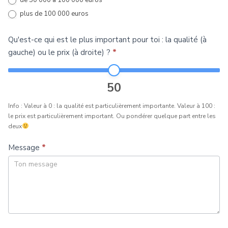
plus de 100 000 euros
Qu'est-ce qui est le plus important pour toi : la qualité (à
gauche) ou le prix (à droite) ?
*
50
Info : Valeur à 0 : la qualité est particulièrement importante. Valeur à 100 :
le prix est particulièrement important. Ou pondérer quelque part entre les
deux
Message
*