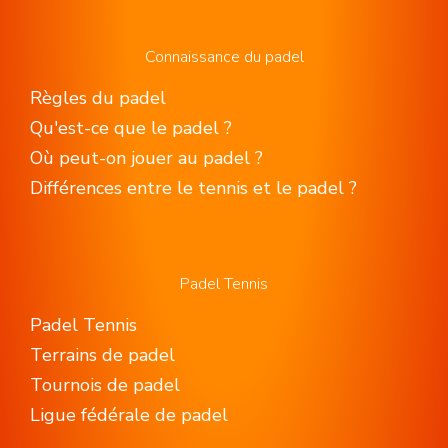
Connaissance du padel
Règles du padel
Qu'est-ce que le padel ?
Où peut-on jouer au padel ?
Différences entre le tennis et le padel ?
Padel Tennis
Padel Tennis
Terrains de padel
Tournois de padel
Ligue fédérale de padel