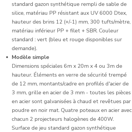
standard gazon synthétique rempli de sable de
silice, matériau PP résistant aux UV 6000 Dtex,
hauteur des brins 12 (+/-1) mm, 300 tufts/mètre,
matériau inférieur PP + filet + SBR. Couleur
standard : vert (bleu et rouge disponibles sur
demande).
Modèle simple
Dimensions spéciales 6m x 20m x 4 ou 3m de
hauteur. Éléments en verre de sécurité trempé
de 12 mm, montants/cadre en profilés d'acier de
3 mm, grille en acier de 3 mm - toutes les pièces
en acier sont galvanisées à chaud et revêtues par
poudre en noir mat. Quatre poteaux en acier avec
chacun 2 projecteurs halogènes de 400W.
Surface de jeu standard gazon synthétique