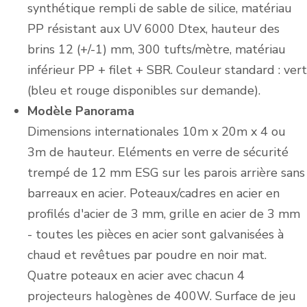
synthétique rempli de sable de silice, matériau
PP résistant aux UV 6000 Dtex, hauteur des
brins 12 (+/-1) mm, 300 tufts/mètre, matériau
inférieur PP + filet + SBR. Couleur standard : vert
(bleu et rouge disponibles sur demande).
Modèle Panorama
Dimensions internationales 10m x 20m x 4 ou
3m de hauteur. Eléments en verre de sécurité
trempé de 12 mm ESG sur les parois arrière sans
barreaux en acier. Poteaux/cadres en acier en
profilés d'acier de 3 mm, grille en acier de 3 mm
- toutes les pièces en acier sont galvanisées à
chaud et revêtues par poudre en noir mat.
Quatre poteaux en acier avec chacun 4
projecteurs halogènes de 400W. Surface de jeu