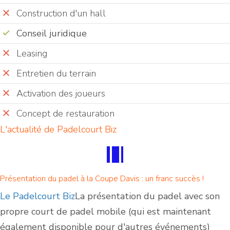
Construction d'un hall
Conseil juridique
Leasing
Entretien du terrain
Activation des joueurs
Concept de restauration
L'actualité de Padelcourt Biz
Présentation du padel à la Coupe Davis : un franc succès !
Le Padelcourt Biz
La présentation du padel avec son
propre court de padel mobile (qui est maintenant
également disponible pour d'autres événements)