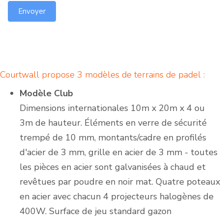
Envoyer
Courtwall propose 3 modèles de terrains de padel :
Modèle Club
Dimensions internationales 10m x 20m x 4 ou
3m de hauteur. Éléments en verre de sécurité
trempé de 10 mm, montants/cadre en profilés
d'acier de 3 mm, grille en acier de 3 mm - toutes
les pièces en acier sont galvanisées à chaud et
revêtues par poudre en noir mat. Quatre poteaux
en acier avec chacun 4 projecteurs halogènes de
400W. Surface de jeu standard gazon