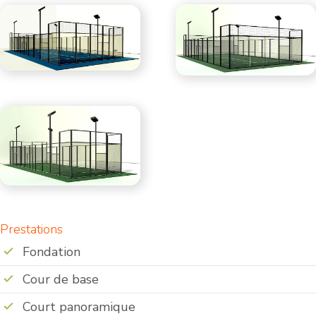
Prestations
Fondation
Cour de base
Court panoramique