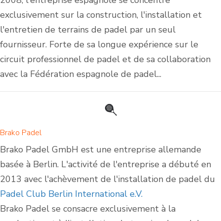
exclusivement sur la construction, l'installation et
l'entretien de terrains de padel par un seul
fournisseur. Forte de sa longue expérience sur le
circuit professionnel de padel et de sa collaboration
avec la Fédération espagnole de padel...
Brako Padel
Brako Padel GmbH est une entreprise allemande
basée à Berlin. L'activité de l'entreprise a débuté en
2013 avec l'achèvement de l'installation de padel du
Padel Club Berlin International e.V.
Brako Padel se consacre exclusivement à la