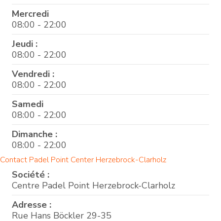
Mercredi
08:00 - 22:00
Jeudi :
08:00 - 22:00
Vendredi :
08:00 - 22:00
Samedi
08:00 - 22:00
Dimanche :
08:00 - 22:00
Contact Padel Point Center Herzebrock-Clarholz
Société :
Centre Padel Point Herzebrock-Clarholz
Adresse :
Rue Hans Böckler 29-35