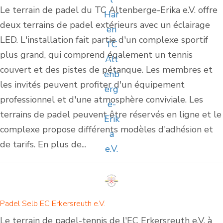
Le terrain de padel du TC Altenberge-Erika e.V. offre
deux terrains de padel extérieurs avec un éclairage
LED. L'installation fait partie d'un complexe sportif
plus grand, qui comprend également un tennis
couvert et des pistes de pétanque. Les membres et
les invités peuvent profiter d'un équipement
professionnel et d'une atmosphère conviviale. Les
terrains de padel peuvent être réservés en ligne et le
complexe propose différents modèles d'adhésion et
de tarifs. En plus de...
Padel Selb EC Erkersreuth e.V.
Le terrain de padel-tennis de l'EC Erkersreuth e.V. à