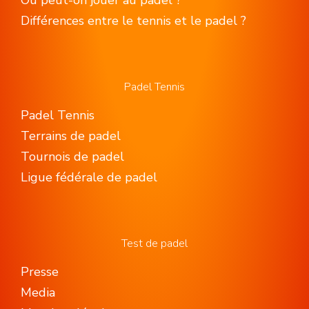
Où peut-on jouer au padel ?
Différences entre le tennis et le padel ?
Padel Tennis
Padel Tennis
Terrains de padel
Tournois de padel
Ligue fédérale de padel
Test de padel
Presse
Media