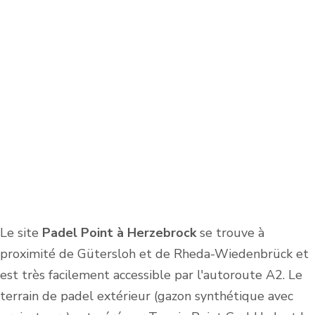
Le site
Padel Point à Herzebrock
se trouve à
proximité de Gütersloh et de Rheda-Wiedenbrück et
est très facilement accessible par l'autoroute A2. Le
terrain de padel extérieur (gazon synthétique avec