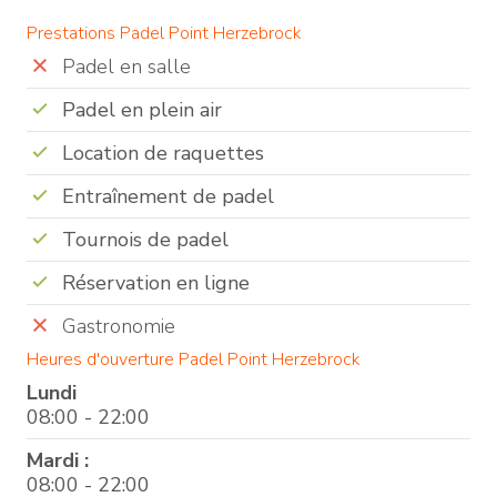
Prestations Padel Point Herzebrock
Padel en salle
Padel en plein air
Location de raquettes
Entraînement de padel
Tournois de padel
Réservation en ligne
Gastronomie
Heures d'ouverture Padel Point Herzebrock
Lundi
08:00 - 22:00
Mardi :
08:00 - 22:00