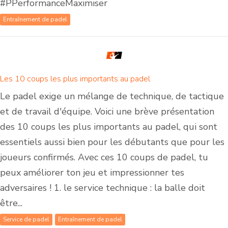
#PPerformanceMaximiser
Entraînement de padel
Les 10 coups les plus importants au padel
Le padel exige un mélange de technique, de tactique
et de travail d'équipe. Voici une brève présentation
des 10 coups les plus importants au padel, qui sont
essentiels aussi bien pour les débutants que pour les
joueurs confirmés. Avec ces 10 coups de padel, tu
peux améliorer ton jeu et impressionner tes
adversaires ! 1. le service technique : la balle doit
être...
Service de padel
Entraînement de padel