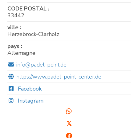
CODE POSTAL :
33442
ville :
Herzebrock-Clarholz
pays :
Allemagne
info@padel-point.de
https://www.padel-point-center.de
Facebook
Instagram
𝕏