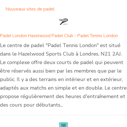
Nouveaux sites de padel
Padel London Hazelwood Padel Club - Padel Tennis London
Le centre de padel "Padel Tennis London" est situé
dans le Hazelwood Sports Club à Londres, N21 2AJ.
Le complexe offre deux courts de padel qui peuvent
être réservés aussi bien par les membres que par le
public. Il y a des terrains en intérieur et en extérieur,
adaptés aux matchs en simple et en double. Le centre
propose régulièrement des heures d'entraînement et
des cours pour débutants...