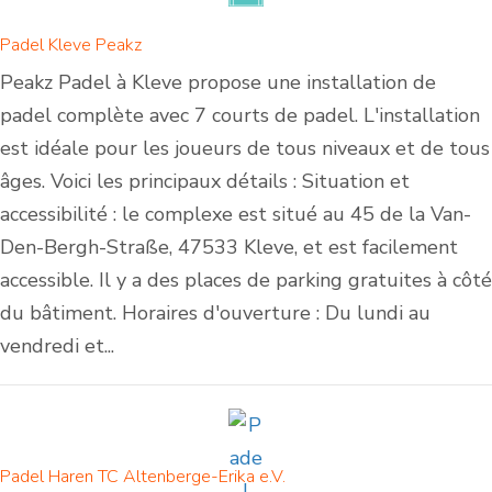
Padel Kleve Peakz
Peakz Padel à Kleve propose une installation de
padel complète avec 7 courts de padel. L'installation
est idéale pour les joueurs de tous niveaux et de tous
âges. Voici les principaux détails : Situation et
accessibilité : le complexe est situé au 45 de la Van-
Den-Bergh-Straße, 47533 Kleve, et est facilement
accessible. Il y a des places de parking gratuites à côté
du bâtiment. Horaires d'ouverture : Du lundi au
vendredi et...
Padel Haren TC Altenberge-Erika e.V.