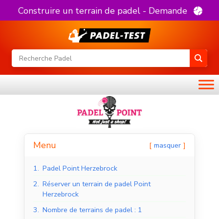
Construire un terrain de padel - Demande
Menu
masquer
1.
Padel Point Herzebrock
2.
Réserver un terrain de padel Point
Herzebrock
3.
Nombre de terrains de padel : 1