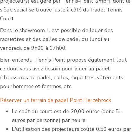
projecteurs) est géré par Tennis-Point GmbH, dont le
siège social se trouve juste à côté du Padel Tennis
Court.
Dans le showroom, il est possible de louer des
raquettes et des balles de padel du lundi au
vendredi, de 9h00 à 17h00.
Bien entendu, Tennis Point propose également tout
ce dont vous avez besoin pour jouer au padel
(chaussures de padel, balles, raquettes, vêtements
pour hommes et femmes, etc.
Réserver un terrain de padel Point Herzebrock
Le coût du court est de
20,00 euros (donc 5,-
euros par personne) par heure
.
L'utilisation des projecteurs coûte 0,
50 euros par