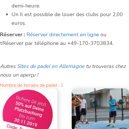
demi-heure.
Un
Il est possible de louer des clubs pour 2,00
euros.
Réserver :
Réserver directement en ligne
ou
t
Réserver par téléphone au +49-170-3703834
.
Autres
Sites de padel en Allemagne
tu trouveras chez
nous un aperçu !
Nombre de terrains de padel : 1