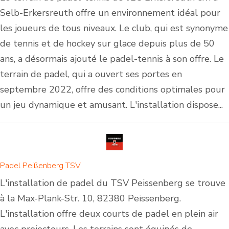
Selb-Erkersreuth offre un environnement idéal pour
les joueurs de tous niveaux. Le club, qui est synonyme
de tennis et de hockey sur glace depuis plus de 50
ans, a désormais ajouté le padel-tennis à son offre. Le
terrain de padel, qui a ouvert ses portes en
septembre 2022, offre des conditions optimales pour
un jeu dynamique et amusant. L'installation dispose...
Padel Peißenberg TSV
L'installation de padel du TSV Peissenberg se trouve
à la Max-Plank-Str. 10, 82380 Peissenberg.
L'installation offre deux courts de padel en plein air