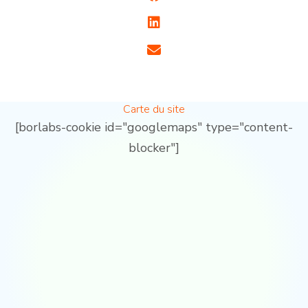
Carte du site
[borlabs-cookie id="googlemaps" type="content-
blocker"]