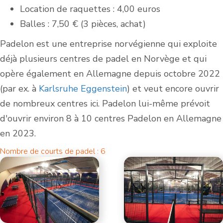
Location de raquettes : 4,00 euros
Balles : 7,50 € (3 pièces, achat)
Padelon est une entreprise norvégienne qui exploite
déjà plusieurs centres de padel en Norvège et qui
opère également en Allemagne depuis octobre 2022
(par ex. à
Karlsruhe Eggenstein
) et veut encore ouvrir
de nombreux centres ici. Padelon lui-même prévoit
d'ouvrir environ 8 à 10 centres Padelon en Allemagne
en 2023.
Nombre de courts de padel : 6