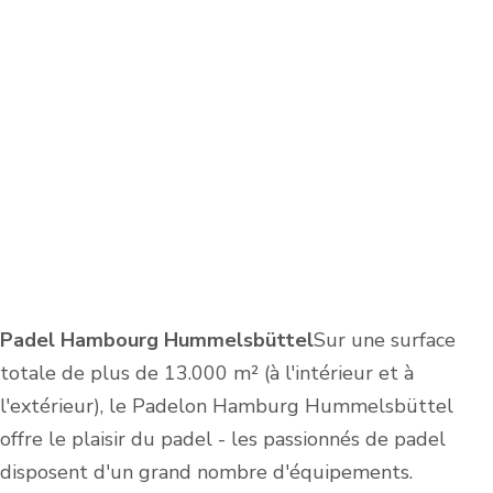
Padel Hambourg Hummelsbüttel
Sur une surface
totale de plus de 13.000 m² (à l'intérieur et à
l'extérieur), le Padelon Hamburg Hummelsbüttel
offre le plaisir du padel - les passionnés de padel
disposent d'un grand nombre d'équipements.