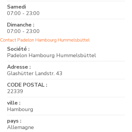
Samedi
07:00 - 23:00
Dimanche :
07:00 - 23:00
Contact Padelon Hambourg Hummelsbüttel
Société :
Padelon Hambourg Hummelsbüttel
Adresse :
Glashütter Landstr. 43
CODE POSTAL :
22339
ville :
Hambourg
pays :
Allemagne