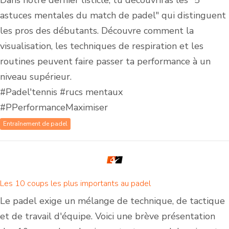
astuces mentales du match de padel" qui distinguent
les pros des débutants. Découvre comment la
visualisation, les techniques de respiration et les
routines peuvent faire passer ta performance à un
niveau supérieur.
#Padel'tennis #rucs mentaux
#PPerformanceMaximiser
Entraînement de padel
Les 10 coups les plus importants au padel
Le padel exige un mélange de technique, de tactique
et de travail d'équipe. Voici une brève présentation