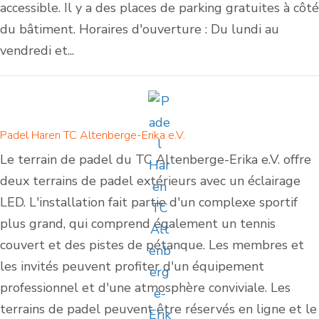
accessible. Il y a des places de parking gratuites à côté
du bâtiment. Horaires d'ouverture : Du lundi au
vendredi et...
Padel Haren TC Altenberge-Erika e.V.
Le terrain de padel du TC Altenberge-Erika e.V. offre
deux terrains de padel extérieurs avec un éclairage
LED. L'installation fait partie d'un complexe sportif
plus grand, qui comprend également un tennis
couvert et des pistes de pétanque. Les membres et
les invités peuvent profiter d'un équipement
professionnel et d'une atmosphère conviviale. Les
terrains de padel peuvent être réservés en ligne et le