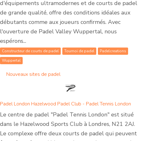
d'équipements ultramodernes et de courts de padel
de grande qualité, offre des conditions idéales aux
débutants comme aux joueurs confirmés. Avec
l'ouverture de Padel Valley Wuppertal, nous
espérons...
Constructeur de courts de padel
Tournoi de padel
Padelcreations
Wuppertal
Nouveaux sites de padel
Padel London Hazelwood Padel Club - Padel Tennis London
Le centre de padel "Padel Tennis London" est situé
dans le Hazelwood Sports Club à Londres, N21 2AJ.
Le complexe offre deux courts de padel qui peuvent