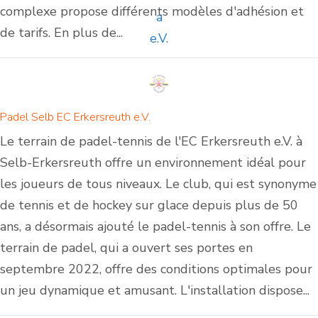
complexe propose différents modèles d'adhésion et
de tarifs. En plus de...
Padel Selb EC Erkersreuth e.V.
Le terrain de padel-tennis de l'EC Erkersreuth e.V. à
Selb-Erkersreuth offre un environnement idéal pour
les joueurs de tous niveaux. Le club, qui est synonyme
de tennis et de hockey sur glace depuis plus de 50
ans, a désormais ajouté le padel-tennis à son offre. Le
terrain de padel, qui a ouvert ses portes en
septembre 2022, offre des conditions optimales pour
un jeu dynamique et amusant. L'installation dispose...