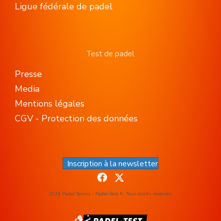
Ligue fédérale de padel
Test de padel
Presse
Media
Mentions légales
CGV - Protection des données
Inscription à la newsletter
2024 Padel Tennis - Padel-Test.fr. Tous droits réservés.