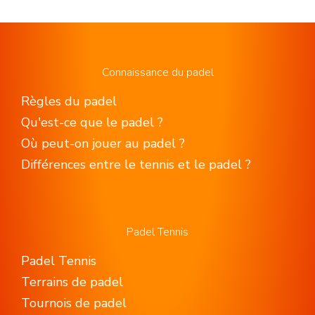
Connaissance du padel
Règles du padel
Qu'est-ce que le padel ?
Où peut-on jouer au padel ?
Différences entre le tennis et le padel ?
Padel Tennis
Padel Tennis
Terrains de padel
Tournois de padel