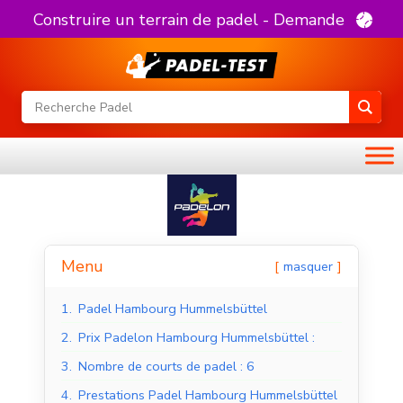
Construire un terrain de padel - Demande
Menu
masquer
1.
Padel Hambourg Hummelsbüttel
2.
Prix Padelon Hambourg Hummelsbüttel :
3.
Nombre de courts de padel : 6
4.
Prestations Padel Hambourg Hummelsbüttel