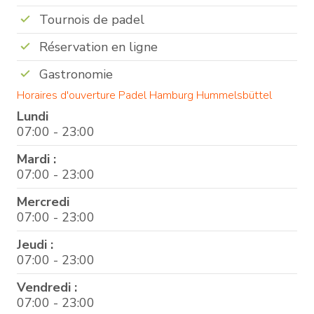
Tournois de padel
Réservation en ligne
Gastronomie
Horaires d'ouverture Padel Hamburg Hummelsbüttel
Lundi
07:00 - 23:00
Mardi :
07:00 - 23:00
Mercredi
07:00 - 23:00
Jeudi :
07:00 - 23:00
Vendredi :
07:00 - 23:00