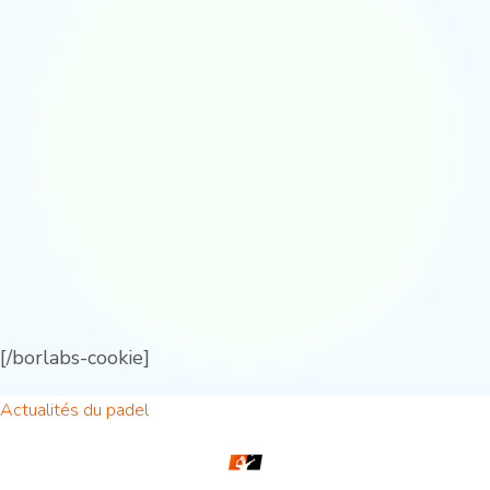
[/borlabs-cookie]
Actualités du padel