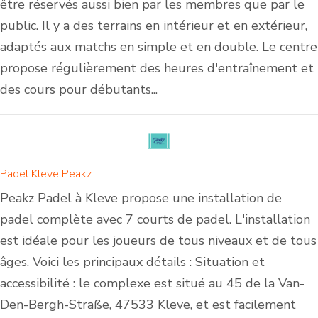
être réservés aussi bien par les membres que par le
public. Il y a des terrains en intérieur et en extérieur,
adaptés aux matchs en simple et en double. Le centre
propose régulièrement des heures d'entraînement et
des cours pour débutants...
Padel Kleve Peakz
Peakz Padel à Kleve propose une installation de
padel complète avec 7 courts de padel. L'installation
est idéale pour les joueurs de tous niveaux et de tous
âges. Voici les principaux détails : Situation et
accessibilité : le complexe est situé au 45 de la Van-
Den-Bergh-Straße, 47533 Kleve, et est facilement