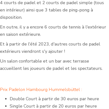
4 courts de padel et 2 courts de padel simple (tous
en intérieur) ainsi que 3 tables de ping-pong à
disposition.
En outre, il y a encore 6 courts de tennis à l'extérieur
en saison extérieure.
Et à partir de l'été 2023, d'autres courts de padel
extérieurs viendront s'y ajouter !
Un salon confortable et un bar avec terrasse
accueillent les joueurs de padel et les spectateurs.
Prix Padelon Hambourg Hummelsbüttel :
Double Court à partir de 30 euros par heure
Single Court à partir de 20 euros par heure