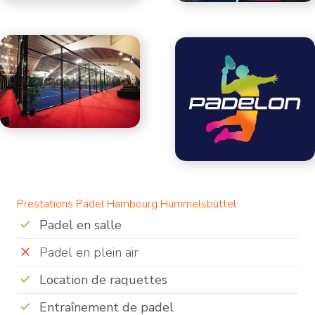
Prestations Padel Hambourg Hummelsbüttel
Padel en salle
Padel en plein air
Location de raquettes
Entraînement de padel