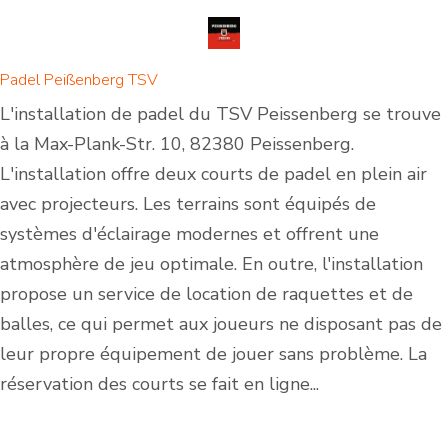
Padel Peißenberg TSV
L'installation de padel du TSV Peissenberg se trouve
à la Max-Plank-Str. 10, 82380 Peissenberg.
L'installation offre deux courts de padel en plein air
avec projecteurs. Les terrains sont équipés de
systèmes d'éclairage modernes et offrent une
atmosphère de jeu optimale. En outre, l'installation
propose un service de location de raquettes et de
balles, ce qui permet aux joueurs ne disposant pas de
leur propre équipement de jouer sans problème. La
réservation des courts se fait en ligne...