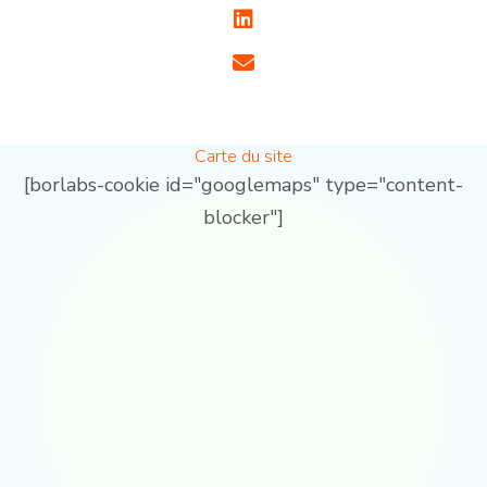
Carte du site
[borlabs-cookie id="googlemaps" type="content-
blocker"]