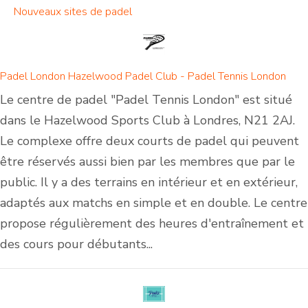
Nouveaux sites de padel
Padel London Hazelwood Padel Club - Padel Tennis London
Le centre de padel "Padel Tennis London" est situé
dans le Hazelwood Sports Club à Londres, N21 2AJ.
Le complexe offre deux courts de padel qui peuvent
être réservés aussi bien par les membres que par le
public. Il y a des terrains en intérieur et en extérieur,
adaptés aux matchs en simple et en double. Le centre
propose régulièrement des heures d'entraînement et
des cours pour débutants...