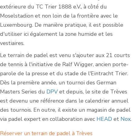
extérieure du TC Trier 1888 e.V., à côté du
Moselstadion et non loin de la frontière avec le
Luxembourg. De manière pratique, il est possible
d'utiliser ici également la zone humide et les
vestiaires.
Le terrain de padel est venu s'ajouter aux 21 courts
de tennis à l'initiative de Ralf Wigger, ancien porte-
parole de la presse et du stade de l'Eintracht Trier.
Dès la première année, un tournoi des German
Masters Series du
DPV
et depuis, le site de Trèves
est devenu une référence dans le calendrier annuel
des tournois. En outre, il existe un magasin de padel
via padel expert en collaboration avec
HEAD
et
Nox
.
Réserver un terrain de padel à Trèves