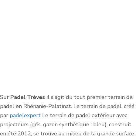
Sur
Padel Trèves
il s'agit du tout premier terrain de
padel en Rhénanie-Palatinat. Le terrain de padel, créé
par
padelexpert
Le terrain de padel extérieur avec
projecteurs (gris, gazon synthétique : bleu), construit
en été 2012, se trouve au milieu de la grande surface