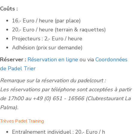
Coûts :
16,- Euro / heure (par place)
20,- Euro / heure (terrain & raquettes)
Projecteurs : 2,- Euro / heure
Adhésion (prix sur demande)
Réserver :
Réservation en ligne
ou via
Coordonnées
de Padel Trier
Remarque sur la réservation du padelcourt :
Les réservations par téléphone sont acceptées à partir
de 17h00 au +49 (0) 651 - 16566 (Clubrestaurant La
Palma).
Trèves Padel Training
Entraînement individuel : 20,- Euro / h