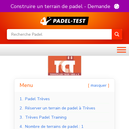
Construire un terrain de padel - Demande
Menu
masquer
1.
Padel Trèves
2.
Réserver un terrain de padel à Trèves
3.
Trèves Padel Training
4.
Nombre de terrains de padel : 1