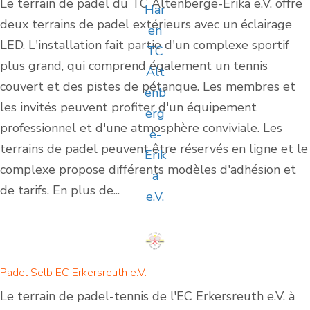
Le terrain de padel du TC Altenberge-Erika e.V. offre
deux terrains de padel extérieurs avec un éclairage
LED. L'installation fait partie d'un complexe sportif
plus grand, qui comprend également un tennis
couvert et des pistes de pétanque. Les membres et
les invités peuvent profiter d'un équipement
professionnel et d'une atmosphère conviviale. Les
terrains de padel peuvent être réservés en ligne et le
complexe propose différents modèles d'adhésion et
de tarifs. En plus de...
Padel Selb EC Erkersreuth e.V.
Le terrain de padel-tennis de l'EC Erkersreuth e.V. à