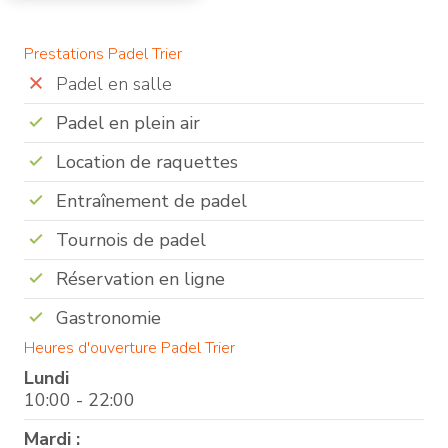
Prestations Padel Trier
Padel en salle
Padel en plein air
Location de raquettes
Entraînement de padel
Tournois de padel
Réservation en ligne
Gastronomie
Heures d'ouverture Padel Trier
Lundi
10:00 - 22:00
Mardi :