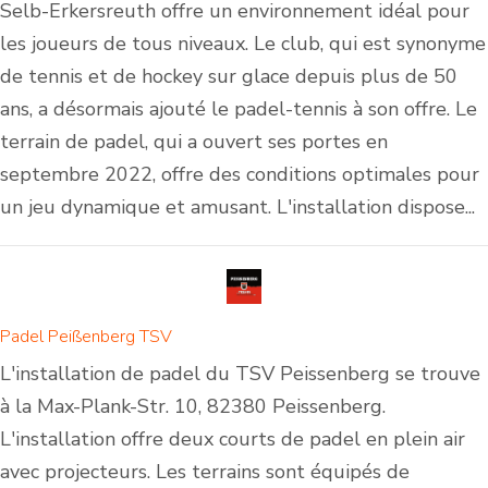
Selb-Erkersreuth offre un environnement idéal pour
les joueurs de tous niveaux. Le club, qui est synonyme
de tennis et de hockey sur glace depuis plus de 50
ans, a désormais ajouté le padel-tennis à son offre. Le
terrain de padel, qui a ouvert ses portes en
septembre 2022, offre des conditions optimales pour
un jeu dynamique et amusant. L'installation dispose...
Padel Peißenberg TSV
L'installation de padel du TSV Peissenberg se trouve
à la Max-Plank-Str. 10, 82380 Peissenberg.
L'installation offre deux courts de padel en plein air
avec projecteurs. Les terrains sont équipés de