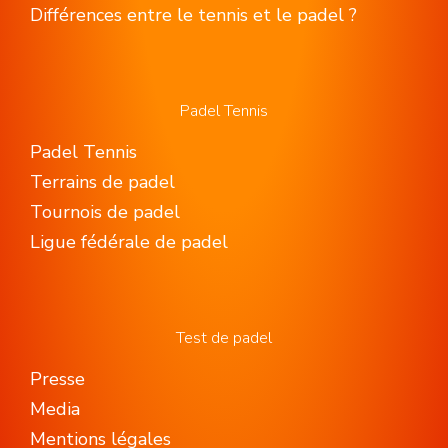
Différences entre le tennis et le padel ?
Padel Tennis
Padel Tennis
Terrains de padel
Tournois de padel
Ligue fédérale de padel
Test de padel
Presse
Media
Mentions légales