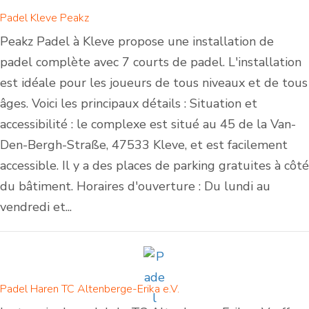
Padel Kleve Peakz
Peakz Padel à Kleve propose une installation de
padel complète avec 7 courts de padel. L'installation
est idéale pour les joueurs de tous niveaux et de tous
âges. Voici les principaux détails : Situation et
accessibilité : le complexe est situé au 45 de la Van-
Den-Bergh-Straße, 47533 Kleve, et est facilement
accessible. Il y a des places de parking gratuites à côté
du bâtiment. Horaires d'ouverture : Du lundi au
vendredi et...
Padel Haren TC Altenberge-Erika e.V.