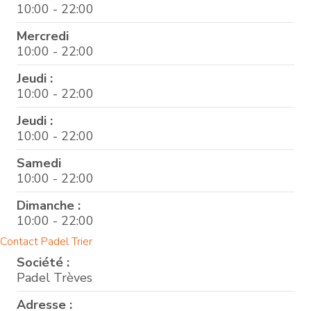
10:00 - 22:00
Mercredi
10:00 - 22:00
Jeudi :
10:00 - 22:00
Jeudi :
10:00 - 22:00
Samedi
10:00 - 22:00
Dimanche :
10:00 - 22:00
Contact Padel Trier
Société :
Padel Trèves
Adresse :