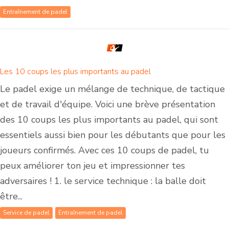
Entraînement de padel
Les 10 coups les plus importants au padel
Le padel exige un mélange de technique, de tactique
et de travail d'équipe. Voici une brève présentation
des 10 coups les plus importants au padel, qui sont
essentiels aussi bien pour les débutants que pour les
joueurs confirmés. Avec ces 10 coups de padel, tu
peux améliorer ton jeu et impressionner tes
adversaires ! 1. le service technique : la balle doit
être...
Service de padel
Entraînement de padel