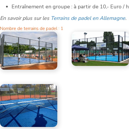
Entraînement en groupe : à partir de 10,- Euro / h
En savoir plus sur les
Terrains de padel en Allemagne
.
Nombre de terrains de padel : 1