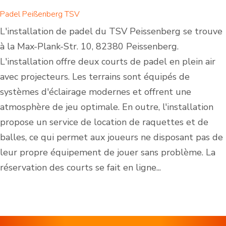
Padel Peißenberg TSV
L'installation de padel du TSV Peissenberg se trouve
à la Max-Plank-Str. 10, 82380 Peissenberg.
L'installation offre deux courts de padel en plein air
avec projecteurs. Les terrains sont équipés de
systèmes d'éclairage modernes et offrent une
atmosphère de jeu optimale. En outre, l'installation
propose un service de location de raquettes et de
balles, ce qui permet aux joueurs ne disposant pas de
leur propre équipement de jouer sans problème. La
réservation des courts se fait en ligne...