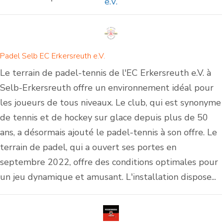
Padel Selb EC Erkersreuth e.V.
Le terrain de padel-tennis de l'EC Erkersreuth e.V. à
Selb-Erkersreuth offre un environnement idéal pour
les joueurs de tous niveaux. Le club, qui est synonyme
de tennis et de hockey sur glace depuis plus de 50
ans, a désormais ajouté le padel-tennis à son offre. Le
terrain de padel, qui a ouvert ses portes en
septembre 2022, offre des conditions optimales pour
un jeu dynamique et amusant. L'installation dispose...