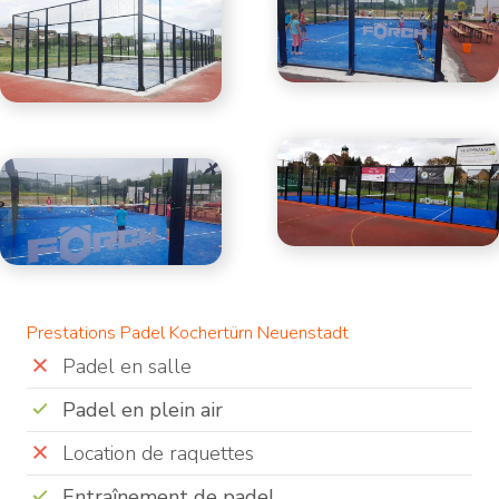
Prestations Padel Kochertürn Neuenstadt
Padel en salle
Padel en plein air
Location de raquettes
Entraînement de padel