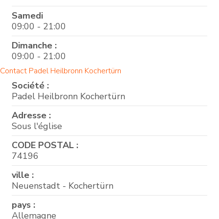
Samedi
09:00 - 21:00
Dimanche :
09:00 - 21:00
Contact Padel Heilbronn Kochertürn
Société :
Padel Heilbronn Kochertürn
Adresse :
Sous l'église
CODE POSTAL :
74196
ville :
Neuenstadt - Kochertürn
pays :
Allemagne