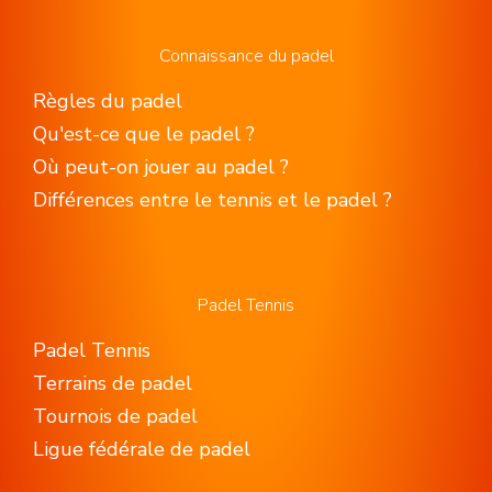
Connaissance du padel
Règles du padel
Qu'est-ce que le padel ?
Où peut-on jouer au padel ?
Différences entre le tennis et le padel ?
Padel Tennis
Padel Tennis
Terrains de padel
Tournois de padel
Ligue fédérale de padel