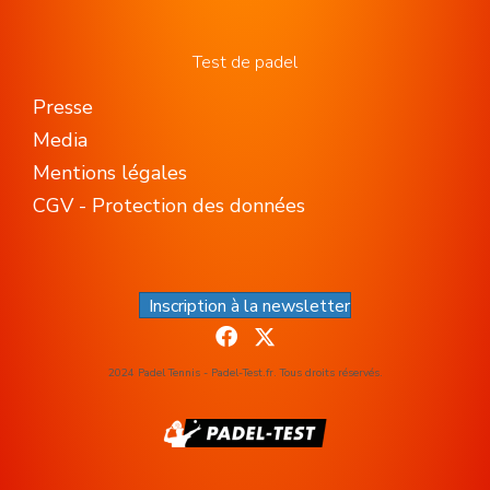
Test de padel
Presse
Media
Mentions légales
CGV - Protection des données
Inscription à la newsletter
2024 Padel Tennis - Padel-Test.fr. Tous droits réservés.