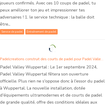
joueurs confirmés. Avec ces 10 coups de padel, tu
peux améliorer ton jeu et impressionner tes
adversaires ! 1. le service technique : la balle doit
être...
Service de padel
Entraînement de padel
Padelcreations construit des courts de padel pour Padel Valley Wuppertal - Ouverture le 1er septembre 2024
Padel Valley Wuppertal : Le 1er septembre 2024,
Padel Valley Wuppertal fêtera son ouverture
officielle. Plus rien ne s'oppose donc à l'essor du padel
à Wuppertal. La nouvelle installation, dotée
d'équipements ultramodernes et de courts de padel
de grande qualité, offre des conditions idéales aux