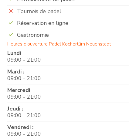
Tournois de padel
Réservation en ligne
Gastronomie
Heures d'ouverture Padel Kochertürn Neuenstadt
Lundi
09:00 - 21:00
Mardi :
09:00 - 21:00
Mercredi
09:00 - 21:00
Jeudi :
09:00 - 21:00
Vendredi :
09:00 - 21:00