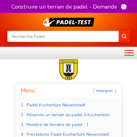
Construire un terrain de padel - Demande
Menu
masquer
1.
Padel Kochertürn Neuenstadt
2.
Réserver un terrain de padel à Kochertürn
3.
Nombre de terrains de padel : 1
4.
Prestations Padel Kochertürn Neuenstadt