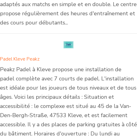
adaptés aux matchs en simple et en double. Le centre
propose régulièrement des heures d'entraînement et
des cours pour débutants...
Padel Kleve Peakz
Peakz Padel à Kleve propose une installation de
padel complète avec 7 courts de padel. L'installation
est idéale pour les joueurs de tous niveaux et de tous
âges. Voici les principaux détails : Situation et
accessibilité : le complexe est situé au 45 de la Van-
Den-Bergh-Straße, 47533 Kleve, et est facilement
accessible. Il y a des places de parking gratuites à côté
du bâtiment. Horaires d'ouverture : Du lundi au