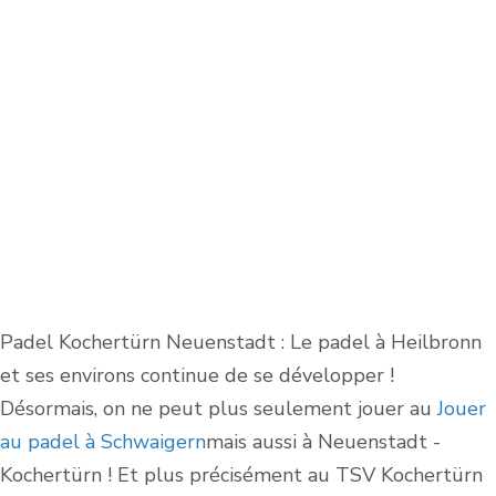
Padel Kochertürn Neuenstadt : Le padel à Heilbronn
et ses environs continue de se développer !
Désormais, on ne peut plus seulement jouer au
Jouer
au padel à Schwaigern
mais aussi à Neuenstadt -
Kochertürn ! Et plus précisément au TSV Kochertürn