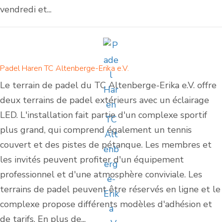
vendredi et...
Padel Haren TC Altenberge-Erika e.V.
Le terrain de padel du TC Altenberge-Erika e.V. offre
deux terrains de padel extérieurs avec un éclairage
LED. L'installation fait partie d'un complexe sportif
plus grand, qui comprend également un tennis
couvert et des pistes de pétanque. Les membres et
les invités peuvent profiter d'un équipement
professionnel et d'une atmosphère conviviale. Les
terrains de padel peuvent être réservés en ligne et le
complexe propose différents modèles d'adhésion et
de tarifs. En plus de...