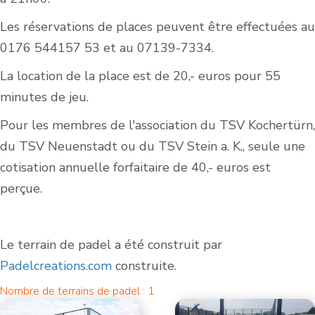
Les réservations de places peuvent être effectuées au
0176 544157 53 et au 07139-7334.
La location de la place est de 20,- euros pour 55
minutes de jeu.
Pour les membres de l'association du TSV Kochertürn,
du TSV Neuenstadt ou du TSV Stein a. K., seule une
cotisation annuelle forfaitaire de 40,- euros est
perçue.
Le terrain de padel a été construit par
Padelcreations.com
construite.
Nombre de terrains de padel : 1