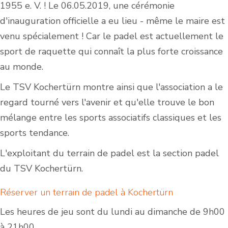
1955 e. V. ! Le 06.05.2019, une cérémonie
d'inauguration officielle a eu lieu - même le maire est
venu spécialement ! Car le padel est actuellement le
sport de raquette qui connaît la plus forte croissance
au monde.
Le TSV Kochertürn montre ainsi que l'association a le
regard tourné vers l'avenir et qu'elle trouve le bon
mélange entre les sports associatifs classiques et les
sports tendance.
L'exploitant du terrain de padel est la section padel
du TSV Kochertürn.
Réserver un terrain de padel à Kochertürn
Les heures de jeu sont du lundi au dimanche de 9h00
à 21h00.