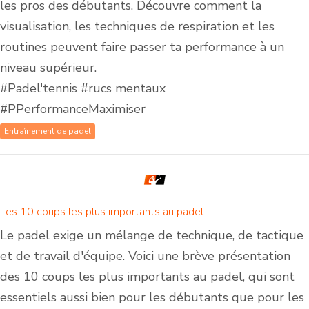
les pros des débutants. Découvre comment la
visualisation, les techniques de respiration et les
routines peuvent faire passer ta performance à un
niveau supérieur.
#Padel'tennis #rucs mentaux
#PPerformanceMaximiser
Entraînement de padel
Les 10 coups les plus importants au padel
Le padel exige un mélange de technique, de tactique
et de travail d'équipe. Voici une brève présentation
des 10 coups les plus importants au padel, qui sont
essentiels aussi bien pour les débutants que pour les