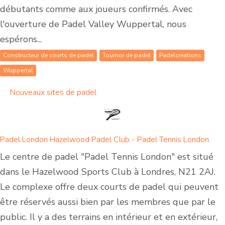
débutants comme aux joueurs confirmés. Avec
l'ouverture de Padel Valley Wuppertal, nous
espérons...
Constructeur de courts de padel
Tournoi de padel
Padelcreations
Wuppertal
Nouveaux sites de padel
Padel London Hazelwood Padel Club - Padel Tennis London
Le centre de padel "Padel Tennis London" est situé
dans le Hazelwood Sports Club à Londres, N21 2AJ.
Le complexe offre deux courts de padel qui peuvent
être réservés aussi bien par les membres que par le
public. Il y a des terrains en intérieur et en extérieur,