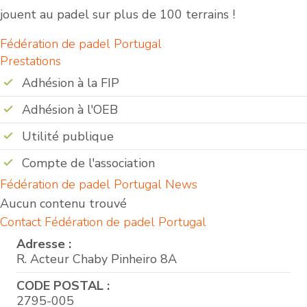
jouent au padel sur plus de 100 terrains !
Fédération de padel Portugal
Prestations
Adhésion à la FIP
Adhésion à l'OEB
Utilité publique
Compte de l'association
Fédération de padel Portugal News
Aucun contenu trouvé
Contact Fédération de padel Portugal
Adresse :
R. Acteur Chaby Pinheiro 8A
CODE POSTAL :
2795-005