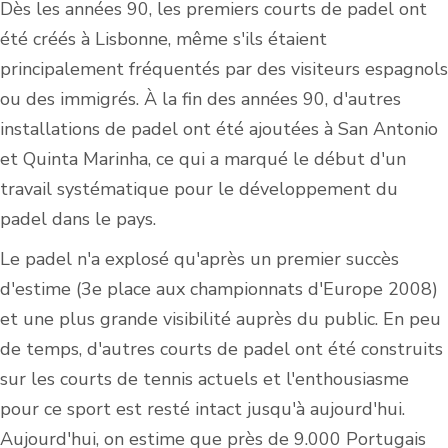
Dès les années 90, les premiers courts de padel ont
été créés à Lisbonne, même s'ils étaient
principalement fréquentés par des visiteurs espagnols
ou des immigrés. À la fin des années 90, d'autres
installations de padel ont été ajoutées à San Antonio
et Quinta Marinha, ce qui a marqué le début d'un
travail systématique pour le développement du
padel dans le pays.
Le padel n'a explosé qu'après un premier succès
d'estime (3e place aux championnats d'Europe 2008)
et une plus grande visibilité auprès du public. En peu
de temps, d'autres courts de padel ont été construits
sur les courts de tennis actuels et l'enthousiasme
pour ce sport est resté intact jusqu'à aujourd'hui.
Aujourd'hui, on estime que près de 9.000 Portugais