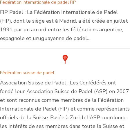
Fédération internationale de padel FIP
FIP Padel : La Fédération Internationale de Padel
(FIP), dont le siège est à Madrid, a été créée en juillet
1991 par un accord entre les fédérations argentine,
espagnole et uruguayenne de padel....
Fédération suisse de padel
Association Suisse de Padel : Les Confédérés ont
fondé leur Association Suisse de Padel (ASP) en 2007
et sont reconnus comme membres de la Fédération
Internationale de Padel (FIP) et comme représentants
officiels de la Suisse. Basée à Zurich, l'ASP coordonne
les intérêts de ses membres dans toute la Suisse et