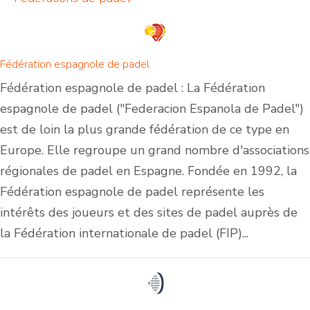
Fédération espagnole de padel
Fédération espagnole de padel : La Fédération
espagnole de padel ("Federacion Espanola de Padel")
est de loin la plus grande fédération de ce type en
Europe. Elle regroupe un grand nombre d'associations
régionales de padel en Espagne. Fondée en 1992, la
Fédération espagnole de padel représente les
intérêts des joueurs et des sites de padel auprès de
la Fédération internationale de padel (FIP)...