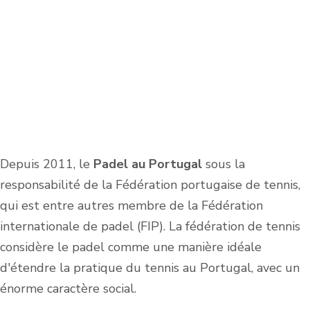
Depuis 2011, le
Padel au Portugal
sous la
responsabilité de la Fédération portugaise de tennis,
qui est entre autres membre de la Fédération
internationale de padel (FIP). La fédération de tennis
considère le padel comme une manière idéale
d'étendre la pratique du tennis au Portugal, avec un
énorme caractère social.