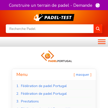
Construire un terrain de padel - Demande
Menu
masquer
1.
Fédération de padel Portugal
2.
Fédération de padel Portugal
3.
Prestations