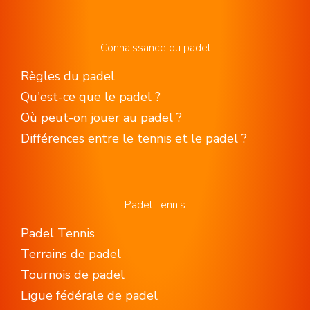
Connaissance du padel
Règles du padel
Qu'est-ce que le padel ?
Où peut-on jouer au padel ?
Différences entre le tennis et le padel ?
Padel Tennis
Padel Tennis
Terrains de padel
Tournois de padel
Ligue fédérale de padel