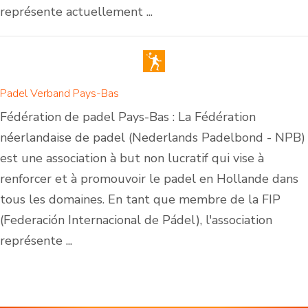
représente actuellement ...
Padel Verband Pays-Bas
Fédération de padel Pays-Bas : La Fédération
néerlandaise de padel (Nederlands Padelbond - NPB)
est une association à but non lucratif qui vise à
renforcer et à promouvoir le padel en Hollande dans
tous les domaines. En tant que membre de la FIP
(Federación Internacional de Pádel), l'association
représente ...