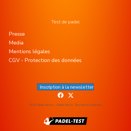
Test de padel
Presse
Media
Mentions légales
CGV - Protection des données
Inscription à la newsletter
2024 Padel Tennis - Padel-Test.fr. Tous droits réservés.