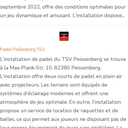
septembre 2022, offre des conditions optimales pour
un jeu dynamique et amusant. L'installation dispose...
Padel Peißenberg TSV
L'installation de padel du TSV Peissenberg se trouve
à la Max-Plank-Str. 10, 82380 Peissenberg.
L'installation offre deux courts de padel en plein air
avec projecteurs. Les terrains sont équipés de
systèmes d'éclairage modernes et offrent une
atmosphère de jeu optimale. En outre, l'installation
propose un service de location de raquettes et de
balles, ce qui permet aux joueurs ne disposant pas de
leur propre équipement de jouer sans problème. La