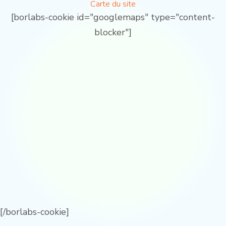
Carte du site
[borlabs-cookie id="googlemaps" type="content-
blocker"]
[/borlabs-cookie]