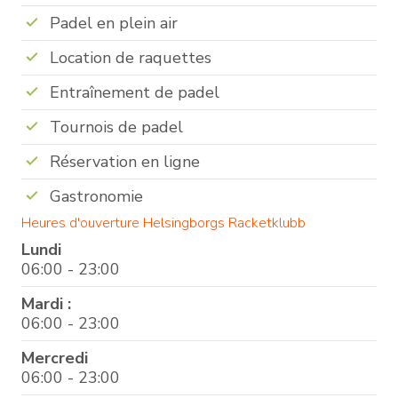
Padel en plein air
Location de raquettes
Entraînement de padel
Tournois de padel
Réservation en ligne
Gastronomie
Heures d'ouverture Helsingborgs Racketklubb
Lundi
06:00 - 23:00
Mardi :
06:00 - 23:00
Mercredi
06:00 - 23:00