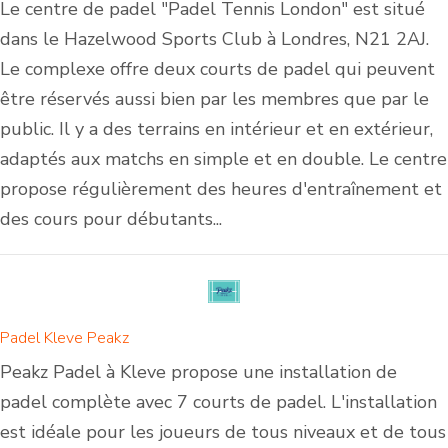
Le centre de padel "Padel Tennis London" est situé
dans le Hazelwood Sports Club à Londres, N21 2AJ.
Le complexe offre deux courts de padel qui peuvent
être réservés aussi bien par les membres que par le
public. Il y a des terrains en intérieur et en extérieur,
adaptés aux matchs en simple et en double. Le centre
propose régulièrement des heures d'entraînement et
des cours pour débutants...
Padel Kleve Peakz
Peakz Padel à Kleve propose une installation de
padel complète avec 7 courts de padel. L'installation
est idéale pour les joueurs de tous niveaux et de tous