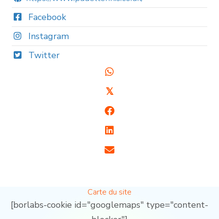
Facebook
Instagram
Twitter
𝕏
Carte du site
[borlabs-cookie id="googlemaps" type="content-