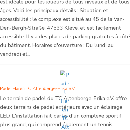
est idéale pour les joueurs de tous niveaux et de tous
âges. Voici les principaux détails : Situation et
accessibilité : le complexe est situé au 45 de la Van-
Den-Bergh-Straße, 47533 Kleve, et est facilement
accessible. Il y a des places de parking gratuites à côté
du bâtiment. Horaires d'ouverture : Du lundi au
vendredi et...
Padel Haren TC Altenberge-Erika e.V.
Le terrain de padel du TC Altenberge-Erika e.V. offre
deux terrains de padel extérieurs avec un éclairage
LED. L'installation fait partie d'un complexe sportif
plus grand, qui comprend également un tennis