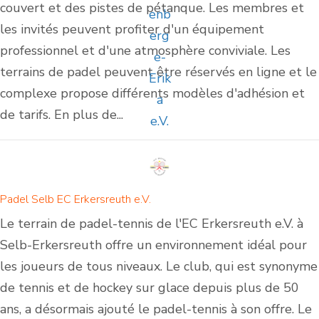
couvert et des pistes de pétanque. Les membres et
les invités peuvent profiter d'un équipement
professionnel et d'une atmosphère conviviale. Les
terrains de padel peuvent être réservés en ligne et le
complexe propose différents modèles d'adhésion et
de tarifs. En plus de...
Padel Selb EC Erkersreuth e.V.
Le terrain de padel-tennis de l'EC Erkersreuth e.V. à
Selb-Erkersreuth offre un environnement idéal pour
les joueurs de tous niveaux. Le club, qui est synonyme
de tennis et de hockey sur glace depuis plus de 50
ans, a désormais ajouté le padel-tennis à son offre. Le