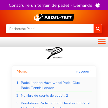
Construire un terrain de padel - Demande
Menu
masquer
1.
Padel London Hazelwood Padel Club -
Padel Tennis London
2.
Nombre de courts de padel : 2
3.
Prestations Padel London Hazelwood Padel