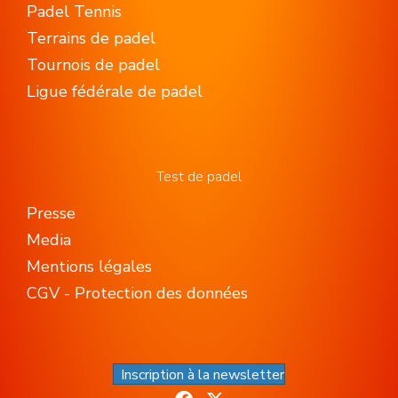
Padel Tennis
Terrains de padel
Tournois de padel
Ligue fédérale de padel
Test de padel
Presse
Media
Mentions légales
CGV - Protection des données
Inscription à la newsletter