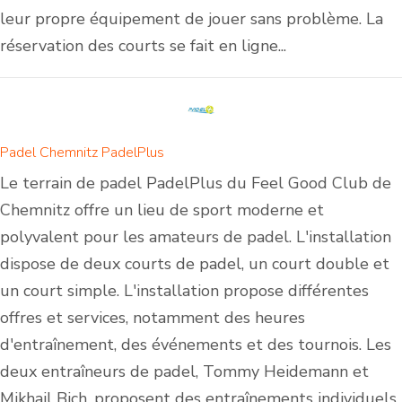
leur propre équipement de jouer sans problème. La
réservation des courts se fait en ligne...
Padel Chemnitz PadelPlus
Le terrain de padel PadelPlus du Feel Good Club de
Chemnitz offre un lieu de sport moderne et
polyvalent pour les amateurs de padel. L'installation
dispose de deux courts de padel, un court double et
un court simple. L'installation propose différentes
offres et services, notamment des heures
d'entraînement, des événements et des tournois. Les
deux entraîneurs de padel, Tommy Heidemann et
Mikhail Bich, proposent des entraînements individuels