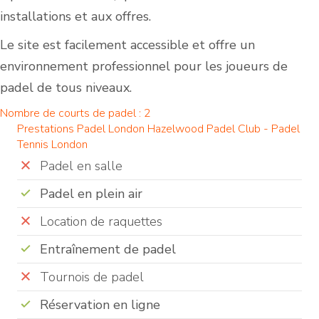
installations et aux offres.
Le site est facilement accessible et offre un
environnement professionnel pour les joueurs de
padel de tous niveaux.
Nombre de courts de padel : 2
Prestations Padel London Hazelwood Padel Club - Padel
Tennis London
Padel en salle
Padel en plein air
Location de raquettes
Entraînement de padel
Tournois de padel
Réservation en ligne