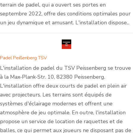
terrain de padel, qui a ouvert ses portes en
septembre 2022, offre des conditions optimales pour
un jeu dynamique et amusant. L'installation dispose...
Padel Peißenberg TSV
L'installation de padel du TSV Peissenberg se trouve
à la Max-Plank-Str. 10, 82380 Peissenberg.
L'installation offre deux courts de padel en plein air
avec projecteurs. Les terrains sont équipés de
systèmes d'éclairage modernes et offrent une
atmosphère de jeu optimale. En outre, l'installation
propose un service de location de raquettes et de
balles, ce qui permet aux joueurs ne disposant pas de