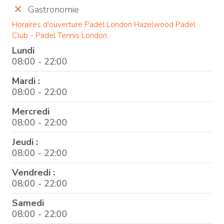
Gastronomie
Horaires d'ouverture Padel London Hazelwood Padel
Club - Padel Tennis London
Lundi
08:00 - 22:00
Mardi :
08:00 - 22:00
Mercredi
08:00 - 22:00
Jeudi :
08:00 - 22:00
Vendredi :
08:00 - 22:00
Samedi
08:00 - 22:00