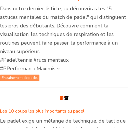
Dans notre dernier listicle, tu découvriras les "5
astuces mentales du match de padel" qui distinguent
les pros des débutants. Découvre comment la
visualisation, les techniques de respiration et les
routines peuvent faire passer ta performance à un
niveau supérieur.
#Padel'tennis #rucs mentaux
#PPerformanceMaximiser
Entraînement de padel
Les 10 coups les plus importants au padel
Le padel exige un mélange de technique, de tactique