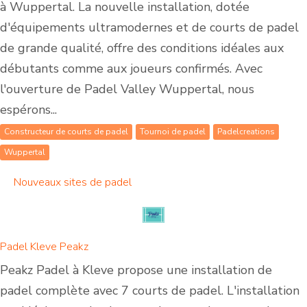
à Wuppertal. La nouvelle installation, dotée
d'équipements ultramodernes et de courts de padel
de grande qualité, offre des conditions idéales aux
débutants comme aux joueurs confirmés. Avec
l'ouverture de Padel Valley Wuppertal, nous
espérons...
Constructeur de courts de padel
Tournoi de padel
Padelcreations
Wuppertal
Nouveaux sites de padel
Padel Kleve Peakz
Peakz Padel à Kleve propose une installation de
padel complète avec 7 courts de padel. L'installation