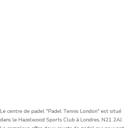
Le centre de padel "Padel Tennis London" est situé
dans le Hazelwood Sports Club à Londres, N21 2AJ.