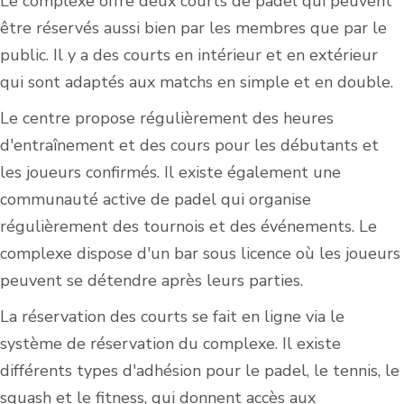
Le complexe offre deux courts de padel qui peuvent
être réservés aussi bien par les membres que par le
public. Il y a des courts en intérieur et en extérieur
qui sont adaptés aux matchs en simple et en double.
Le centre propose régulièrement des heures
d'entraînement et des cours pour les débutants et
les joueurs confirmés. Il existe également une
communauté active de padel qui organise
régulièrement des tournois et des événements. Le
complexe dispose d'un bar sous licence où les joueurs
peuvent se détendre après leurs parties.
La réservation des courts se fait en ligne via le
système de réservation du complexe. Il existe
différents types d'adhésion pour le padel, le tennis, le
squash et le fitness, qui donnent accès aux