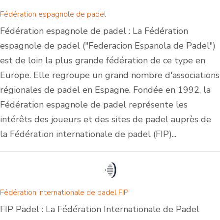
Fédération espagnole de padel
Fédération espagnole de padel : La Fédération
espagnole de padel ("Federacion Espanola de Padel")
est de loin la plus grande fédération de ce type en
Europe. Elle regroupe un grand nombre d'associations
régionales de padel en Espagne. Fondée en 1992, la
Fédération espagnole de padel représente les
intérêts des joueurs et des sites de padel auprès de
la Fédération internationale de padel (FIP)...
Fédération internationale de padel FIP
FIP Padel : La Fédération Internationale de Padel