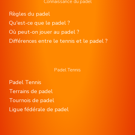
Connaissance du padel
Règles du padel
Qu'est-ce que le padel ?
Où peut-on jouer au padel ?
Différences entre le tennis et le padel ?
Padel Tennis
Padel Tennis
Terrains de padel
Tournois de padel
Ligue fédérale de padel