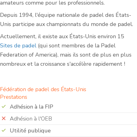
amateurs comme pour les professionnels.
Depuis 1994, l'équipe nationale de padel des États-
Unis participe aux championnats du monde de padel.
Actuellement, il existe aux États-Unis environ 15
Sites de padel
(qui sont membres de la Padel
Federation of America), mais ils sont de plus en plus
nombreux et la croissance s'accélère rapidement !
Fédération de padel des États-Unis
Prestations
Adhésion à la FIP
Adhésion à l'OEB
Utilité publique