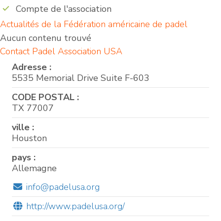
Compte de l'association
Actualités de la Fédération américaine de padel
Aucun contenu trouvé
Contact Padel Association USA
Adresse :
5535 Memorial Drive Suite F-603
CODE POSTAL :
TX 77007
ville :
Houston
pays :
Allemagne
info@padelusa.org
http://www.padelusa.org/