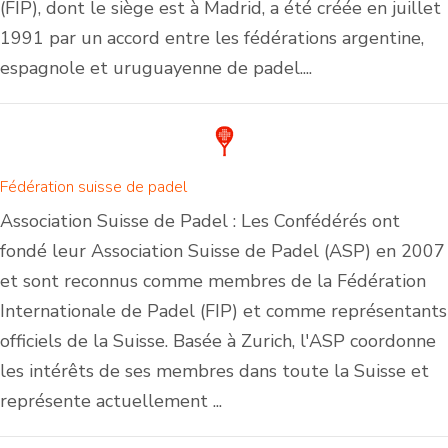
(FIP), dont le siège est à Madrid, a été créée en juillet
1991 par un accord entre les fédérations argentine,
espagnole et uruguayenne de padel....
Fédération suisse de padel
Association Suisse de Padel : Les Confédérés ont
fondé leur Association Suisse de Padel (ASP) en 2007
et sont reconnus comme membres de la Fédération
Internationale de Padel (FIP) et comme représentants
officiels de la Suisse. Basée à Zurich, l'ASP coordonne
les intérêts de ses membres dans toute la Suisse et
représente actuellement ...