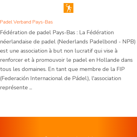
Padel Verband Pays-Bas
Fédération de padel Pays-Bas : La Fédération
néerlandaise de padel (Nederlands Padelbond - NPB)
est une association à but non lucratif qui vise à
renforcer et à promouvoir le padel en Hollande dans
tous les domaines. En tant que membre de la FIP
(Federación Internacional de Pádel), l'association
représente ...