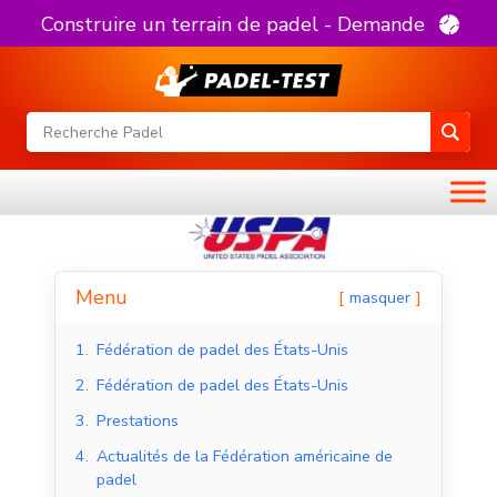
Construire un terrain de padel - Demande
Menu
masquer
1.
Fédération de padel des États-Unis
2.
Fédération de padel des États-Unis
3.
Prestations
4.
Actualités de la Fédération américaine de
padel