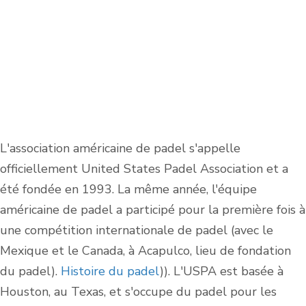
L'association américaine de padel s'appelle
officiellement United States Padel Association et a
été fondée en 1993. La même année, l'équipe
américaine de padel a participé pour la première fois à
une compétition internationale de padel (avec le
Mexique et le Canada, à Acapulco, lieu de fondation
du padel).
Histoire du padel
)). L'USPA est basée à
Houston, au Texas, et s'occupe du padel pour les