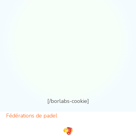
[/borlabs-cookie]
Fédérations de padel