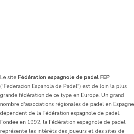
Le site
Fédération espagnole de padel
FEP
("Federacion Espanola de Padel") est de loin la plus
grande fédération de ce type en Europe. Un grand
nombre d'associations régionales de padel en Espagne
dépendent de la Fédération espagnole de padel.
Fondée en 1992, la Fédération espagnole de padel
représente les intérêts des joueurs et des sites de