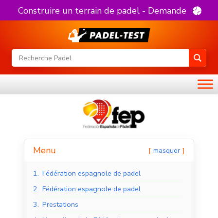
Construire un terrain de padel - Demande
Menu
masquer
1.
Fédération espagnole de padel
2.
Fédération espagnole de padel
3.
Prestations