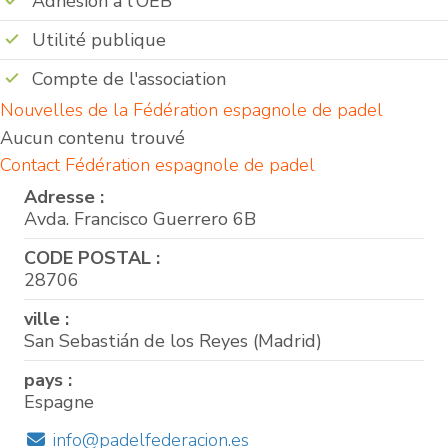
Adhésion à l'OEB
Utilité publique
Compte de l'association
Nouvelles de la Fédération espagnole de padel
Aucun contenu trouvé
Contact Fédération espagnole de padel
Adresse :
Avda. Francisco Guerrero 6B
CODE POSTAL :
28706
ville :
San Sebastián de los Reyes (Madrid)
pays :
Espagne
info@padelfederacion.es