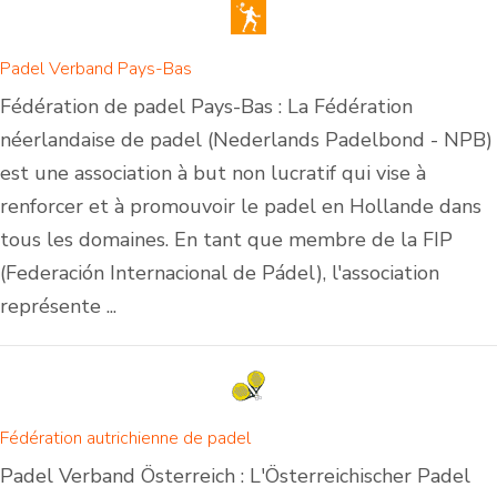
Padel Verband Pays-Bas
Fédération de padel Pays-Bas : La Fédération
néerlandaise de padel (Nederlands Padelbond - NPB)
est une association à but non lucratif qui vise à
renforcer et à promouvoir le padel en Hollande dans
tous les domaines. En tant que membre de la FIP
(Federación Internacional de Pádel), l'association
représente ...
Fédération autrichienne de padel
Padel Verband Österreich : L'Österreichischer Padel