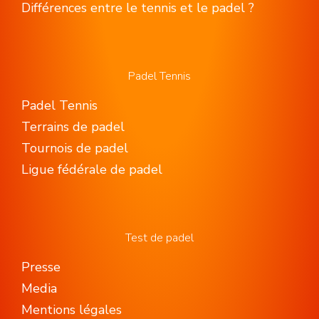
Différences entre le tennis et le padel ?
Padel Tennis
Padel Tennis
Terrains de padel
Tournois de padel
Ligue fédérale de padel
Test de padel
Presse
Media
Mentions légales