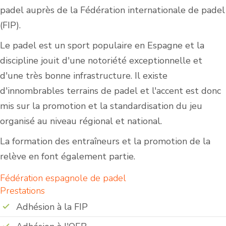
padel auprès de la Fédération internationale de padel
(FIP).
Le padel est un sport populaire en Espagne et la
discipline jouit d'une notoriété exceptionnelle et
d'une très bonne infrastructure. Il existe
d'innombrables terrains de padel et l'accent est donc
mis sur la promotion et la standardisation du jeu
organisé au niveau régional et national.
La formation des entraîneurs et la promotion de la
relève en font également partie.
Fédération espagnole de padel
Prestations
Adhésion à la FIP