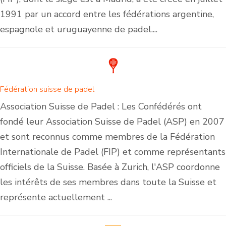
1991 par un accord entre les fédérations argentine,
espagnole et uruguayenne de padel....
Fédération suisse de padel
Association Suisse de Padel : Les Confédérés ont
fondé leur Association Suisse de Padel (ASP) en 2007
et sont reconnus comme membres de la Fédération
Internationale de Padel (FIP) et comme représentants
officiels de la Suisse. Basée à Zurich, l'ASP coordonne
les intérêts de ses membres dans toute la Suisse et
représente actuellement ...