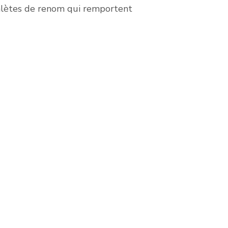
hlètes de renom qui remportent