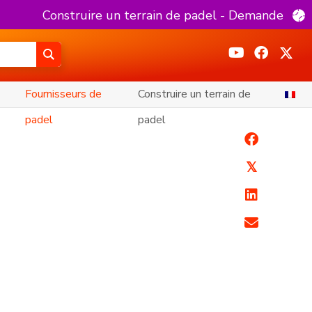
Construire un terrain de padel - Demande
Fournisseurs de
Construire un terrain de
padel
padel
𝕏