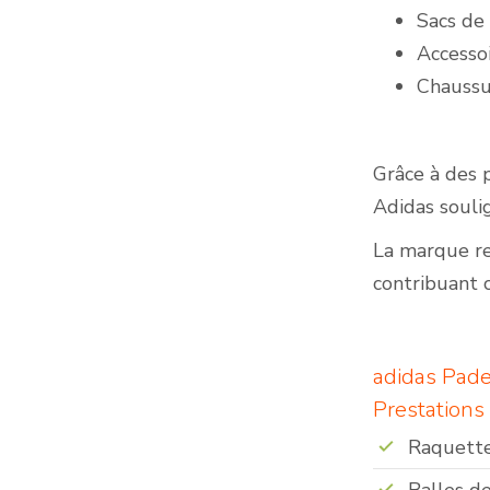
Sacs de
Accesso
Chaussu
Grâce à des 
Adidas souli
La marque re
contribuant 
adidas Pade
Prestations
Raquette