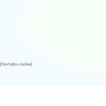
[/borlabs-cookie]