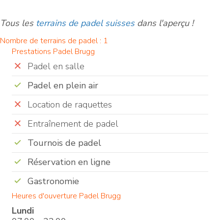
Tous les
terrains de padel suisses
dans l'aperçu !
Nombre de terrains de padel : 1
Prestations Padel Brugg
Padel en salle
Padel en plein air
Location de raquettes
Entraînement de padel
Tournois de padel
Réservation en ligne
Gastronomie
Heures d'ouverture Padel Brugg
Lundi