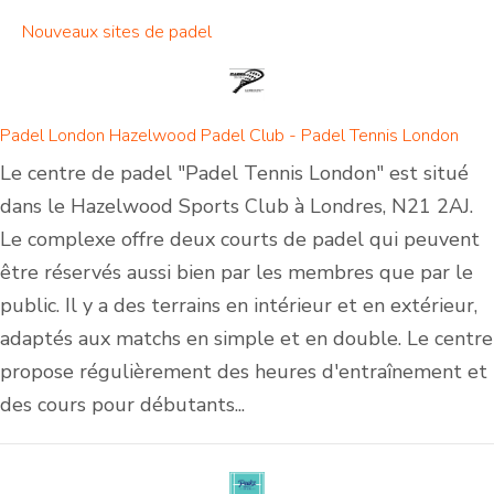
Nouveaux sites de padel
Padel London Hazelwood Padel Club - Padel Tennis London
Le centre de padel "Padel Tennis London" est situé
dans le Hazelwood Sports Club à Londres, N21 2AJ.
Le complexe offre deux courts de padel qui peuvent
être réservés aussi bien par les membres que par le
public. Il y a des terrains en intérieur et en extérieur,
adaptés aux matchs en simple et en double. Le centre
propose régulièrement des heures d'entraînement et
des cours pour débutants...