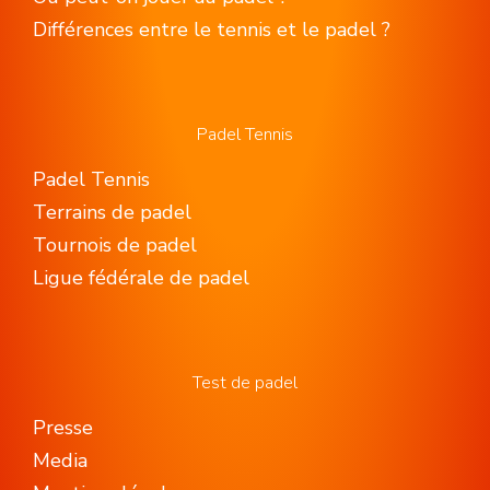
Différences entre le tennis et le padel ?
Padel Tennis
Padel Tennis
Terrains de padel
Tournois de padel
Ligue fédérale de padel
Test de padel
Presse
Media