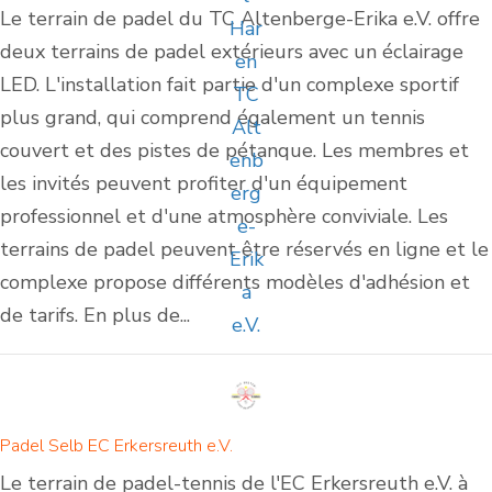
Le terrain de padel du TC Altenberge-Erika e.V. offre
deux terrains de padel extérieurs avec un éclairage
LED. L'installation fait partie d'un complexe sportif
plus grand, qui comprend également un tennis
couvert et des pistes de pétanque. Les membres et
les invités peuvent profiter d'un équipement
professionnel et d'une atmosphère conviviale. Les
terrains de padel peuvent être réservés en ligne et le
complexe propose différents modèles d'adhésion et
de tarifs. En plus de...
Padel Selb EC Erkersreuth e.V.
Le terrain de padel-tennis de l'EC Erkersreuth e.V. à