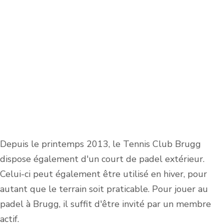
Depuis le printemps 2013, le Tennis Club Brugg
dispose également d'un court de padel extérieur.
Celui-ci peut également être utilisé en hiver, pour
autant que le terrain soit praticable. Pour jouer au
padel à Brugg, il suffit d'être invité par un membre
actif.