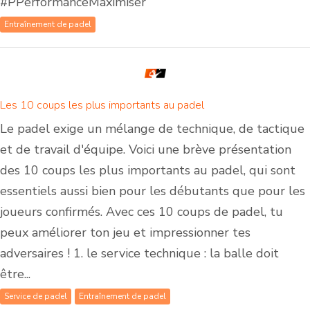
#PPerformanceMaximiser
Entraînement de padel
Les 10 coups les plus importants au padel
Le padel exige un mélange de technique, de tactique
et de travail d'équipe. Voici une brève présentation
des 10 coups les plus importants au padel, qui sont
essentiels aussi bien pour les débutants que pour les
joueurs confirmés. Avec ces 10 coups de padel, tu
peux améliorer ton jeu et impressionner tes
adversaires ! 1. le service technique : la balle doit
être...
Service de padel
Entraînement de padel