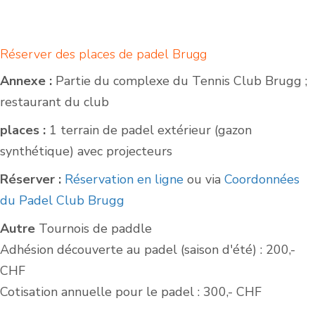
Réserver des places de padel Brugg
Annexe :
Partie du complexe du Tennis Club Brugg ;
restaurant du club
places :
1 terrain de padel extérieur (gazon
synthétique) avec projecteurs
Réserver :
Réservation en ligne
ou via
Coordonnées
du Padel Club Brugg
Autre
Tournois de paddle
Adhésion découverte au padel (saison d'été) : 200,-
CHF
Cotisation annuelle pour le padel : 300,- CHF