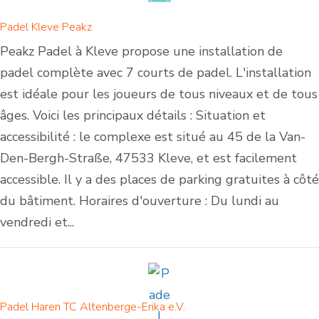
Padel Kleve Peakz
Peakz Padel à Kleve propose une installation de
padel complète avec 7 courts de padel. L'installation
est idéale pour les joueurs de tous niveaux et de tous
âges. Voici les principaux détails : Situation et
accessibilité : le complexe est situé au 45 de la Van-
Den-Bergh-Straße, 47533 Kleve, et est facilement
accessible. Il y a des places de parking gratuites à côté
du bâtiment. Horaires d'ouverture : Du lundi au
vendredi et...
Padel Haren TC Altenberge-Erika e.V.