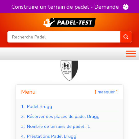
Construire un terrain de padel - Demande
Menu
masquer
1.
Padel Brugg
2.
Réserver des places de padel Brugg
3.
Nombre de terrains de padel : 1
4.
Prestations Padel Brugg