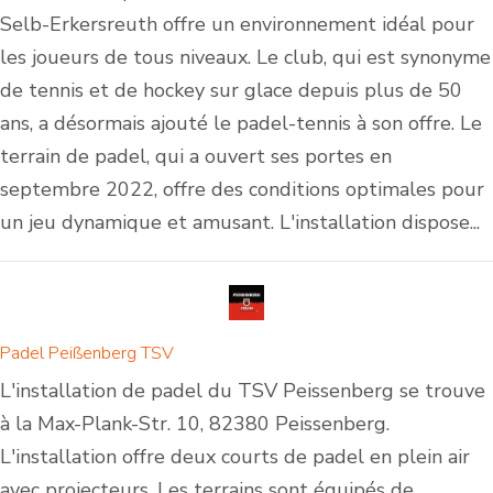
Selb-Erkersreuth offre un environnement idéal pour
les joueurs de tous niveaux. Le club, qui est synonyme
de tennis et de hockey sur glace depuis plus de 50
ans, a désormais ajouté le padel-tennis à son offre. Le
terrain de padel, qui a ouvert ses portes en
septembre 2022, offre des conditions optimales pour
un jeu dynamique et amusant. L'installation dispose...
Padel Peißenberg TSV
L'installation de padel du TSV Peissenberg se trouve
à la Max-Plank-Str. 10, 82380 Peissenberg.
L'installation offre deux courts de padel en plein air
avec projecteurs. Les terrains sont équipés de