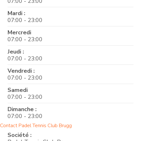
07:00 - 23:00
Mardi :
07:00 - 23:00
Mercredi
07:00 - 23:00
Jeudi :
07:00 - 23:00
Vendredi :
07:00 - 23:00
Samedi
07:00 - 23:00
Dimanche :
07:00 - 23:00
Contact Padel Tennis Club Brugg
Société :