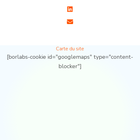
Carte du site
[borlabs-cookie id="googlemaps" type="content-
blocker"]