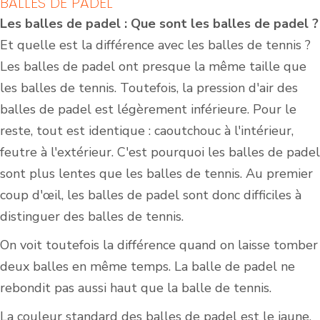
BALLES DE PADEL
Les balles de padel : Que sont les balles de padel ?
Et quelle est la différence avec les balles de tennis ?
Les balles de padel ont presque la même taille que
les balles de tennis. Toutefois, la pression d'air des
balles de padel est légèrement inférieure. Pour le
reste, tout est identique : caoutchouc à l'intérieur,
feutre à l'extérieur. C'est pourquoi les balles de padel
sont plus lentes que les balles de tennis. Au premier
coup d'œil, les balles de padel sont donc difficiles à
distinguer des balles de tennis.
On voit toutefois la différence quand on laisse tomber
deux balles en même temps. La balle de padel ne
rebondit pas aussi haut que la balle de tennis.
La couleur standard des balles de padel est le jaune.