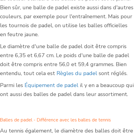
Bien sûr, une balle de padel existe aussi dans d'autres
couleurs, par exemple pour l'entraînement. Mais pour
les tournois de padel, on utilise les balles officielles
en feutre jaune.
Le diamètre d'une balle de padel doit être compris
entre 6,35 et 6,67 cm. Le poids d'une balle de padel
doit être compris entre 56,0 et 59,4 grammes. Bien
entendu, tout cela est
Règles du padel
sont réglés.
Parmi les
Équipement de padel
il y en a beaucoup qui
ont aussi des balles de padel dans leur assortiment.
Balles de padel - Différence avec les balles de tennis
Au tennis également, le diamètre des balles doit être