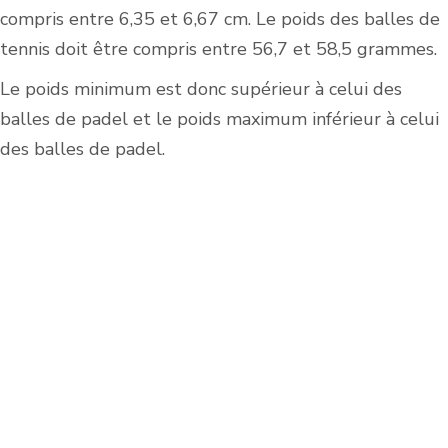
compris entre 6,35 et 6,67 cm. Le poids des balles de
tennis doit être compris entre 56,7 et 58,5 grammes.
Le poids minimum est donc supérieur à celui des
balles de padel et le poids maximum inférieur à celui
des balles de padel.