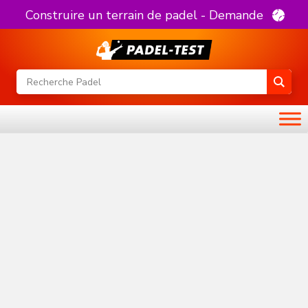
Construire un terrain de padel - Demande