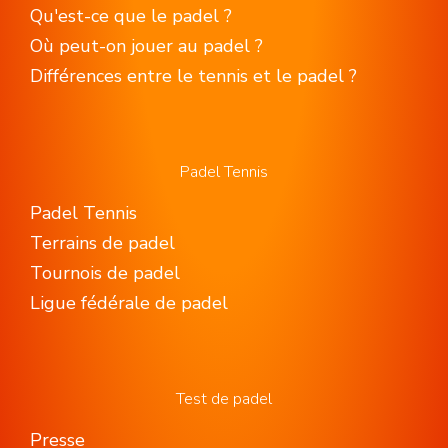
Qu'est-ce que le padel ?
Où peut-on jouer au padel ?
Différences entre le tennis et le padel ?
Padel Tennis
Padel Tennis
Terrains de padel
Tournois de padel
Ligue fédérale de padel
Test de padel
Presse