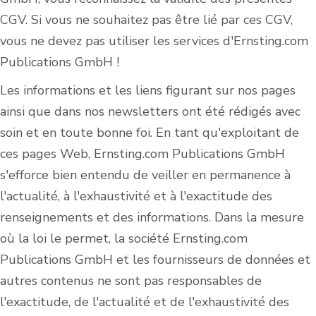
CGV. Si vous ne souhaitez pas être lié par ces CGV,
vous ne devez pas utiliser les services d'Ernsting.com
Publications GmbH !
Les informations et les liens figurant sur nos pages
ainsi que dans nos newsletters ont été rédigés avec
soin et en toute bonne foi. En tant qu'exploitant de
ces pages Web, Ernsting.com Publications GmbH
s'efforce bien entendu de veiller en permanence à
l'actualité, à l'exhaustivité et à l'exactitude des
renseignements et des informations. Dans la mesure
où la loi le permet, la société Ernsting.com
Publications GmbH et les fournisseurs de données et
autres contenus ne sont pas responsables de
l'exactitude, de l'actualité et de l'exhaustivité des