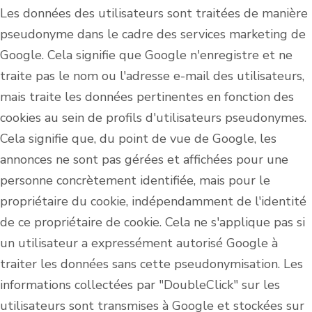
Les données des utilisateurs sont traitées de manière
pseudonyme dans le cadre des services marketing de
Google. Cela signifie que Google n'enregistre et ne
traite pas le nom ou l'adresse e-mail des utilisateurs,
mais traite les données pertinentes en fonction des
cookies au sein de profils d'utilisateurs pseudonymes.
Cela signifie que, du point de vue de Google, les
annonces ne sont pas gérées et affichées pour une
personne concrètement identifiée, mais pour le
propriétaire du cookie, indépendamment de l'identité
de ce propriétaire de cookie. Cela ne s'applique pas si
un utilisateur a expressément autorisé Google à
traiter les données sans cette pseudonymisation. Les
informations collectées par "DoubleClick" sur les
utilisateurs sont transmises à Google et stockées sur