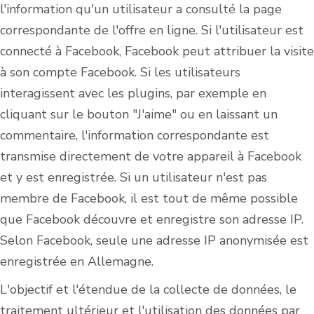
l'information qu'un utilisateur a consulté la page
correspondante de l'offre en ligne. Si l'utilisateur est
connecté à Facebook, Facebook peut attribuer la visite
à son compte Facebook. Si les utilisateurs
interagissent avec les plugins, par exemple en
cliquant sur le bouton "J'aime" ou en laissant un
commentaire, l'information correspondante est
transmise directement de votre appareil à Facebook
et y est enregistrée. Si un utilisateur n'est pas
membre de Facebook, il est tout de même possible
que Facebook découvre et enregistre son adresse IP.
Selon Facebook, seule une adresse IP anonymisée est
enregistrée en Allemagne.
L'objectif et l'étendue de la collecte de données, le
traitement ultérieur et l'utilisation des données par