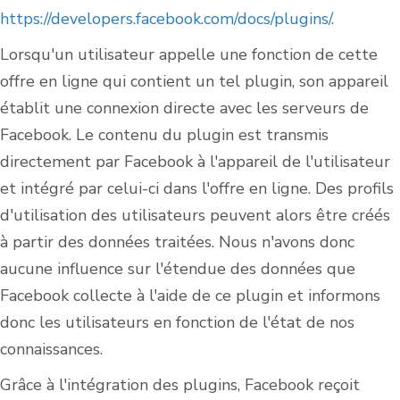
https://developers.facebook.com/docs/plugins/
.
Lorsqu'un utilisateur appelle une fonction de cette
offre en ligne qui contient un tel plugin, son appareil
établit une connexion directe avec les serveurs de
Facebook. Le contenu du plugin est transmis
directement par Facebook à l'appareil de l'utilisateur
et intégré par celui-ci dans l'offre en ligne. Des profils
d'utilisation des utilisateurs peuvent alors être créés
à partir des données traitées. Nous n'avons donc
aucune influence sur l'étendue des données que
Facebook collecte à l'aide de ce plugin et informons
donc les utilisateurs en fonction de l'état de nos
connaissances.
Grâce à l'intégration des plugins, Facebook reçoit