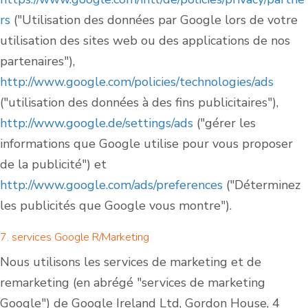
rs
("Utilisation des données par Google lors de votre
utilisation des sites web ou des applications de nos
partenaires"),
http://www.google.com/policies/technologies/ads
("utilisation des données à des fins publicitaires"),
http://www.google.de/settings/ads
("gérer les
informations que Google utilise pour vous proposer
de la publicité") et
http://www.google.com/ads/preferences
("Déterminez
les publicités que Google vous montre").
7. services Google R/Marketing
Nous utilisons les services de marketing et de
remarketing (en abrégé "services de marketing
Google") de Google Ireland Ltd, Gordon House, 4