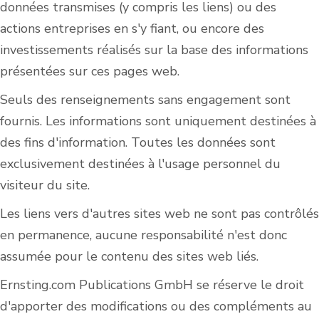
données transmises (y compris les liens) ou des
actions entreprises en s'y fiant, ou encore des
investissements réalisés sur la base des informations
présentées sur ces pages web.
Seuls des renseignements sans engagement sont
fournis. Les informations sont uniquement destinées à
des fins d'information. Toutes les données sont
exclusivement destinées à l'usage personnel du
visiteur du site.
Les liens vers d'autres sites web ne sont pas contrôlés
en permanence, aucune responsabilité n'est donc
assumée pour le contenu des sites web liés.
Ernsting.com Publications GmbH se réserve le droit
d'apporter des modifications ou des compléments au