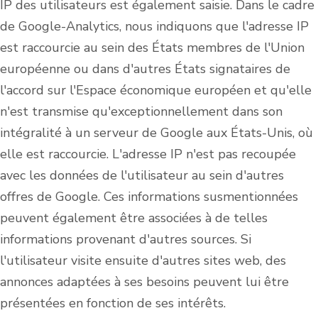
IP des utilisateurs est également saisie. Dans le cadre
de Google-Analytics, nous indiquons que l'adresse IP
est raccourcie au sein des États membres de l'Union
européenne ou dans d'autres États signataires de
l'accord sur l'Espace économique européen et qu'elle
n'est transmise qu'exceptionnellement dans son
intégralité à un serveur de Google aux États-Unis, où
elle est raccourcie. L'adresse IP n'est pas recoupée
avec les données de l'utilisateur au sein d'autres
offres de Google. Ces informations susmentionnées
peuvent également être associées à de telles
informations provenant d'autres sources. Si
l'utilisateur visite ensuite d'autres sites web, des
annonces adaptées à ses besoins peuvent lui être
présentées en fonction de ses intérêts.