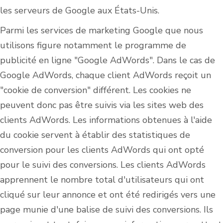
les serveurs de Google aux États-Unis.
Parmi les services de marketing Google que nous
utilisons figure notamment le programme de
publicité en ligne "Google AdWords". Dans le cas de
Google AdWords, chaque client AdWords reçoit un
"cookie de conversion" différent. Les cookies ne
peuvent donc pas être suivis via les sites web des
clients AdWords. Les informations obtenues à l'aide
du cookie servent à établir des statistiques de
conversion pour les clients AdWords qui ont opté
pour le suivi des conversions. Les clients AdWords
apprennent le nombre total d'utilisateurs qui ont
cliqué sur leur annonce et ont été redirigés vers une
page munie d'une balise de suivi des conversions. Ils