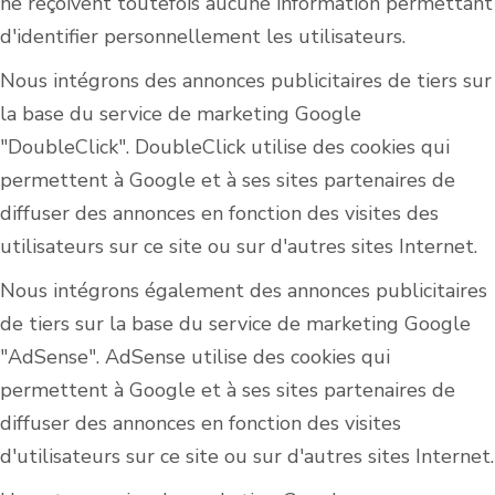
ne reçoivent toutefois aucune information permettant
d'identifier personnellement les utilisateurs.
Nous intégrons des annonces publicitaires de tiers sur
la base du service de marketing Google
"DoubleClick". DoubleClick utilise des cookies qui
permettent à Google et à ses sites partenaires de
diffuser des annonces en fonction des visites des
utilisateurs sur ce site ou sur d'autres sites Internet.
Nous intégrons également des annonces publicitaires
de tiers sur la base du service de marketing Google
"AdSense". AdSense utilise des cookies qui
permettent à Google et à ses sites partenaires de
diffuser des annonces en fonction des visites
d'utilisateurs sur ce site ou sur d'autres sites Internet.