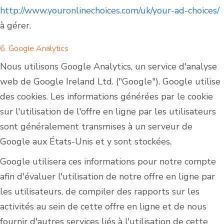
http://www.youronlinechoices.com/uk/your-ad-choices/
à gérer.
6. Google Analytics
Nous utilisons Google Analytics, un service d'analyse
web de Google Ireland Ltd. ("Google"). Google utilise
des cookies. Les informations générées par le cookie
sur l'utilisation de l'offre en ligne par les utilisateurs
sont généralement transmises à un serveur de
Google aux États-Unis et y sont stockées.
Google utilisera ces informations pour notre compte
afin d'évaluer l'utilisation de notre offre en ligne par
les utilisateurs, de compiler des rapports sur les
activités au sein de cette offre en ligne et de nous
fournir d'autres services liés à l'utilisation de cette