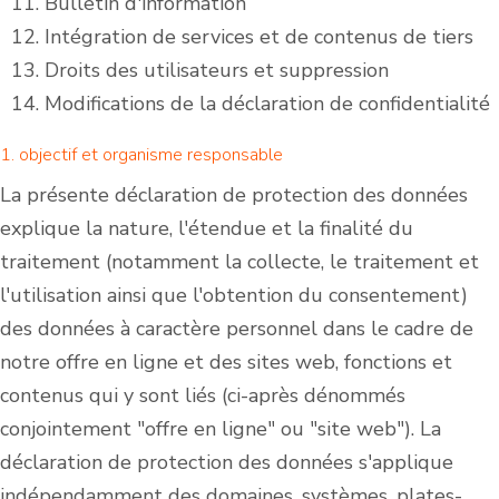
Bulletin d'information
Intégration de services et de contenus de tiers
Droits des utilisateurs et suppression
Modifications de la déclaration de confidentialité
1. objectif et organisme responsable
La présente déclaration de protection des données
explique la nature, l'étendue et la finalité du
traitement (notamment la collecte, le traitement et
l'utilisation ainsi que l'obtention du consentement)
des données à caractère personnel dans le cadre de
notre offre en ligne et des sites web, fonctions et
contenus qui y sont liés (ci-après dénommés
conjointement "offre en ligne" ou "site web"). La
déclaration de protection des données s'applique
indépendamment des domaines, systèmes, plates-