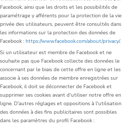
Facebook, ainsi que les droits et les possibilités de
paramétrage y afférents pour la protection de la vie
privée des utilisateurs, peuvent être consultés dans
les informations sur la protection des données de
Facebook :
https://www.facebook.com/about/privacy/
.
Si un utilisateur est membre de Facebook et ne
souhaite pas que Facebook collecte des données le
concernant par le biais de cette offre en ligne et les
associe à ses données de membre enregistrées sur
Facebook, il doit se déconnecter de Facebook et
supprimer ses cookies avant d'utiliser notre offre en
ligne. D'autres réglages et oppositions à l'utilisation
des données à des fins publicitaires sont possibles
dans les paramètres du profil Facebook :