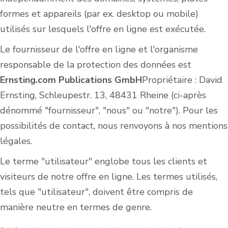
formes et appareils (par ex. desktop ou mobile)
utilisés sur lesquels l'offre en ligne est exécutée.
Le fournisseur de l'offre en ligne et l'organisme
responsable de la protection des données est
Ernsting.com Publications GmbH
Propriétaire : David
Ernsting, Schleupestr. 13, 48431 Rheine (ci-après
dénommé "fournisseur", "nous" ou "notre"). Pour les
possibilités de contact, nous renvoyons à nos mentions
légales.
Le terme "utilisateur" englobe tous les clients et
visiteurs de notre offre en ligne. Les termes utilisés,
tels que "utilisateur", doivent être compris de
manière neutre en termes de genre.