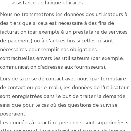
assistance technique efficaces
Nous ne transmettons les données des utilisateurs à
des tiers que si cela est nécessaire à des fins de
facturation (par exemple à un prestataire de services
de paiement) ou à d'autres fins si celles-ci sont
nécessaires pour remplir nos obligations
contractuelles envers les utilisateurs (par exemple,
communication d'adresses aux fournisseurs).
Lors de la prise de contact avec nous (par formulaire
de contact ou par e-mail), les données de l'utilisateur
sont enregistrées dans le but de traiter la demande
ainsi que pour le cas où des questions de suivi se
poseraient.
Les données à caractère personnel sont supprimées si