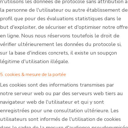
n'utilisons les données de protocole sans attribution à
la personne de l'utilisateur ou autre établissement de
profil que pour des évaluations statistiques dans le
but d'exploiter, de sécuriser et d'optimiser notre offre
en ligne. Nous nous réservons toutefois le droit de
vérifier ultérieurement les données du protocole si,
sur la base d'indices concrets, il existe un soupçon
légitime d'utilisation illégale.
5. cookies & mesure de la portée
Les cookies sont des informations transmises par
notre serveur web ou par des serveurs web tiers au
navigateur web de l'utilisateur et qui y sont
enregistrées pour une consultation ultérieure. Les
utilisateurs sont informés de l'utilisation de cookies
dans le cadre de la mesure d'audience pseudonymisée