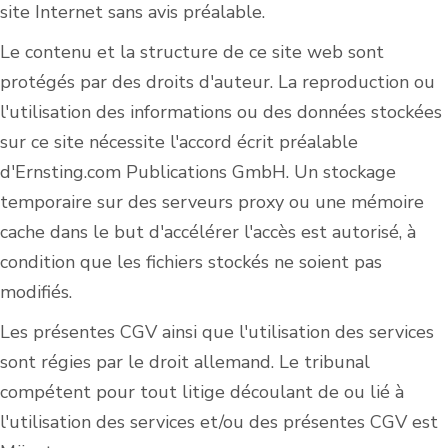
site Internet sans avis préalable.
Le contenu et la structure de ce site web sont
protégés par des droits d'auteur. La reproduction ou
l'utilisation des informations ou des données stockées
sur ce site nécessite l'accord écrit préalable
d'Ernsting.com Publications GmbH. Un stockage
temporaire sur des serveurs proxy ou une mémoire
cache dans le but d'accélérer l'accès est autorisé, à
condition que les fichiers stockés ne soient pas
modifiés.
Les présentes CGV ainsi que l'utilisation des services
sont régies par le droit allemand. Le tribunal
compétent pour tout litige découlant de ou lié à
l'utilisation des services et/ou des présentes CGV est