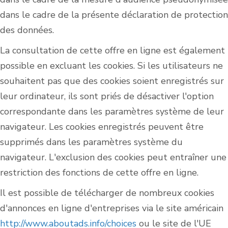
dans le cadre de la présente déclaration de protection
des données.
La consultation de cette offre en ligne est également
possible en excluant les cookies. Si les utilisateurs ne
souhaitent pas que des cookies soient enregistrés sur
leur ordinateur, ils sont priés de désactiver l'option
correspondante dans les paramètres système de leur
navigateur. Les cookies enregistrés peuvent être
supprimés dans les paramètres système du
navigateur. L'exclusion des cookies peut entraîner une
restriction des fonctions de cette offre en ligne.
Il est possible de télécharger de nombreux cookies
d'annonces en ligne d'entreprises via le site américain
http://www.aboutads.info/choices
ou le site de l'UE