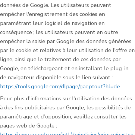
données de Google. Les utilisateurs peuvent
empêcher l'enregistrement des cookies en
paramétrant leur logiciel de navigation en
conséquence ; les utilisateurs peuvent en outre
empêcher la saisie par Google des données générées
par le cookie et relatives à leur utilisation de l'offre en
ligne, ainsi que le traitement de ces données par
Google, en téléchargeant et en installant le plug-in
de navigateur disponible sous le lien suivant :
https://tools.google.com/dlpage/gaoptout?hl=de
.
Pour plus d'informations sur l'utilisation des données
à des fins publicitaires par Google, les possibilités de
paramétrage et d'opposition, veuillez consulter les
pages web de Google :
https://www.google.com/intl/de/policies/privacy/partne