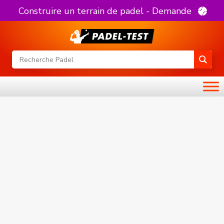
Construire un terrain de padel - Demande