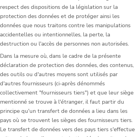
respect des dispositions de la législation sur la
protection des données et de protéger ainsi les
données que nous traitons contre les manipulations
accidentelles ou intentionnelles, la perte, la
destruction ou l'accès de personnes non autorisées.
Dans la mesure où, dans le cadre de la présente
déclaration de protection des données, des contenus,
des outils ou d'autres moyens sont utilisés par
d'autres fournisseurs (ci-après dénommés
collectivement "fournisseurs tiers") et que leur siège
mentionné se trouve à l'étranger, il faut partir du
principe qu'un transfert de données a lieu dans les
pays où se trouvent les sièges des fournisseurs tiers.
Le transfert de données vers des pays tiers s'effectue