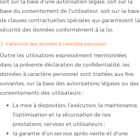
soit sur la base d'une autorisation légale, soit sur la
base du consentement de l'utilisateur, soit sur la base
de clauses contractuelles spéciales qui garantissent la
sécurité des données conformément à la loi.
3. traitement des données à caractère personnel
Outre les utilisations expressément mentionnées
dans la présente déclaration de confidentialité, les
données à caractère personnel sont traitées aux fins
suivantes, sur la base des autorisations légales ou des
consentements des utilisateurs :
La mise à disposition, l'exécution, la maintenance,
l'optimisation et la sécurisation de nos
prestations, services et utilisateurs ;
la garantie d'un service après-vente et d'une