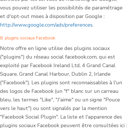
vous pouvez utiliser les possibilités de paramétrage
et d'opt-out mises à disposition par Google :
http://www.google.com/ads/preferences
.
8. plugins sociaux Facebook
Notre offre en ligne utilise des plugins sociaux
("plugins") du réseau social facebook.com, qui est
exploité par Facebook Ireland Ltd, 4 Grand Canal
Square, Grand Canal Harbour, Dublin 2, Irlande
("Facebook"). Les plugins sont reconnaissables à l'un
des logos de Facebook (un "f" blanc sur un carreau
bleu, les termes "Like", "J'aime" ou un signe "Pouce
vers le haut") ou sont signalés par la mention
"Facebook Social Plugin". La liste et l'apparence des
plugins sociaux Facebook peuvent être consultées ici :