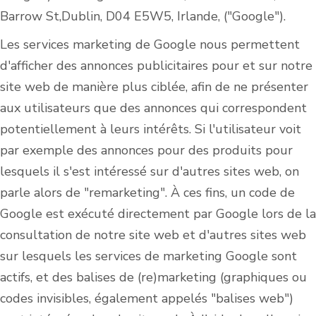
Barrow St,Dublin, D04 E5W5, Irlande, ("Google").
Les services marketing de Google nous permettent
d'afficher des annonces publicitaires pour et sur notre
site web de manière plus ciblée, afin de ne présenter
aux utilisateurs que des annonces qui correspondent
potentiellement à leurs intérêts. Si l'utilisateur voit
par exemple des annonces pour des produits pour
lesquels il s'est intéressé sur d'autres sites web, on
parle alors de "remarketing". À ces fins, un code de
Google est exécuté directement par Google lors de la
consultation de notre site web et d'autres sites web
sur lesquels les services de marketing Google sont
actifs, et des balises de (re)marketing (graphiques ou
codes invisibles, également appelés "balises web")