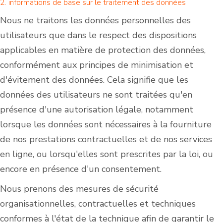
2. informations de base sur le traitement des données
Nous ne traitons les données personnelles des
utilisateurs que dans le respect des dispositions
applicables en matière de protection des données,
conformément aux principes de minimisation et
d'évitement des données. Cela signifie que les
données des utilisateurs ne sont traitées qu'en
présence d'une autorisation légale, notamment
lorsque les données sont nécessaires à la fourniture
de nos prestations contractuelles et de nos services
en ligne, ou lorsqu'elles sont prescrites par la loi, ou
encore en présence d'un consentement.
Nous prenons des mesures de sécurité
organisationnelles, contractuelles et techniques
conformes à l'état de la technique afin de garantir le