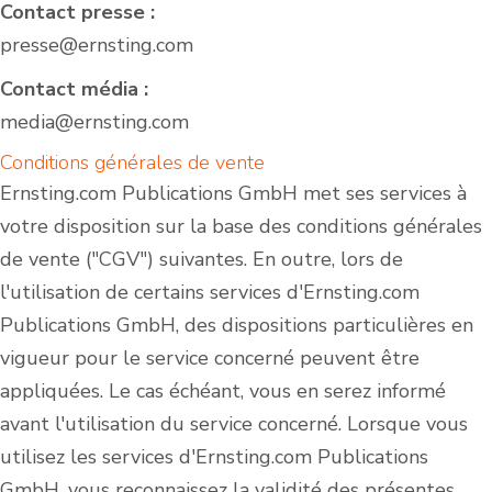
Contact presse :
presse@ernsting.com
Contact média :
media@ernsting.com
Conditions générales de vente
Ernsting.com Publications GmbH met ses services à
votre disposition sur la base des conditions générales
de vente ("CGV") suivantes. En outre, lors de
l'utilisation de certains services d'Ernsting.com
Publications GmbH, des dispositions particulières en
vigueur pour le service concerné peuvent être
appliquées. Le cas échéant, vous en serez informé
avant l'utilisation du service concerné. Lorsque vous
utilisez les services d'Ernsting.com Publications
GmbH, vous reconnaissez la validité des présentes