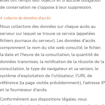
elles ont rempli leur objectif et si aucune obligation
de conservation ne s'oppose à leur suppression.
4. collecte de données d'accès
Nous collectons des données sur chaque accès au
serveur sur lequel se trouve ce service (appelées
fichiers journaux du serveur). Les données d'accès
comprennent le nom du site web consulté, le fichier,
la date et l'heure de la consultation, la quantité de
données transmises, la notification de la réussite de la
consultation, le type de navigateur et sa version, le
système d'exploitation de l'utilisateur, l'URL de
référence (la page visitée précédemment), l'adresse IP
et le fournisseur d'accès.
Conformément aux dispositions légales, nous