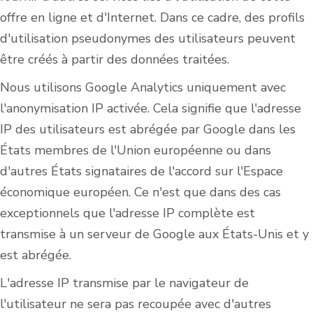
offre en ligne et d'Internet. Dans ce cadre, des profils
d'utilisation pseudonymes des utilisateurs peuvent
être créés à partir des données traitées.
Nous utilisons Google Analytics uniquement avec
l'anonymisation IP activée. Cela signifie que l'adresse
IP des utilisateurs est abrégée par Google dans les
États membres de l'Union européenne ou dans
d'autres États signataires de l'accord sur l'Espace
économique européen. Ce n'est que dans des cas
exceptionnels que l'adresse IP complète est
transmise à un serveur de Google aux États-Unis et y
est abrégée.
L'adresse IP transmise par le navigateur de
l'utilisateur ne sera pas recoupée avec d'autres