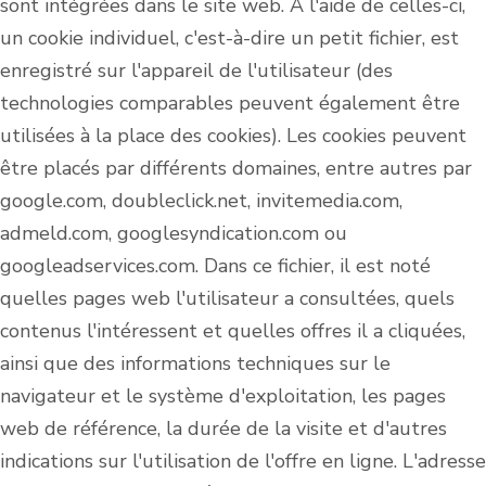
sont intégrées dans le site web. À l'aide de celles-ci,
un cookie individuel, c'est-à-dire un petit fichier, est
enregistré sur l'appareil de l'utilisateur (des
technologies comparables peuvent également être
utilisées à la place des cookies). Les cookies peuvent
être placés par différents domaines, entre autres par
google.com, doubleclick.net, invitemedia.com,
admeld.com, googlesyndication.com ou
googleadservices.com. Dans ce fichier, il est noté
quelles pages web l'utilisateur a consultées, quels
contenus l'intéressent et quelles offres il a cliquées,
ainsi que des informations techniques sur le
navigateur et le système d'exploitation, les pages
web de référence, la durée de la visite et d'autres
indications sur l'utilisation de l'offre en ligne. L'adresse