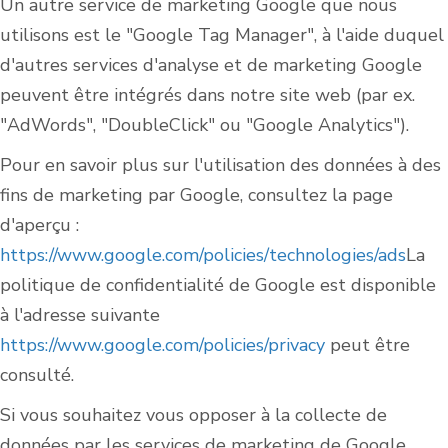
Un autre service de marketing Google que nous
utilisons est le "Google Tag Manager", à l'aide duquel
d'autres services d'analyse et de marketing Google
peuvent être intégrés dans notre site web (par ex.
"AdWords", "DoubleClick" ou "Google Analytics").
Pour en savoir plus sur l'utilisation des données à des
fins de marketing par Google, consultez la page
d'aperçu :
https://www.google.com/policies/technologies/ads
La
politique de confidentialité de Google est disponible
à l'adresse suivante
https://www.google.com/policies/privacy
peut être
consulté.
Si vous souhaitez vous opposer à la collecte de
données par les services de marketing de Google,