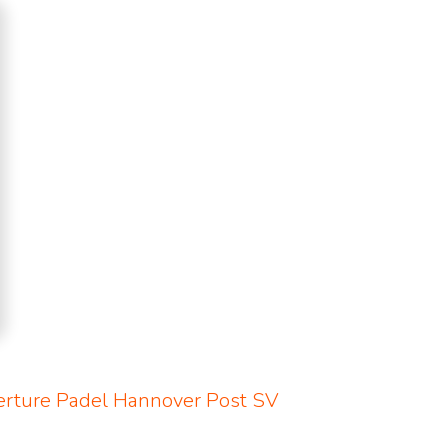
erture Padel Hannover Post SV