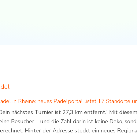
adel
Dein nächstes Turnier ist 27,3 km entfernt.“ Mit dies
eine Besucher – und die Zahl darin ist keine Deko, son
erechnet. Hinter der Adresse steckt ein neues Regiona