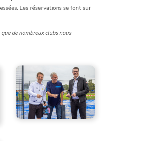
ssées. Les réservations se font sur
ère que de nombreux clubs nous