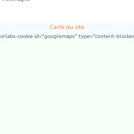
Carte du site
borlabs-cookie id="googlemaps" type="content-blocker