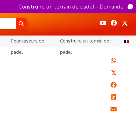
Construire un terrain de padel - Demande
Fournisseurs de
Construire un terrain de
padel
padel
𝕏