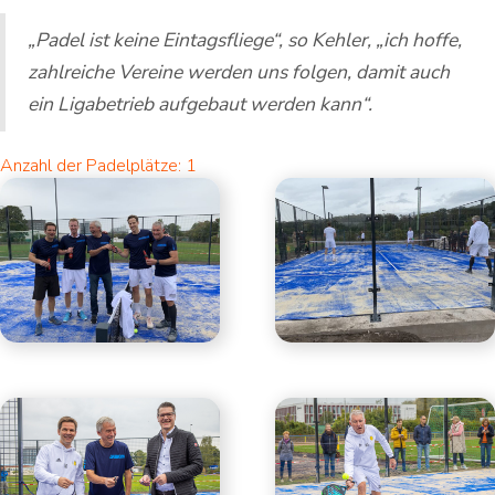
„Padel ist keine Eintagsfliege“, so Kehler, „ich hoffe,
zahlreiche Vereine werden uns folgen, damit auch
ein Ligabetrieb aufgebaut werden kann“.
Anzahl der Padelplätze: 1