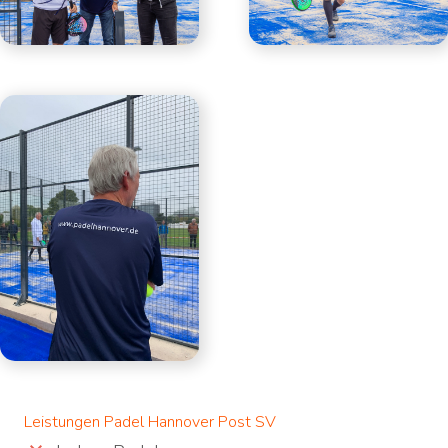
Leistungen Padel Hannover Post SV