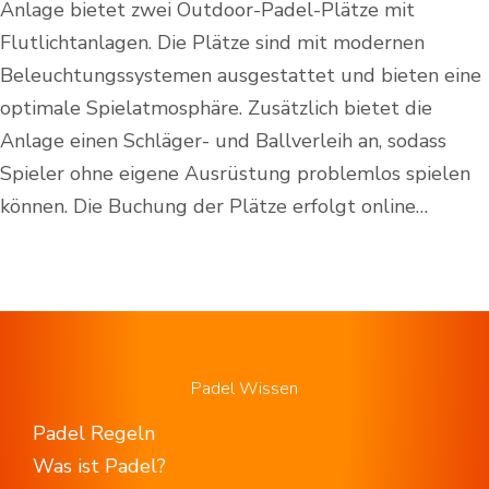
Anlage bietet zwei Outdoor-Padel-Plätze mit
Flutlichtanlagen. Die Plätze sind mit modernen
Beleuchtungssystemen ausgestattet und bieten eine
optimale Spielatmosphäre. Zusätzlich bietet die
Anlage einen Schläger- und Ballverleih an, sodass
Spieler ohne eigene Ausrüstung problemlos spielen
können. Die Buchung der Plätze erfolgt online…
Padel Wissen
Padel Regeln
Was ist Padel?