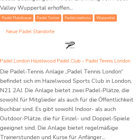
Valley Wuppertal erhoffen…
Padel Platzbauer
Padel Turnier
Padelcreations
Wuppertal
Neue Padel Standorte
Padel London Hazelwood Padel Club – Padel Tennis London
Die Padel-Tennis Anlage „Padel Tennis London“
befindet sich im Hazelwood Sports Club in London,
N21 2AJ. Die Anlage bietet zwei Padel-Plätze, die
sowohl für Mitglieder als auch für die Öffentlichkeit
buchbar sind. Es gibt sowohl Indoor- als auch
Outdoor-Plätze, die für Einzel- und Doppel-Spiele
geeignet sind. Die Anlage bietet regelmäßige
Trainerstunden und Kurse für Anfänger…