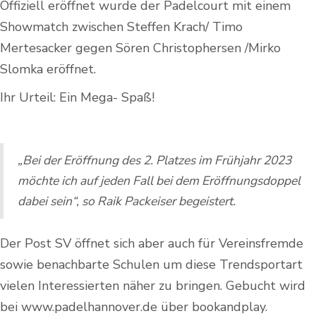
Offiziell eröffnet wurde der Padelcourt mit einem
Showmatch zwischen Steffen Krach/ Timo
Mertesacker gegen Sören Christophersen /Mirko
Slomka eröffnet.
Ihr Urteil: Ein Mega- Spaß!
„Bei der Eröffnung des 2. Platzes im Frühjahr 2023
möchte ich auf jeden Fall bei dem Eröffnungsdoppel
dabei sein“, so Raik Packeiser begeistert.
Der Post SV öffnet sich aber auch für Vereinsfremde
sowie benachbarte Schulen um diese Trendsportart
vielen Interessierten näher zu bringen. Gebucht wird
bei www.padelhannover.de über bookandplay.