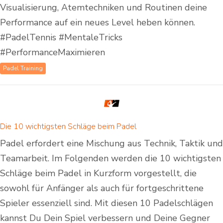
Visualisierung, Atemtechniken und Routinen deine
Performance auf ein neues Level heben können.
#PadelTennis #MentaleTricks
#PerformanceMaximieren
Padel Training
Die 10 wichtigsten Schläge beim Padel
Padel erfordert eine Mischung aus Technik, Taktik und
Teamarbeit. Im Folgenden werden die 10 wichtigsten
Schläge beim Padel in Kurzform vorgestellt, die
sowohl für Anfänger als auch für fortgeschrittene
Spieler essenziell sind. Mit diesen 10 Padelschlägen
kannst Du Dein Spiel verbessern und Deine Gegner