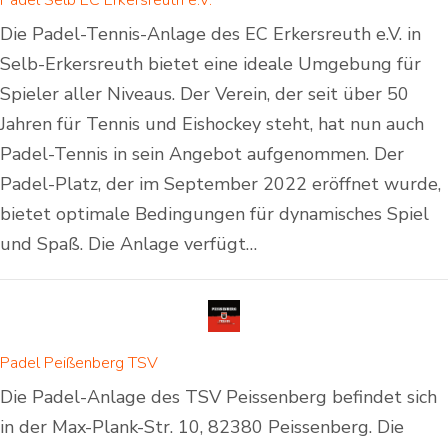
Die Padel-Tennis-Anlage des EC Erkersreuth e.V. in
Selb-Erkersreuth bietet eine ideale Umgebung für
Spieler aller Niveaus. Der Verein, der seit über 50
Jahren für Tennis und Eishockey steht, hat nun auch
Padel-Tennis in sein Angebot aufgenommen. Der
Padel-Platz, der im September 2022 eröffnet wurde,
bietet optimale Bedingungen für dynamisches Spiel
und Spaß. Die Anlage verfügt…
Padel Peißenberg TSV
Die Padel-Anlage des TSV Peissenberg befindet sich
in der Max-Plank-Str. 10, 82380 Peissenberg. Die