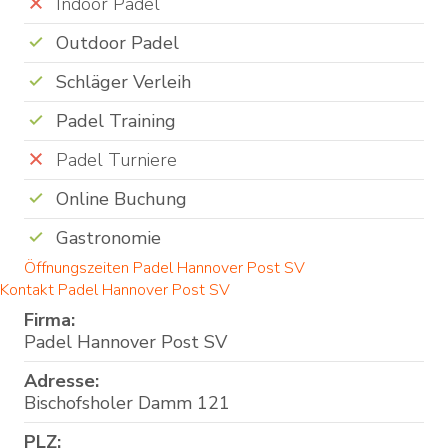
Indoor Padel
Outdoor Padel
Schläger Verleih
Padel Training
Padel Turniere
Online Buchung
Gastronomie
Öffnungszeiten Padel Hannover Post SV
Kontakt Padel Hannover Post SV
Firma:
Padel Hannover Post SV
Adresse:
Bischofsholer Damm 121
PLZ: