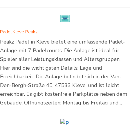
Padel Kleve Peakz
Peakz Padel in Kleve bietet eine umfassende Padel-
Anlage mit 7 Padelcourts. Die Anlage ist ideal für
Spieler aller Leistungsklassen und Altersgruppen.
Hier sind die wichtigsten Details: Lage und
Erreichbarkeit: Die Anlage befindet sich in der Van-
Den-Bergh-Straße 45, 47533 Kleve, und ist leicht
erreichbar. Es gibt kostenfreie Parkplätze neben dem
Gebäude. Öffnungszeiten: Montag bis Freitag und…