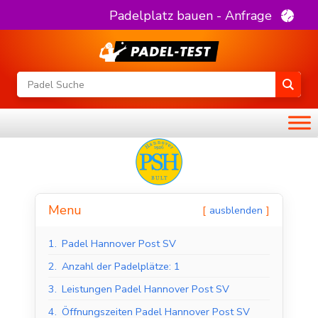
Padelplatz bauen - Anfrage
Menu
ausblenden
1.
Padel Hannover Post SV
2.
Anzahl der Padelplätze: 1
3.
Leistungen Padel Hannover Post SV
4.
Öffnungszeiten Padel Hannover Post SV