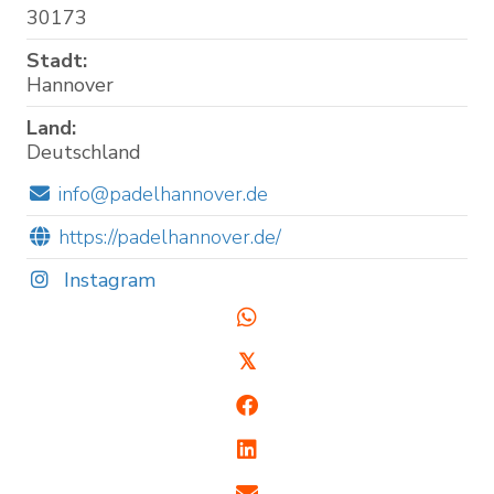
30173
Stadt:
Hannover
Land:
Deutschland
info@padelhannover.de
https://padelhannover.de/
Instagram
𝕏