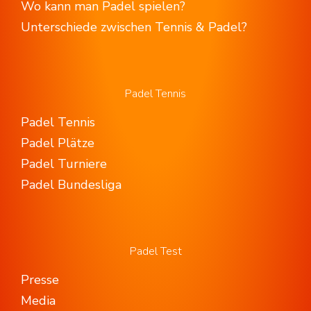
Wo kann man Padel spielen?
Unterschiede zwischen Tennis & Padel?
Padel Tennis
Padel Tennis
Padel Plätze
Padel Turniere
Padel Bundesliga
Padel Test
Presse
Media