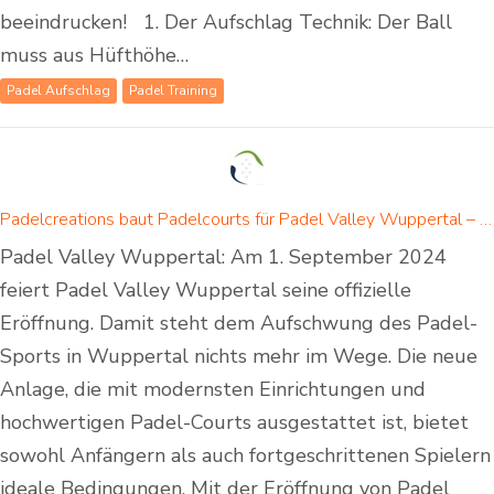
beeindrucken! 1. Der Aufschlag Technik: Der Ball
muss aus Hüfthöhe…
Padel Aufschlag
Padel Training
Padelcreations baut Padelcourts für Padel Valley Wuppertal – Eröffnung am 01. September 2024
Padel Valley Wuppertal: Am 1. September 2024
feiert Padel Valley Wuppertal seine offizielle
Eröffnung. Damit steht dem Aufschwung des Padel-
Sports in Wuppertal nichts mehr im Wege. Die neue
Anlage, die mit modernsten Einrichtungen und
hochwertigen Padel-Courts ausgestattet ist, bietet
sowohl Anfängern als auch fortgeschrittenen Spielern
ideale Bedingungen. Mit der Eröffnung von Padel