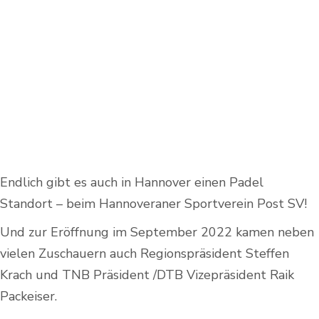
Endlich gibt es auch in Hannover einen Padel
Standort – beim Hannoveraner Sportverein Post SV!
Und zur Eröffnung im September 2022 kamen neben
vielen Zuschauern auch Regionspräsident Steffen
Krach und TNB Präsident /DTB Vizepräsident Raik
Packeiser.