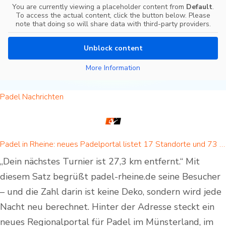
You are currently viewing a placeholder content from
Default
.
To access the actual content, click the button below. Please
note that doing so will share data with third-party providers.
Unblock content
More Information
Padel Nachrichten
Padel in Rheine: neues Padelportal listet 17 Standorte und 73 Padel-Courts in Rheine und Umgebung
„Dein nächstes Turnier ist 27,3 km entfernt.“ Mit
diesem Satz begrüßt padel-rheine.de seine Besucher
– und die Zahl darin ist keine Deko, sondern wird jede
Nacht neu berechnet. Hinter der Adresse steckt ein
neues Regionalportal für Padel im Münsterland, im