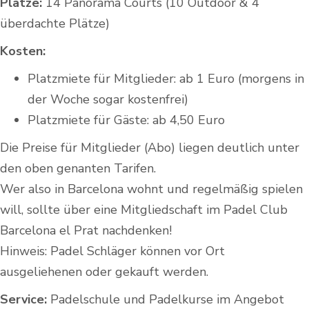
Plätze:
14 Panorama Courts (10 Outdoor & 4
überdachte Plätze)
Kosten:
Platzmiete für Mitglieder: ab 1 Euro (morgens in
der Woche sogar kostenfrei)
Platzmiete für Gäste: ab 4,50 Euro
Die Preise für Mitglieder (Abo) liegen deutlich unter
den oben genanten Tarifen.
Wer also in Barcelona wohnt und regelmäßig spielen
will, sollte über eine Mitgliedschaft im Padel Club
Barcelona el Prat nachdenken!
Hinweis: Padel Schläger können vor Ort
ausgeliehenen oder gekauft werden.
Service:
Padelschule und Padelkurse im Angebot