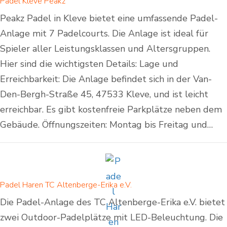
Padel Kleve Peakz
Peakz Padel in Kleve bietet eine umfassende Padel-
Anlage mit 7 Padelcourts. Die Anlage ist ideal für
Spieler aller Leistungsklassen und Altersgruppen.
Hier sind die wichtigsten Details: Lage und
Erreichbarkeit: Die Anlage befindet sich in der Van-
Den-Bergh-Straße 45, 47533 Kleve, und ist leicht
erreichbar. Es gibt kostenfreie Parkplätze neben dem
Gebäude. Öffnungszeiten: Montag bis Freitag und…
Padel Haren TC Altenberge-Erika e.V.
Die Padel-Anlage des TC Altenberge-Erika e.V. bietet
zwei Outdoor-Padelplätze mit LED-Beleuchtung. Die