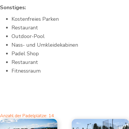
Sonstiges:
Kostenfreies Parken
Restaurant
Outdoor-Pool
Nass- und Umkleidekabinen
Padel Shop
Restaurant
Fitnessraum
Anzahl der Padelplätze: 14