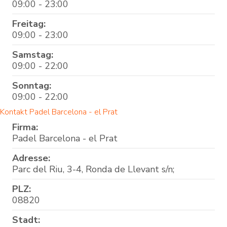
09:00 - 23:00
Freitag:
09:00 - 23:00
Samstag:
09:00 - 22:00
Sonntag:
09:00 - 22:00
Kontakt Padel Barcelona - el Prat
Firma:
Padel Barcelona - el Prat
Adresse:
Parc del Riu, 3-4, Ronda de Llevant s/n;
PLZ:
08820
Stadt: