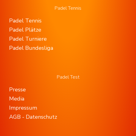
Padel Tennis
Padel Tennis
Padel Plätze
Padel Turniere
Padel Bundesliga
Padel Test
Presse
Media
Impressum
AGB - Datenschutz