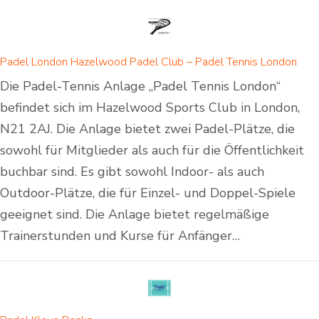
Padel London Hazelwood Padel Club – Padel Tennis London
Die Padel-Tennis Anlage „Padel Tennis London“
befindet sich im Hazelwood Sports Club in London,
N21 2AJ. Die Anlage bietet zwei Padel-Plätze, die
sowohl für Mitglieder als auch für die Öffentlichkeit
buchbar sind. Es gibt sowohl Indoor- als auch
Outdoor-Plätze, die für Einzel- und Doppel-Spiele
geeignet sind. Die Anlage bietet regelmäßige
Trainerstunden und Kurse für Anfänger…