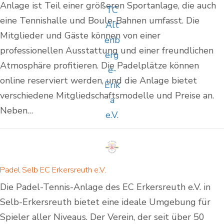
Anlage ist Teil einer größeren Sportanlage, die auch
eine Tennishalle und Boule-Bahnen umfasst. Die
Mitglieder und Gäste können von einer
professionellen Ausstattung und einer freundlichen
Atmosphäre profitieren. Die Padelplätze können
online reserviert werden, und die Anlage bietet
verschiedene Mitgliedschaftsmodelle und Preise an.
Neben…
Padel Selb EC Erkersreuth e.V.
Die Padel-Tennis-Anlage des EC Erkersreuth e.V. in
Selb-Erkersreuth bietet eine ideale Umgebung für
Spieler aller Niveaus. Der Verein, der seit über 50