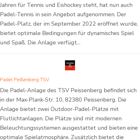
Jahren für Tennis und Eishockey steht, hat nun auch
Padel-Tennis in sein Angebot aufgenommen. Der
Padel-Platz, der im September 2022 eröffnet wurde,
bietet optimale Bedingungen für dynamisches Spiel
und Spaß. Die Anlage verfügt…
Padel Peißenberg TSV
Die Padel-Anlage des TSV Peissenberg befindet sich
in der Max-Plank-Str. 10, 82380 Peissenberg. Die
Anlage bietet zwei Outdoor-Padel-Plätze mit
Flutlichtanlagen. Die Plätze sind mit modernen
Beleuchtungssystemen ausgestattet und bieten eine
optimale Spielatmosphäre. Zusätzlich bietet die