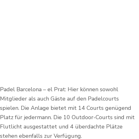
Padel Barcelona – el Prat: Hier können sowohl
Mitglieder als auch Gäste auf den Padelcourts
spielen. Die Anlage bietet mit 14 Courts genügend
Platz für jedermann. Die 10 Outdoor-Courts sind mit
Flutlicht ausgestattet und 4 überdachte Plätze
stehen ebenfalls zur Verfügung.