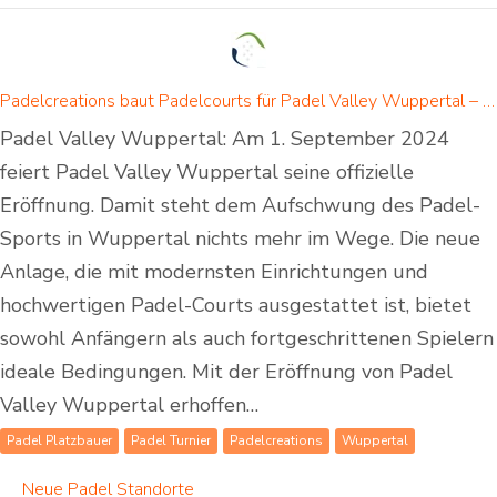
Padelcreations baut Padelcourts für Padel Valley Wuppertal – Eröffnung am 01. September 2024
Padel Valley Wuppertal: Am 1. September 2024
feiert Padel Valley Wuppertal seine offizielle
Eröffnung. Damit steht dem Aufschwung des Padel-
Sports in Wuppertal nichts mehr im Wege. Die neue
Anlage, die mit modernsten Einrichtungen und
hochwertigen Padel-Courts ausgestattet ist, bietet
sowohl Anfängern als auch fortgeschrittenen Spielern
ideale Bedingungen. Mit der Eröffnung von Padel
Valley Wuppertal erhoffen…
Padel Platzbauer
Padel Turnier
Padelcreations
Wuppertal
Neue Padel Standorte