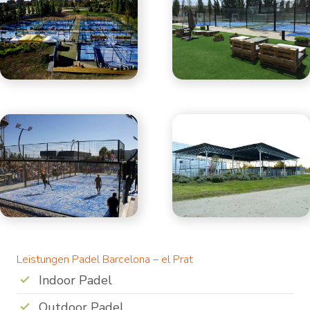
Leistungen Padel Barcelona – el Prat
Indoor Padel
Outdoor Padel