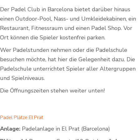
Der Padel Club in Barcelona bietet darüber hinaus
einen Outdoor-Pool, Nass- und Umkleidekabinen, ein
Restaurant, Fitnessraum und einen Padel Shop. Vor
Ort können die Spieler kostenfrei parken.
Wer Padelstunden nehmen oder die Padelschule
besuchen möchte, hat hier die Gelegenheit dazu. Die
Padelschule unterrichtet Spieler aller Altergruppen
und Spielniveaus.
Die Öffnungszeiten stehen weiter unten!
Padel Plätze El Prat
Anlage:
Padelanlage in El Prat (Barcelona)