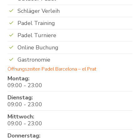
Schläger Verleih
Padel Training
Padel Turniere
Online Buchung
Gastronomie
Öffnungszeiten Padel Barcelona – el Prat
Montag:
09:00 - 23:00
Dienstag:
09:00 - 23:00
Mittwoch:
09:00 - 23:00
Donnerstag: