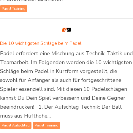
Padel Training
Die 10 wichtigsten Schläge beim Padel
Padel erfordert eine Mischung aus Technik, Taktik und
Teamarbeit. Im Folgenden werden die 10 wichtigsten
Schläge beim Padel in Kurzform vorgestellt, die
sowohl für Anfänger als auch für fortgeschrittene
Spieler essenziell sind. Mit diesen 10 Padelschlägen
kannst Du Dein Spiel verbessern und Deine Gegner
beeindrucken! 1. Der Aufschlag Technik: Der Ball
muss aus Hüfthöhe…
Padel Aufschlag
Padel Training