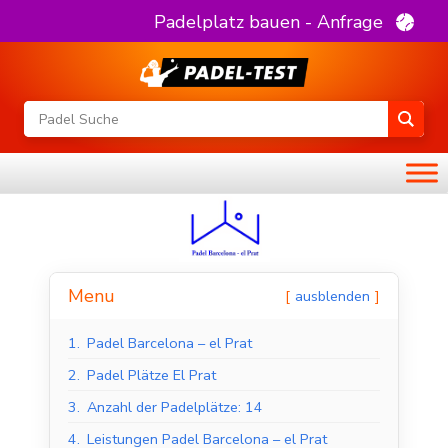
Padelplatz bauen - Anfrage
Menu
ausblenden
1.
Padel Barcelona – el Prat
2.
Padel Plätze El Prat
3.
Anzahl der Padelplätze: 14
4.
Leistungen Padel Barcelona – el Prat