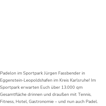
Padelon im Sportpark Jürgen Fassbender in
Eggenstein-Leopoldshafen im Kreis Karlsruhe! Im
Sportpark erwarten Euch über 13.000 qm
Gesamtfläche drinnen und draußen mit Tennis,
Fitness, Hotel, Gastronomie – und nun auch Padel.