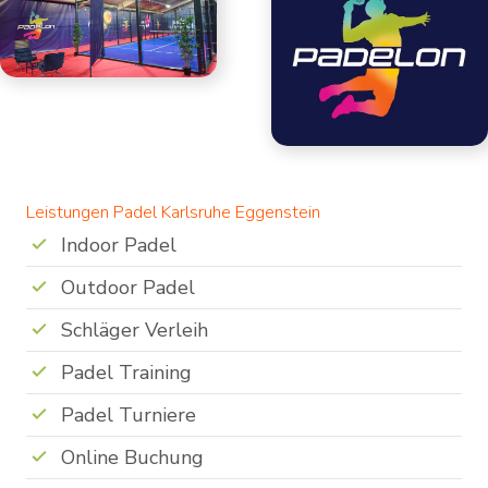
Leistungen Padel Karlsruhe Eggenstein
Indoor Padel
Outdoor Padel
Schläger Verleih
Padel Training
Padel Turniere
Online Buchung