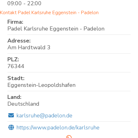
09:00 - 22:00
Kontakt Padel Karlsruhe Eggenstein - Padelon
Firma:
Padel Karlsruhe Eggenstein - Padelon
Adresse:
Am Hardtwald 3
PLZ:
76344
Stadt:
Eggenstein-Leopoldshafen
Land:
Deutschland
karlsruhe@padelon.de
https://www.padelon.de/karlsruhe