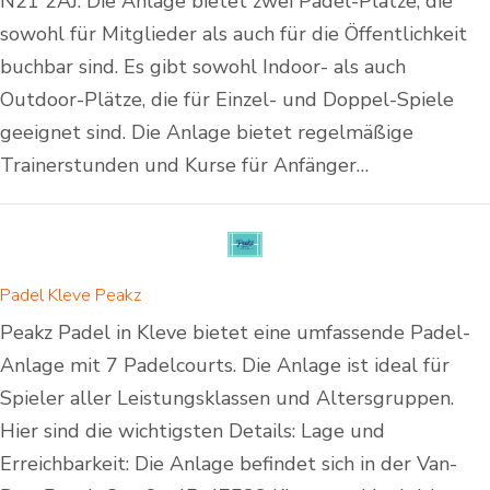
N21 2AJ. Die Anlage bietet zwei Padel-Plätze, die
sowohl für Mitglieder als auch für die Öffentlichkeit
buchbar sind. Es gibt sowohl Indoor- als auch
Outdoor-Plätze, die für Einzel- und Doppel-Spiele
geeignet sind. Die Anlage bietet regelmäßige
Trainerstunden und Kurse für Anfänger…
Padel Kleve Peakz
Peakz Padel in Kleve bietet eine umfassende Padel-
Anlage mit 7 Padelcourts. Die Anlage ist ideal für
Spieler aller Leistungsklassen und Altersgruppen.
Hier sind die wichtigsten Details: Lage und
Erreichbarkeit: Die Anlage befindet sich in der Van-