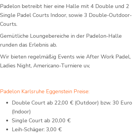
Padelon betreibt hier eine Halle mit 4 Double und 2
Single Padel Courts Indoor, sowie 3 Double-Outdoor-
Courts.
Gemütliche Loungebereiche in der Padelon-Halle
runden das Erlebnis ab.
Wir bieten regelmäßig Events wie After Work Padel,
Ladies Night, Americano-Turniere uv,
Padelon Karlsruhe Eggenstein Preise:
Double Court ab 22,00 € (Outdoor) bzw. 30 Euro
(Indoor)
Single Court ab 20,00 €
Leih-Schäger: 3,00 €