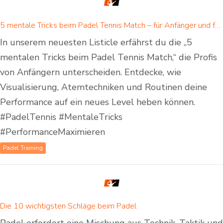
5 mentale Tricks beim Padel Tennis Match – für Anfänger und fortgeschrittene Padelspieler
In unserem neuesten Listicle erfährst du die „5
mentalen Tricks beim Padel Tennis Match,“ die Profis
von Anfängern unterscheiden. Entdecke, wie
Visualisierung, Atemtechniken und Routinen deine
Performance auf ein neues Level heben können.
#PadelTennis #MentaleTricks
#PerformanceMaximieren
Padel Training
Die 10 wichtigsten Schläge beim Padel