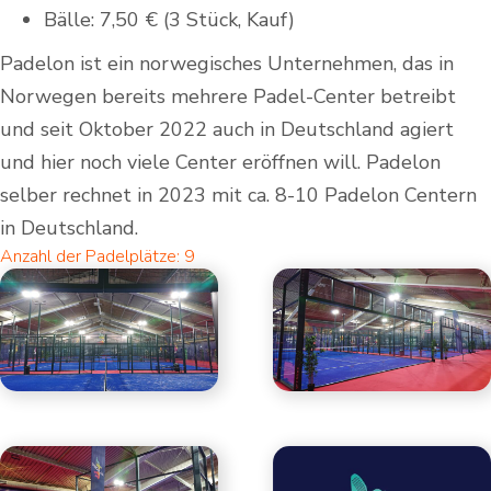
Bälle: 7,50 € (3 Stück, Kauf)
Padelon ist ein norwegisches Unternehmen, das in
Norwegen bereits mehrere Padel-Center betreibt
und seit Oktober 2022 auch in Deutschland agiert
und hier noch viele Center eröffnen will. Padelon
selber rechnet in 2023 mit ca. 8-10 Padelon Centern
in Deutschland.
Anzahl der Padelplätze: 9