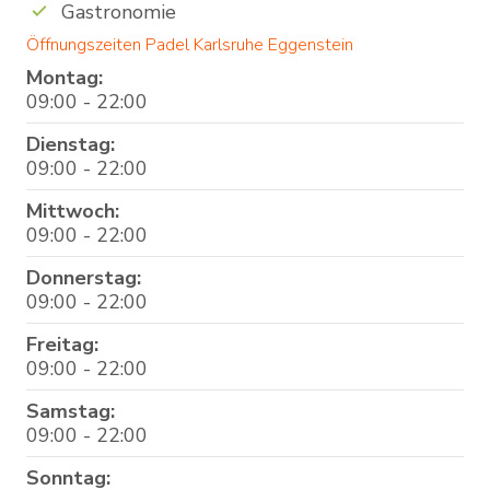
Gastronomie
Öffnungszeiten Padel Karlsruhe Eggenstein
Montag:
09:00 - 22:00
Dienstag:
09:00 - 22:00
Mittwoch:
09:00 - 22:00
Donnerstag:
09:00 - 22:00
Freitag:
09:00 - 22:00
Samstag:
09:00 - 22:00
Sonntag: