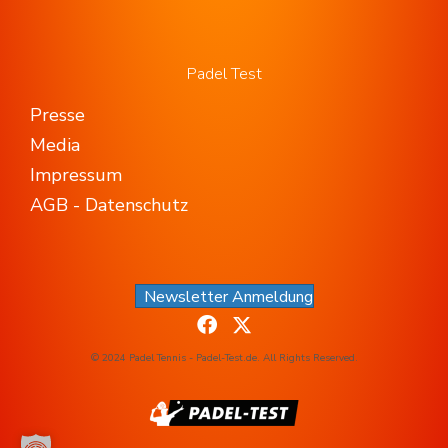
Padel Test
Presse
Media
Impressum
AGB - Datenschutz
Newsletter Anmeldung
© 2024 Padel Tennis - Padel-Test.de. All Rights Reserved.