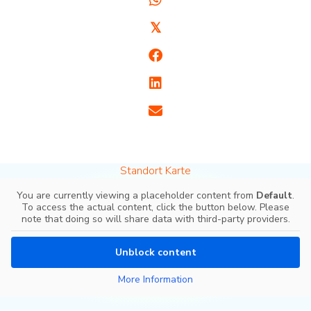
𝕏
Standort Karte
You are currently viewing a placeholder content from
Default
.
To access the actual content, click the button below. Please
note that doing so will share data with third-party providers.
Unblock content
More Information