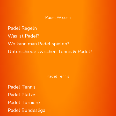
Padel Wissen
Padel Regeln
Was ist Padel?
Wo kann man Padel spielen?
Unterschiede zwischen Tennis & Padel?
Padel Tennis
Padel Tennis
Padel Plätze
Padel Turniere
Padel Bundesliga