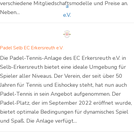
verschiedene Mitgliedschaftsmodelle und Preise an.
Neben…
Padel Selb EC Erkersreuth e.V.
Die Padel-Tennis-Anlage des EC Erkersreuth e.V. in
Selb-Erkersreuth bietet eine ideale Umgebung für
Spieler aller Niveaus. Der Verein, der seit über 50
Jahren für Tennis und Eishockey steht, hat nun auch
Padel-Tennis in sein Angebot aufgenommen. Der
Padel-Platz, der im September 2022 eröffnet wurde,
bietet optimale Bedingungen für dynamisches Spiel
und Spaß. Die Anlage verfügt…