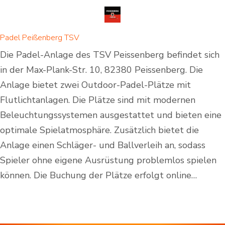
Padel Peißenberg TSV
Die Padel-Anlage des TSV Peissenberg befindet sich
in der Max-Plank-Str. 10, 82380 Peissenberg. Die
Anlage bietet zwei Outdoor-Padel-Plätze mit
Flutlichtanlagen. Die Plätze sind mit modernen
Beleuchtungssystemen ausgestattet und bieten eine
optimale Spielatmosphäre. Zusätzlich bietet die
Anlage einen Schläger- und Ballverleih an, sodass
Spieler ohne eigene Ausrüstung problemlos spielen
können. Die Buchung der Plätze erfolgt online…