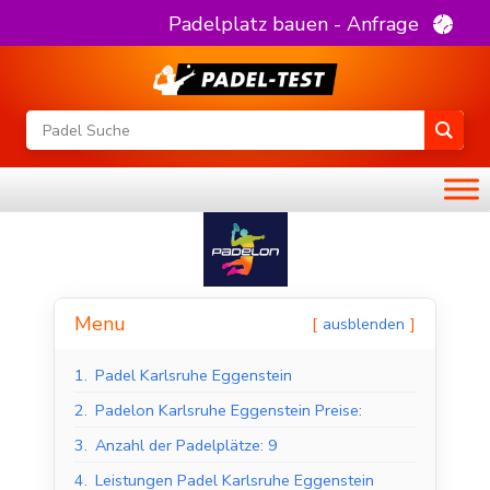
Padelplatz bauen - Anfrage
Menu
ausblenden
1.
Padel Karlsruhe Eggenstein
2.
Padelon Karlsruhe Eggenstein Preise:
3.
Anzahl der Padelplätze: 9
4.
Leistungen Padel Karlsruhe Eggenstein