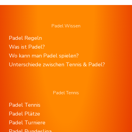
Padel Wissen
Padel Regeln
Was ist Padel?
Wo kann man Padel spielen?
Unterschiede zwischen Tennis & Padel?
Padel Tennis
Padel Tennis
Padel Plätze
Padel Turniere
Padel Bundesliga