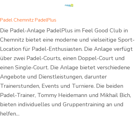
Padel Chemnitz PadelPlus
Die Padel-Anlage PadelPlus im Feel Good Club in
Chemnitz bietet eine moderne und vielseitige Sport-
Location für Padel-Enthusiasten. Die Anlage verfügt
über zwei Padel-Courts, einen Doppel-Court und
einen Single-Court. Die Anlage bietet verschiedene
Angebote und Dienstleistungen, darunter
Trainerstunden, Events und Turniere. Die beiden
Padel-Trainer, Tommy Heidemann und Mikhail Bich,
bieten individuelles und Gruppentraining an und
helfen…