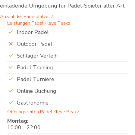
einladende Umgebung für Padel-Spieler aller Art.
Anzahl der Padelplätze: 7
Leistungen Padel Kleve Peakz
Indoor Padel
Outdoor Padel
Schläger Verleih
Padel Training
Padel Turniere
Online Buchung
Gastronomie
Öffnungszeiten Padel Kleve Peakz
Montag:
10:00 - 22:00