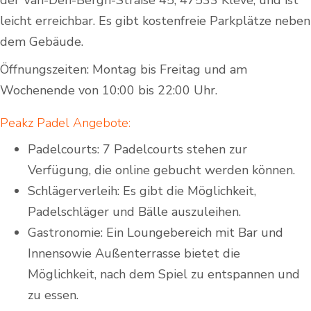
leicht erreichbar. Es gibt kostenfreie Parkplätze neben
dem Gebäude.
Öffnungszeiten: Montag bis Freitag und am
Wochenende von 10:00 bis 22:00 Uhr.
Peakz Padel Angebote:
Padelcourts: 7 Padelcourts stehen zur
Verfügung, die online gebucht werden können.
Schlägerverleih: Es gibt die Möglichkeit,
Padelschläger und Bälle auszuleihen.
Gastronomie: Ein Loungebereich mit Bar und
Innensowie Außenterrasse bietet die
Möglichkeit, nach dem Spiel zu entspannen und
zu essen.