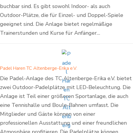
buchbar sind. Es gibt sowohl Indoor- als auch
Outdoor-Plätze, die für Einzel- und Doppel-Spiele
geeignet sind. Die Anlage bietet regelmäßige
Trainerstunden und Kurse für Anfänger…
Padel Haren TC Altenberge-Erika e.V.
Die Padel-Anlage des TC Altenberge-Erika e.V. bietet
zwei Outdoor-Padelplätze mit LED-Beleuchtung. Die
Anlage ist Teil einer größeren Sportanlage, die auch
eine Tennishalle und Boule-Bahnen umfasst. Die
Mitglieder und Gäste können von einer
professionellen Ausstattung und einer freundlichen
Atmosphäre profitieren. Die Padelplätze können