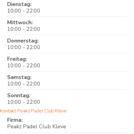
Dienstag:
10:00 - 22:00
Mittwoch:
10:00 - 22:00
Donnerstag:
10:00 - 22:00
Freitag:
10:00 - 22:00
Samstag:
10:00 - 22:00
Sonntag:
10:00 - 22:00
Kontakt Peakz Padel Club Kleve
Firma:
Peakz Padel Club Kleve