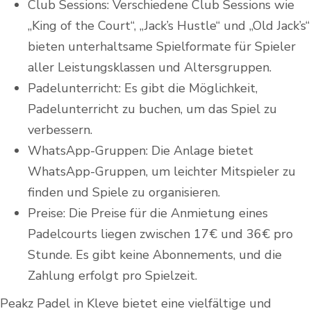
Club Sessions: Verschiedene Club Sessions wie
„King of the Court“, „Jack’s Hustle“ und „Old Jack’s“
bieten unterhaltsame Spielformate für Spieler
aller Leistungsklassen und Altersgruppen.
Padelunterricht: Es gibt die Möglichkeit,
Padelunterricht zu buchen, um das Spiel zu
verbessern.
WhatsApp-Gruppen: Die Anlage bietet
WhatsApp-Gruppen, um leichter Mitspieler zu
finden und Spiele zu organisieren.
Preise: Die Preise für die Anmietung eines
Padelcourts liegen zwischen 17€ und 36€ pro
Stunde. Es gibt keine Abonnements, und die
Zahlung erfolgt pro Spielzeit.
Peakz Padel in Kleve bietet eine vielfältige und