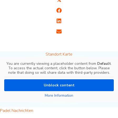
Standort Karte
You are currently viewing a placeholder content from
Default
.
To access the actual content, click the button below. Please
note that doing so will share data with third-party providers.
Unblock content
More Information
Padel Nachrichten