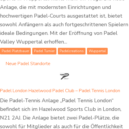
Anlage, die mit modernsten Einrichtungen und
hochwertigen Padel-Courts ausgestattet ist, bietet
sowohl Anfängern als auch fortgeschrittenen Spielern
ideale Bedingungen. Mit der Eröffnung von Padel
Valley Wuppertal erhoffen…
Padel Platzbauer
Padel Turnier
Padelcreations
Wuppertal
Neue Padel Standorte
Padel London Hazelwood Padel Club – Padel Tennis London
Die Padel-Tennis Anlage „Padel Tennis London“
befindet sich im Hazelwood Sports Club in London,
N21 2AJ. Die Anlage bietet zwei Padel-Plätze, die
sowohl für Mitglieder als auch für die Öffentlichkeit