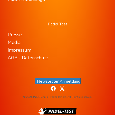
Padel Test
Presse
Media
Impressum
AGB - Datenschutz
Newsletter Anmeldung
© 2024 Padel Tennis - Padel-Test.de. All Rights Reserved.