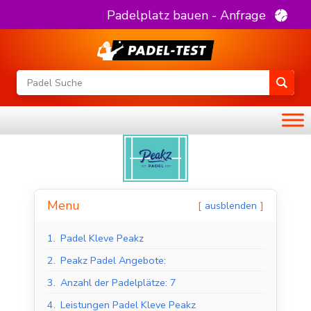
Padelplatz bauen - Anfrage
Menu
ausblenden
1.
Padel Kleve Peakz
2.
Peakz Padel Angebote:
3.
Anzahl der Padelplätze: 7
4.
Leistungen Padel Kleve Peakz