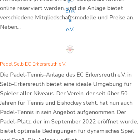
online reserviert werden, und die Anlage bietet
verschiedene Mitgliedschaftsmodelle und Preise an.
Neben…
Padel Selb EC Erkersreuth e.V.
Die Padel-Tennis-Anlage des EC Erkersreuth e.V. in
Selb-Erkersreuth bietet eine ideale Umgebung für
Spieler aller Niveaus. Der Verein, der seit über 50
Jahren für Tennis und Eishockey steht, hat nun auch
Padel-Tennis in sein Angebot aufgenommen. Der
Padel-Platz, der im September 2022 eröffnet wurde,
bietet optimale Bedingungen für dynamisches Spiel