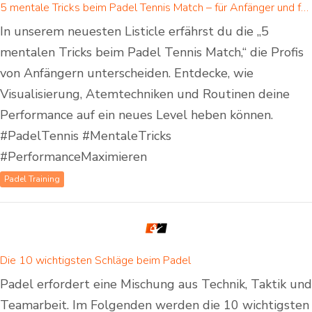
5 mentale Tricks beim Padel Tennis Match – für Anfänger und fortgeschrittene Padelspieler
In unserem neuesten Listicle erfährst du die „5
mentalen Tricks beim Padel Tennis Match,“ die Profis
von Anfängern unterscheiden. Entdecke, wie
Visualisierung, Atemtechniken und Routinen deine
Performance auf ein neues Level heben können.
#PadelTennis #MentaleTricks
#PerformanceMaximieren
Padel Training
Die 10 wichtigsten Schläge beim Padel
Padel erfordert eine Mischung aus Technik, Taktik und
Teamarbeit. Im Folgenden werden die 10 wichtigsten