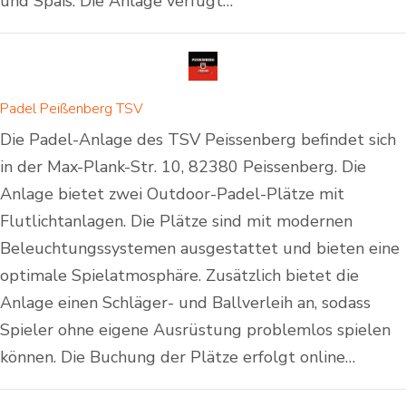
und Spaß. Die Anlage verfügt…
Padel Peißenberg TSV
Die Padel-Anlage des TSV Peissenberg befindet sich
in der Max-Plank-Str. 10, 82380 Peissenberg. Die
Anlage bietet zwei Outdoor-Padel-Plätze mit
Flutlichtanlagen. Die Plätze sind mit modernen
Beleuchtungssystemen ausgestattet und bieten eine
optimale Spielatmosphäre. Zusätzlich bietet die
Anlage einen Schläger- und Ballverleih an, sodass
Spieler ohne eigene Ausrüstung problemlos spielen
können. Die Buchung der Plätze erfolgt online…