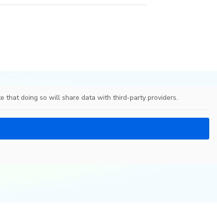
e that doing so will share data with third-party providers.