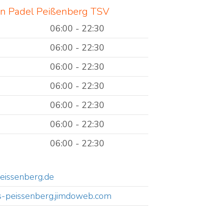
en Padel Peißenberg TSV
06:00 - 22:30
06:00 - 22:30
06:00 - 22:30
06:00 - 22:30
06:00 - 22:30
06:00 - 22:30
06:00 - 22:30
eissenberg.de
nis-peissenberg.jimdoweb.com