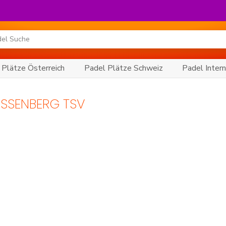
 Plätze Österreich
Padel Plätze Schweiz
Padel Intern
ISSENBERG TSV