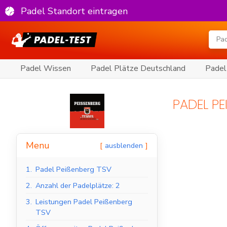
Padel Standort eintragen
Padel Wissen
Padel Plätze Deutschland
Padel
PADEL PE
Menu
ausblenden
1.
Padel Peißenberg TSV
2.
Anzahl der Padelplätze: 2
3.
Leistungen Padel Peißenberg
TSV