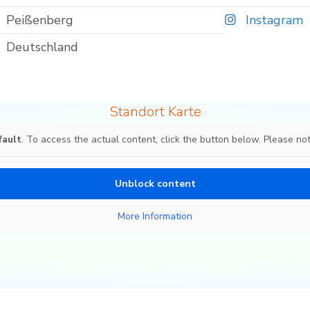
Peißenberg
Instagram
Deutschland
Standort Karte
fault
. To access the actual content, click the button below. Please not
Unblock content
More Information