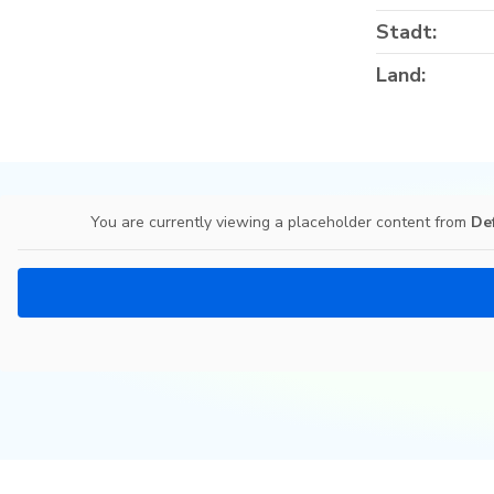
Stadt:
Land:
You are currently viewing a placeholder content from
De