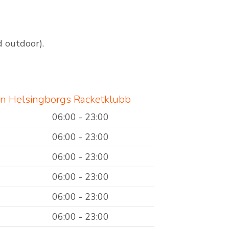
 outdoor).
en Helsingborgs Racketklubb
06:00 - 23:00
06:00 - 23:00
06:00 - 23:00
06:00 - 23:00
06:00 - 23:00
06:00 - 23:00