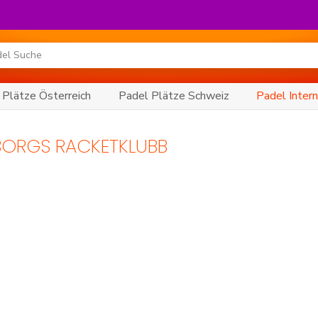
 Plätze Österreich
Padel Plätze Schweiz
Padel Intern
BORGS RACKETKLUBB